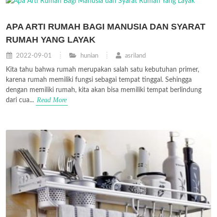
APA ARTI RUMAH BAGI MANUSIA DAN SYARAT
RUMAH YANG LAYAK
2022-09-01
hunian
asriland
Kita tahu bahwa rumah merupakan salah satu kebutuhan primer,
karena rumah memiliki fungsi sebagai tempat tinggal. Sehingga
dengan memiliki rumah, kita akan bisa memiliki tempat berlindung
Read More
dari cua...