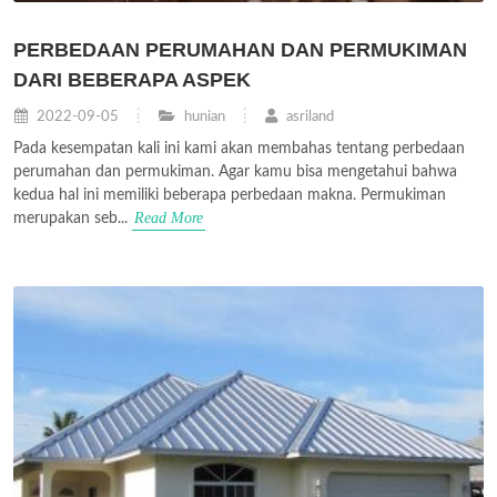
PERBEDAAN PERUMAHAN DAN PERMUKIMAN
DARI BEBERAPA ASPEK
2022-09-05
hunian
asriland
Pada kesempatan kali ini kami akan membahas tentang perbedaan
perumahan dan permukiman. Agar kamu bisa mengetahui bahwa
kedua hal ini memiliki beberapa perbedaan makna. Permukiman
Read More
merupakan seb...