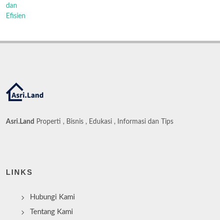
Asri.Land
Properti , Bisnis , Edukasi , Informasi dan Tips
LINKS
Hubungi Kami
Tentang Kami