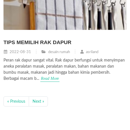
TIPS MEMILIH RAK DAPUR
2022-08-31
desain rumah
asriland
Peran rak dapur sangat vital. Rak dapur berfungsi untuk menyimpan
aneka peralatan masak, peralatan makan, bahan makanan dan
bumbu masak, makanan jadi hingga bahan kimia pembersih.
Read More
Berbagai macam b...
« Previous
Next »