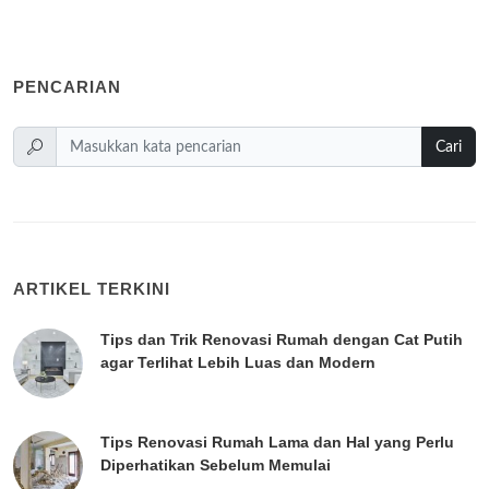
PENCARIAN
Cari
ARTIKEL TERKINI
Tips dan Trik Renovasi Rumah dengan Cat Putih
agar Terlihat Lebih Luas dan Modern
Tips Renovasi Rumah Lama dan Hal yang Perlu
Diperhatikan Sebelum Memulai