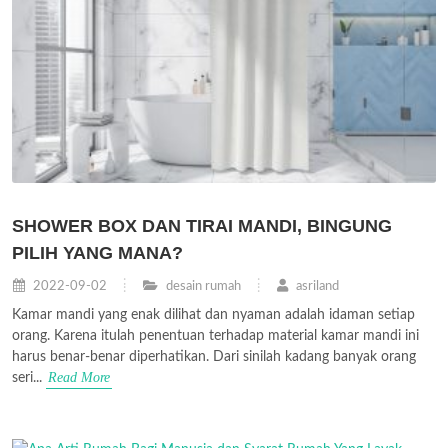
SHOWER BOX DAN TIRAI MANDI, BINGUNG
PILIH YANG MANA?
2022-09-02
desain rumah
asriland
Kamar mandi yang enak dilihat dan nyaman adalah idaman setiap
orang. Karena itulah penentuan terhadap material kamar mandi ini
harus benar-benar diperhatikan. Dari sinilah kadang banyak orang
Read More
seri...