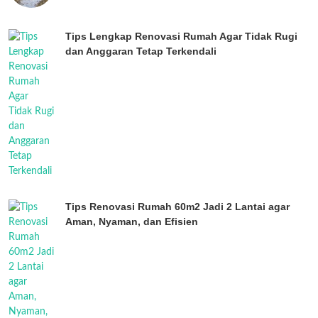
Tips Lengkap Renovasi Rumah Agar Tidak Rugi
dan Anggaran Tetap Terkendali
Tips Renovasi Rumah 60m2 Jadi 2 Lantai agar
Aman, Nyaman, dan Efisien