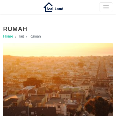
RUMAH
Home
Tag
Rumah