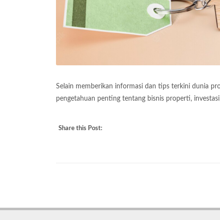
Selain memberikan informasi dan tips terkini dunia p
pengetahuan penting tentang bisnis properti, investasi
Share this Post: