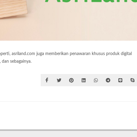
roperti, asriland.com juga memberikan penawaran khusus produk digital
, dan sebagainya.