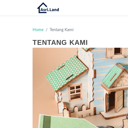
Home
Tentang Kami
TENTANG KAMI