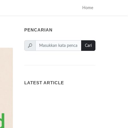
Home
PENCARIAN
Cari
LATEST ARTICLE