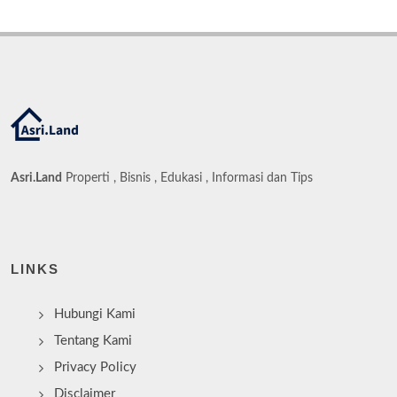
Asri.Land
Properti , Bisnis , Edukasi , Informasi dan Tips
LINKS
Hubungi Kami
Tentang Kami
Privacy Policy
Disclaimer