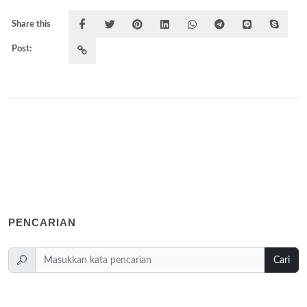
Share this
Post:
PENCARIAN
Cari