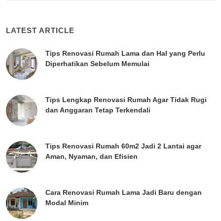
LATEST ARTICLE
Tips Renovasi Rumah Lama dan Hal yang Perlu
Diperhatikan Sebelum Memulai
Tips Lengkap Renovasi Rumah Agar Tidak Rugi
dan Anggaran Tetap Terkendali
Tips Renovasi Rumah 60m2 Jadi 2 Lantai agar
Aman, Nyaman, dan Efisien
Cara Renovasi Rumah Lama Jadi Baru dengan
Modal Minim