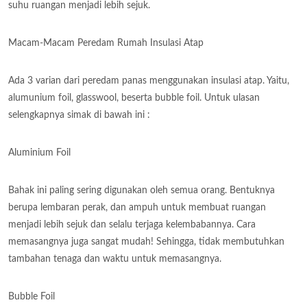
suhu ruangan menjadi lebih sejuk.
Macam-Macam Peredam Rumah Insulasi Atap
Ada 3 varian dari peredam panas menggunakan insulasi atap. Yaitu,
alumunium foil, glasswool, beserta bubble foil. Untuk ulasan
selengkapnya simak di bawah ini :
Aluminium Foil
Bahak ini paling sering digunakan oleh semua orang. Bentuknya
berupa lembaran perak, dan ampuh untuk membuat ruangan
menjadi lebih sejuk dan selalu terjaga kelembabannya. Cara
memasangnya juga sangat mudah! Sehingga, tidak membutuhkan
tambahan tenaga dan waktu untuk memasangnya.
Bubble Foil