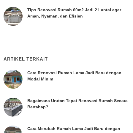
Tips Renovasi Rumah 60m2 Jadi 2 Lantai agar
Aman, Nyaman, dan Efisien
ARTIKEL TERKAIT
Cara Renovasi Rumah Lama Jadi Baru dengan
Modal Minim
Bagaimana Urutan Tepat Renovasi Rumah Secara
Bertahap?
Cara Merubah Rumah Lama Jadi Baru dengan