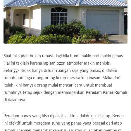
Saat ini sudah bukan rahasia lagi bila bumi makin hari makin panas.
Hal ini tak lain karena lapisan ozon atmosfer makin menipis.
Sehingga, tidak hanya di luar ruangan saja yang panas, di dalam
rumah pun juga orang-orang kerap merasa kepanasan. Maka dari
itulah, kini banyak orang mulai mencari cara untuk membuat
rumahnya tetap sejuk dengan menambahkan
Peredam Panas Rumah
di dalamnya.
Peredam panas yang bisa dipakai saat ini adalah insulsi atap. Benda
ini efektif untuk meredam suhu yang panas yang berasal dari atap
rumah. Dengan menambahkan insulasi atap inilah akan membuat