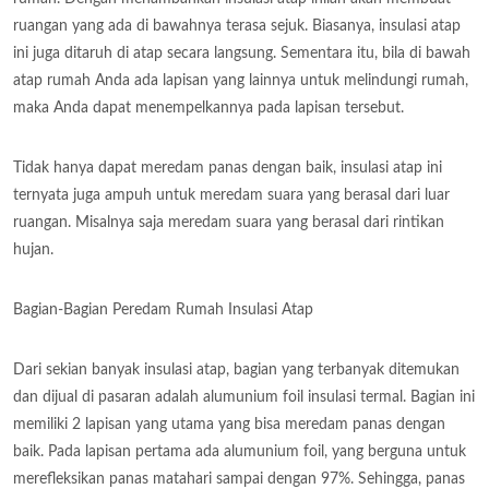
ruangan yang ada di bawahnya terasa sejuk. Biasanya, insulasi atap
ini juga ditaruh di atap secara langsung. Sementara itu, bila di bawah
atap rumah Anda ada lapisan yang lainnya untuk melindungi rumah,
maka Anda dapat menempelkannya pada lapisan tersebut.
Tidak hanya dapat meredam panas dengan baik, insulasi atap ini
ternyata juga ampuh untuk meredam suara yang berasal dari luar
ruangan. Misalnya saja meredam suara yang berasal dari rintikan
hujan.
Bagian-Bagian Peredam Rumah Insulasi Atap
Dari sekian banyak insulasi atap, bagian yang terbanyak ditemukan
dan dijual di pasaran adalah alumunium foil insulasi termal. Bagian ini
memiliki 2 lapisan yang utama yang bisa meredam panas dengan
baik. Pada lapisan pertama ada alumunium foil, yang berguna untuk
merefleksikan panas matahari sampai dengan 97%. Sehingga, panas