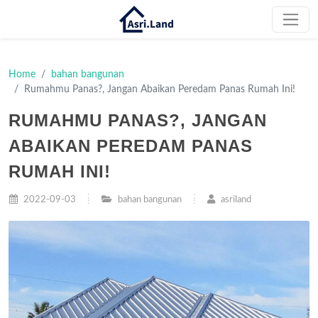
Home
bahan bangunan
Rumahmu Panas?, Jangan Abaikan Peredam Panas Rumah Ini!
RUMAHMU PANAS?, JANGAN
ABAIKAN PEREDAM PANAS
RUMAH INI!
2022-09-03
bahan bangunan
asriland