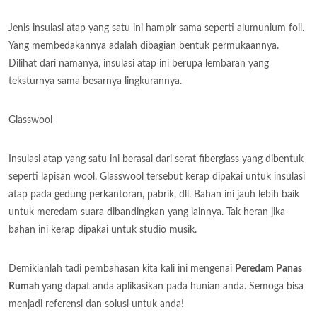
Jenis insulasi atap yang satu ini hampir sama seperti alumunium foil.
Yang membedakannya adalah dibagian bentuk permukaannya.
Dilihat dari namanya, insulasi atap ini berupa lembaran yang
teksturnya sama besarnya lingkurannya.
Glasswool
Insulasi atap yang satu ini berasal dari serat fiberglass yang dibentuk
seperti lapisan wool. Glasswool tersebut kerap dipakai untuk insulasi
atap pada gedung perkantoran, pabrik, dll. Bahan ini jauh lebih baik
untuk meredam suara dibandingkan yang lainnya. Tak heran jika
bahan ini kerap dipakai untuk studio musik.
Demikianlah tadi pembahasan kita kali ini mengenai
Peredam Panas
Rumah
yang dapat anda aplikasikan pada hunian anda. Semoga bisa
menjadi referensi dan solusi untuk anda!