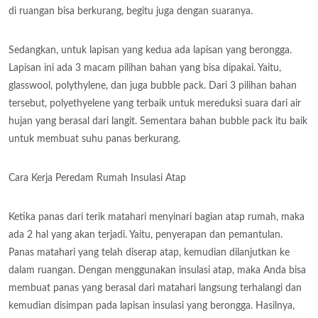
di ruangan bisa berkurang, begitu juga dengan suaranya.
Sedangkan, untuk lapisan yang kedua ada lapisan yang berongga.
Lapisan ini ada 3 macam pilihan bahan yang bisa dipakai. Yaitu,
glasswool, polythylene, dan juga bubble pack. Dari 3 pilihan bahan
tersebut, polyethyelene yang terbaik untuk mereduksi suara dari air
hujan yang berasal dari langit. Sementara bahan bubble pack itu baik
untuk membuat suhu panas berkurang.
Cara Kerja Peredam Rumah Insulasi Atap
Ketika panas dari terik matahari menyinari bagian atap rumah, maka
ada 2 hal yang akan terjadi. Yaitu, penyerapan dan pemantulan.
Panas matahari yang telah diserap atap, kemudian dilanjutkan ke
dalam ruangan. Dengan menggunakan insulasi atap, maka Anda bisa
membuat panas yang berasal dari matahari langsung terhalangi dan
kemudian disimpan pada lapisan insulasi yang berongga. Hasilnya,