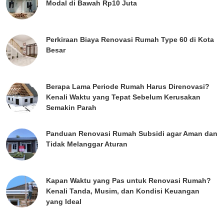
Modal di Bawah Rp10 Juta
Perkiraan Biaya Renovasi Rumah Type 60 di Kota
Besar
Berapa Lama Periode Rumah Harus Direnovasi?
Kenali Waktu yang Tepat Sebelum Kerusakan
Semakin Parah
Panduan Renovasi Rumah Subsidi agar Aman dan
Tidak Melanggar Aturan
Kapan Waktu yang Pas untuk Renovasi Rumah?
Kenali Tanda, Musim, dan Kondisi Keuangan
yang Ideal