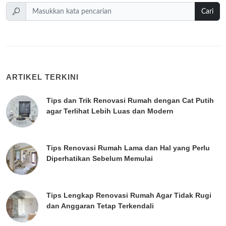
Cari
ARTIKEL TERKINI
Tips dan Trik Renovasi Rumah dengan Cat Putih
agar Terlihat Lebih Luas dan Modern
Tips Renovasi Rumah Lama dan Hal yang Perlu
Diperhatikan Sebelum Memulai
Tips Lengkap Renovasi Rumah Agar Tidak Rugi
dan Anggaran Tetap Terkendali