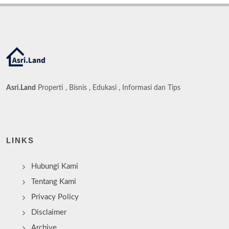
Asri.Land
Properti , Bisnis , Edukasi , Informasi dan Tips
LINKS
Hubungi Kami
Tentang Kami
Privacy Policy
Disclaimer
Archive