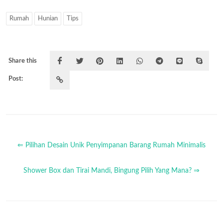
Rumah
Hunian
Tips
Share this
Post:
⇐ Pilihan Desain Unik Penyimpanan Barang Rumah Minimalis
Shower Box dan Tirai Mandi, Bingung Pilih Yang Mana? ⇒