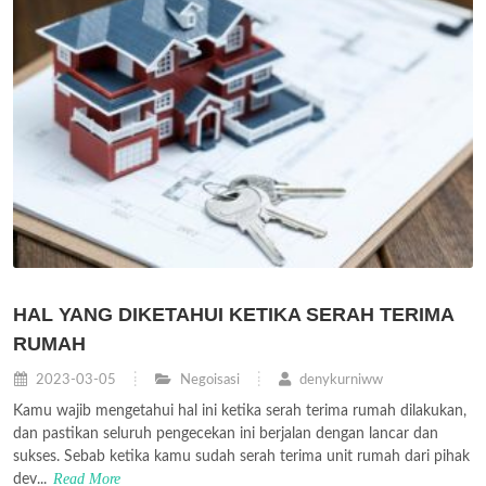
HAL YANG DIKETAHUI KETIKA SERAH TERIMA
RUMAH
2023-03-05
Negoisasi
denykurniww
Kamu wajib mengetahui hal ini ketika serah terima rumah dilakukan,
dan pastikan seluruh pengecekan ini berjalan dengan lancar dan
sukses. Sebab ketika kamu sudah serah terima unit rumah dari pihak
Read More
dev...