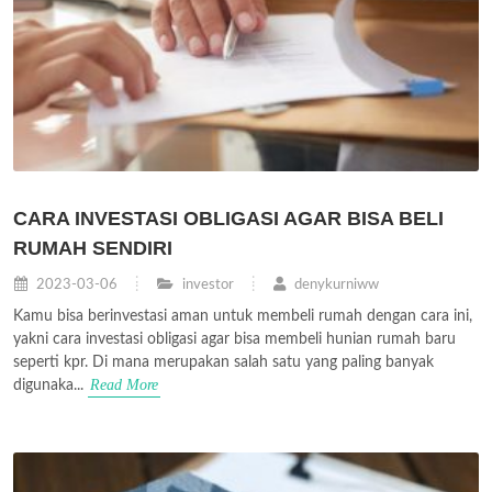
CARA INVESTASI OBLIGASI AGAR BISA BELI
RUMAH SENDIRI
2023-03-06
investor
denykurniww
Kamu bisa berinvestasi aman untuk membeli rumah dengan cara ini,
yakni cara investasi obligasi agar bisa membeli hunian rumah baru
seperti kpr. Di mana merupakan salah satu yang paling banyak
Read More
digunaka...