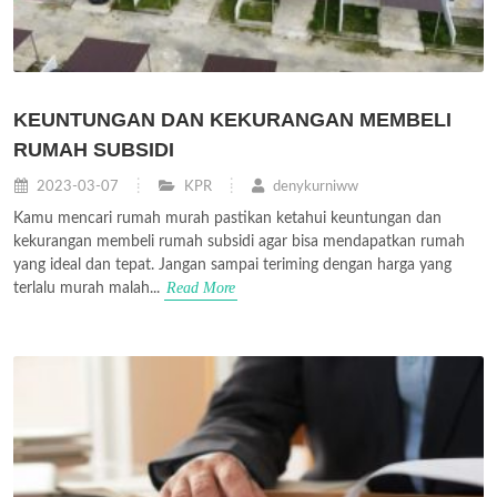
KEUNTUNGAN DAN KEKURANGAN MEMBELI
RUMAH SUBSIDI
2023-03-07
KPR
denykurniww
Kamu mencari rumah murah pastikan ketahui keuntungan dan
kekurangan membeli rumah subsidi agar bisa mendapatkan rumah
yang ideal dan tepat. Jangan sampai teriming dengan harga yang
Read More
terlalu murah malah...