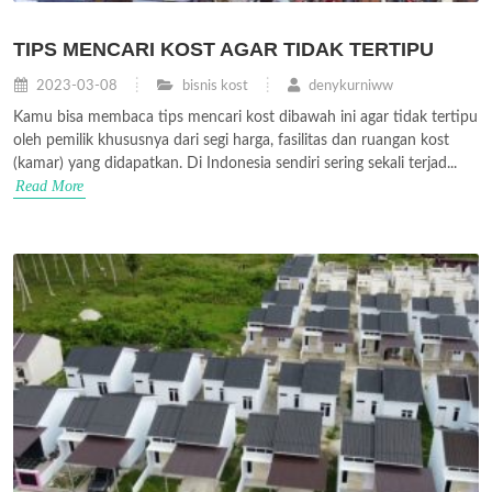
TIPS MENCARI KOST AGAR TIDAK TERTIPU
2023-03-08
bisnis kost
denykurniww
Kamu bisa membaca tips mencari kost dibawah ini agar tidak tertipu
oleh pemilik khususnya dari segi harga, fasilitas dan ruangan kost
(kamar) yang didapatkan. Di Indonesia sendiri sering sekali terjad...
Read More