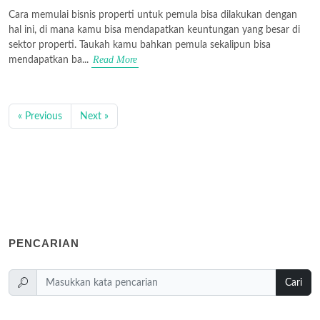
Cara memulai bisnis properti untuk pemula bisa dilakukan dengan
hal ini, di mana kamu bisa mendapatkan keuntungan yang besar di
sektor properti. Taukah kamu bahkan pemula sekalipun bisa
Read More
mendapatkan ba...
« Previous
Next »
PENCARIAN
Cari