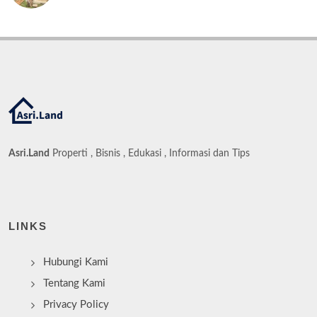
Asri.Land
Properti , Bisnis , Edukasi , Informasi dan Tips
LINKS
Hubungi Kami
Tentang Kami
Privacy Policy