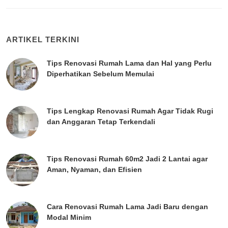
ARTIKEL TERKINI
Tips Renovasi Rumah Lama dan Hal yang Perlu
Diperhatikan Sebelum Memulai
Tips Lengkap Renovasi Rumah Agar Tidak Rugi
dan Anggaran Tetap Terkendali
Tips Renovasi Rumah 60m2 Jadi 2 Lantai agar
Aman, Nyaman, dan Efisien
Cara Renovasi Rumah Lama Jadi Baru dengan
Modal Minim