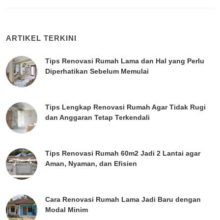
ARTIKEL TERKINI
Tips Renovasi Rumah Lama dan Hal yang Perlu
Diperhatikan Sebelum Memulai
Tips Lengkap Renovasi Rumah Agar Tidak Rugi
dan Anggaran Tetap Terkendali
Tips Renovasi Rumah 60m2 Jadi 2 Lantai agar
Aman, Nyaman, dan Efisien
Cara Renovasi Rumah Lama Jadi Baru dengan
Modal Minim