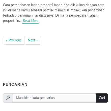
Cara pembebasan lahan properti tanah bisa dilakukan dengan cara
ini, di mana kamu sebagai pemilik resmi bisa melakukan penertiban
terhadap bangunan liar diatasnya. Di mana pembebasan lahan
Read More
properti in...
« Previous
Next »
PENCARIAN
Cari