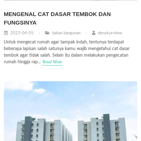
MENGENAL CAT DASAR TEMBOK DAN
FUNGSINYA
2023-04-05
bahan bangunan
denykurniww
Untuk mengecat rumah agar tampak indah, tentunya terdapat
beberapa lapisan salah satunya kamu wajib mengetahui cat dasar
tembok agar tidak salah. Selain itu dalam melakukan pengecatan
Read More
rumah hingga rap...