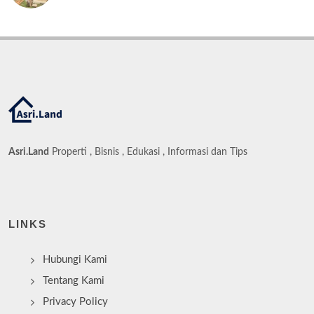
Asri.Land
Properti , Bisnis , Edukasi , Informasi dan Tips
LINKS
Hubungi Kami
Tentang Kami
Privacy Policy