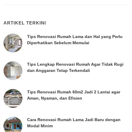
ARTIKEL TERKINI
Tips Renovasi Rumah Lama dan Hal yang Perlu
Diperhatikan Sebelum Memulai
Tips Lengkap Renovasi Rumah Agar Tidak Rugi
dan Anggaran Tetap Terkendali
Tips Renovasi Rumah 60m2 Jadi 2 Lantai agar
Aman, Nyaman, dan Efisien
Cara Renovasi Rumah Lama Jadi Baru dengan
Modal Minim