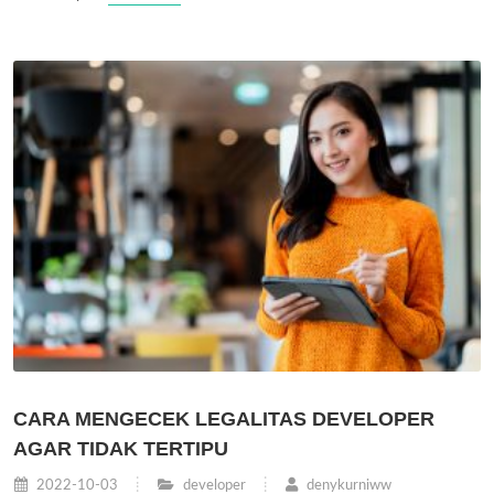
CARA MENGECEK LEGALITAS DEVELOPER
AGAR TIDAK TERTIPU
2022-10-03
developer
denykurniww