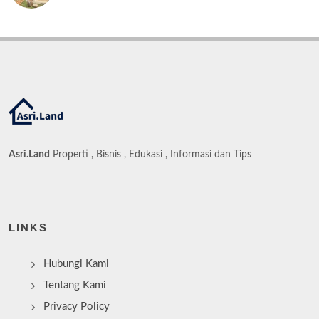
Asri.Land
Properti , Bisnis , Edukasi , Informasi dan Tips
LINKS
Hubungi Kami
Tentang Kami
Privacy Policy