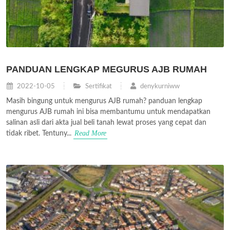
PANDUAN LENGKAP MEGURUS AJB RUMAH
2022-10-05
Sertifikat
denykurniww
Masih bingung untuk mengurus AJB rumah? panduan lengkap
mengurus AJB rumah ini bisa membantumu untuk mendapatkan
salinan asli dari akta jual beli tanah lewat proses yang cepat dan
Read More
tidak ribet. Tentuny...