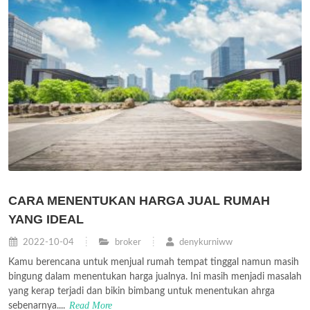
CARA MENENTUKAN HARGA JUAL RUMAH
YANG IDEAL
2022-10-04
broker
denykurniww
Kamu berencana untuk menjual rumah tempat tinggal namun masih
bingung dalam menentukan harga jualnya. Ini masih menjadi masalah
yang kerap terjadi dan bikin bimbang untuk menentukan ahrga
Read More
sebenarnya....