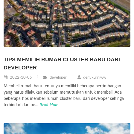
TIPS MEMILIH RUMAH CLUSTER BARU DARI
DEVELOPER
2022-10-05
developer
denykurniww
Membeli rumah baru tentunya memiliki beberapa pertimbangan
yang harus dilakukan sebelum memutuskan untuk membeli. Ada
beberapa tips membeli rumah cluster baru dari developer sehinga
Read More
terhindari dari pe...