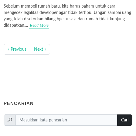
Sebelum membeli rumah baru, kita harus paham untuk cara
mengecek legalitas developer agar tidak tertipu. Jangan sampai uang
yang telah disetorkan hilang bgeitu saja dan rumah tidak kunjung
Read More
didapatkan....
« Previous
Next »
PENCARIAN
Cari