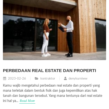
PERBEDAAN REAL ESTATE DAN PROPERTI
2023-02-26
kontraktor
denykurniww
Kamu wajib mengetahui perbedaan real estate dan properti yang
mana terletak dalam bentuk fisik dan juga kepemilikan atas hak
tanah dan bangunan tersebut. Yang mana tentunya dari real estate
Read More
ini hal ya...