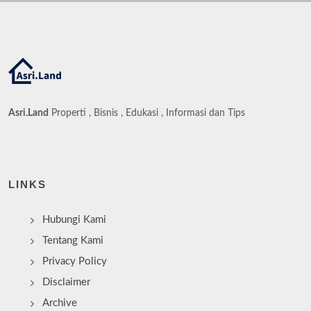
Asri.Land
Properti , Bisnis , Edukasi , Informasi dan Tips
LINKS
Hubungi Kami
Tentang Kami
Privacy Policy
Disclaimer
Archive