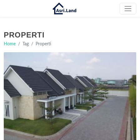
PROPERTI
Home
Tag
Properti