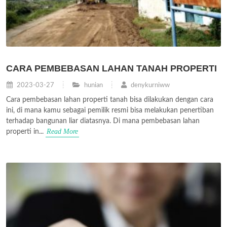
CARA PEMBEBASAN LAHAN TANAH PROPERTI
2023-03-27
hunian
denykurniww
Cara pembebasan lahan properti tanah bisa dilakukan dengan cara
ini, di mana kamu sebagai pemilik resmi bisa melakukan penertiban
terhadap bangunan liar diatasnya. Di mana pembebasan lahan
Read More
properti in...