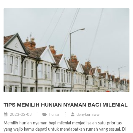
TIPS MEMILIH HUNIAN NYAMAN BAGI MILENIAL
2023-02-03
hunian
denykurniww
Memilih hunian nyaman bagi milenial menjadi salah satu prioritas
yang wajib kamu dapati untuk mendapatkan rumah yang sesuai. Di