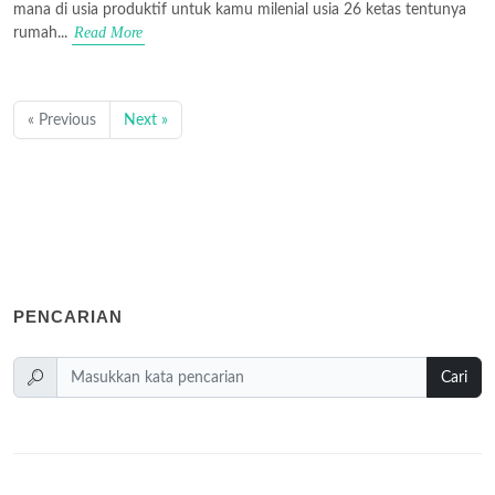
mana di usia produktif untuk kamu milenial usia 26 ketas tentunya
Read More
rumah...
« Previous
Next »
PENCARIAN
Cari