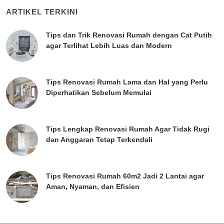
ARTIKEL TERKINI
Tips dan Trik Renovasi Rumah dengan Cat Putih
agar Terlihat Lebih Luas dan Modern
Tips Renovasi Rumah Lama dan Hal yang Perlu
Diperhatikan Sebelum Memulai
Tips Lengkap Renovasi Rumah Agar Tidak Rugi
dan Anggaran Tetap Terkendali
Tips Renovasi Rumah 60m2 Jadi 2 Lantai agar
Aman, Nyaman, dan Efisien