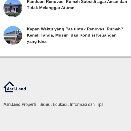
Panduan Renovasi Rumah Subsidi agar Aman dan
Tidak Melanggar Aturan
Kapan Waktu yang Pas untuk Renovasi Rumah?
Kenali Tanda, Musim, dan Kondisi Keuangan
yang Ideal
Asri.Land
Properti , Bisnis , Edukasi , Informasi dan Tips