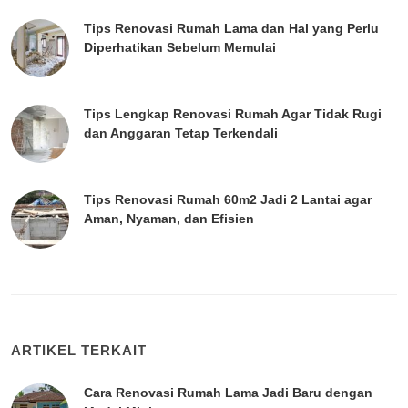
Tips Renovasi Rumah Lama dan Hal yang Perlu
Diperhatikan Sebelum Memulai
Tips Lengkap Renovasi Rumah Agar Tidak Rugi
dan Anggaran Tetap Terkendali
Tips Renovasi Rumah 60m2 Jadi 2 Lantai agar
Aman, Nyaman, dan Efisien
ARTIKEL TERKAIT
Cara Renovasi Rumah Lama Jadi Baru dengan