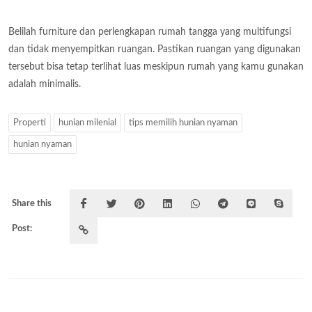
Belilah furniture dan perlengkapan rumah tangga yang multifungsi
dan tidak menyempitkan ruangan. Pastikan ruangan yang digunakan
tersebut bisa tetap terlihat luas meskipun rumah yang kamu gunakan
adalah minimalis.
Properti
hunian milenial
tips memilih hunian nyaman
hunian nyaman
Share this
Post: