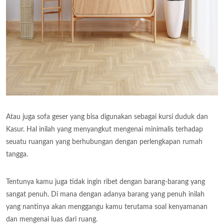
Atau juga sofa geser yang bisa digunakan sebagai kursi duduk dan
Kasur. Hal inilah yang menyangkut mengenai minimalis terhadap
seuatu ruangan yang berhubungan dengan perlengkapan rumah
tangga.
Tentunya kamu juga tidak ingin ribet dengan barang-barang yang
sangat penuh. Di mana dengan adanya barang yang penuh inilah
yang nantinya akan menggangu kamu terutama soal kenyamanan
dan mengenai luas dari ruang.