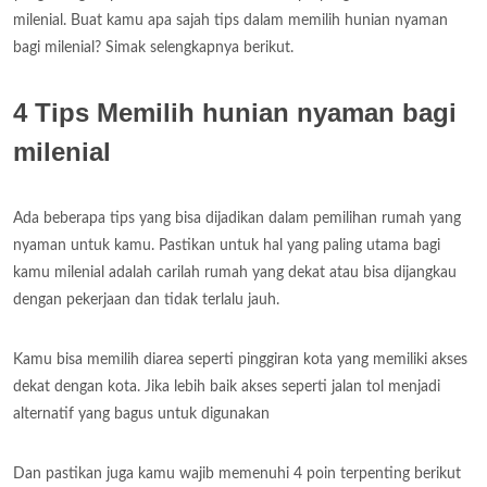
milenial. Buat kamu apa sajah tips dalam memilih hunian nyaman
bagi milenial? Simak selengkapnya berikut.
4 Tips Memilih hunian nyaman bagi
milenial
Ada beberapa tips yang bisa dijadikan dalam pemilihan rumah yang
nyaman untuk kamu. Pastikan untuk hal yang paling utama bagi
kamu milenial adalah carilah rumah yang dekat atau bisa dijangkau
dengan pekerjaan dan tidak terlalu jauh.
Kamu bisa memilih diarea seperti pinggiran kota yang memiliki akses
dekat dengan kota. Jika lebih baik akses seperti jalan tol menjadi
alternatif yang bagus untuk digunakan
Dan pastikan juga kamu wajib memenuhi 4 poin terpenting berikut