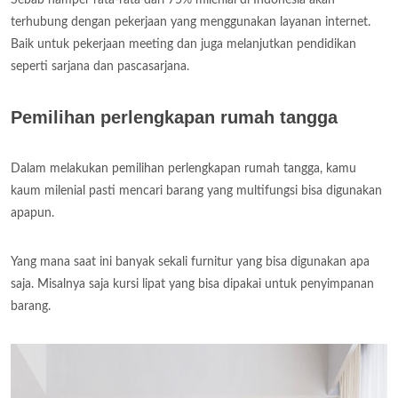
terhubung dengan pekerjaan yang menggunakan layanan internet.
Baik untuk pekerjaan meeting dan juga melanjutkan pendidikan
seperti sarjana dan pascasarjana.
Pemilihan perlengkapan rumah tangga
Dalam melakukan pemilihan perlengkapan rumah tangga, kamu
kaum milenial pasti mencari barang yang multifungsi bisa digunakan
apapun.
Yang mana saat ini banyak sekali furnitur yang bisa digunakan apa
saja. Misalnya saja kursi lipat yang bisa dipakai untuk penyimpanan
barang.