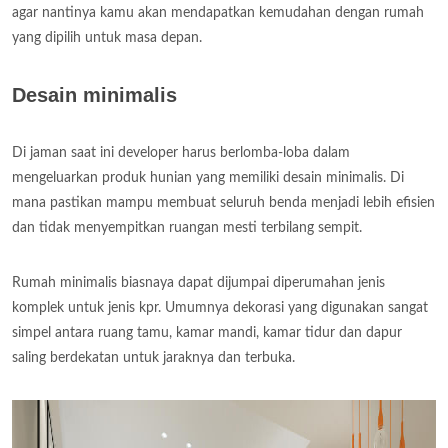
agar nantinya kamu akan mendapatkan kemudahan dengan rumah
yang dipilih untuk masa depan.
Desain minimalis
Di jaman saat ini developer harus berlomba-loba dalam
mengeluarkan produk hunian yang memiliki desain minimalis. Di
mana pastikan mampu membuat seluruh benda menjadi lebih efisien
dan tidak menyempitkan ruangan mesti terbilang sempit.
Rumah minimalis biasnaya dapat dijumpai diperumahan jenis
komplek untuk jenis kpr. Umumnya dekorasi yang digunakan sangat
simpel antara ruang tamu, kamar mandi, kamar tidur dan dapur
saling berdekatan untuk jaraknya dan terbuka.