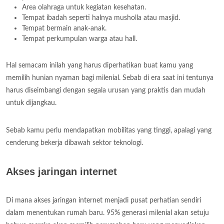
Area olahraga untuk kegiatan kesehatan.
Tempat ibadah seperti halnya musholla atau masjid.
Tempat bermain anak-anak.
Tempat perkumpulan warga atau hall.
Hal semacam inilah yang harus diperhatikan buat kamu yang
memilih hunian nyaman bagi milenial. Sebab di era saat ini tentunya
harus diseimbangi dengan segala urusan yang praktis dan mudah
untuk dijangkau.
Sebab kamu perlu mendapatkan mobilitas yang tinggi, apalagi yang
cenderung bekerja dibawah sektor teknologi.
Akses jaringan internet
Di mana akses jaringan internet menjadi pusat perhatian sendiri
dalam menentukan rumah baru. 95% generasi milenial akan setuju