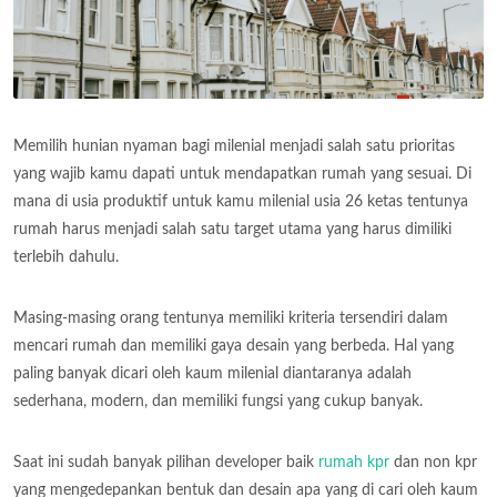
Memilih hunian nyaman bagi milenial menjadi salah satu prioritas
yang wajib kamu dapati untuk mendapatkan rumah yang sesuai. Di
mana di usia produktif untuk kamu milenial usia 26 ketas tentunya
rumah harus menjadi salah satu target utama yang harus dimiliki
terlebih dahulu.
Masing-masing orang tentunya memiliki kriteria tersendiri dalam
mencari rumah dan memiliki gaya desain yang berbeda. Hal yang
paling banyak dicari oleh kaum milenial diantaranya adalah
sederhana, modern, dan memiliki fungsi yang cukup banyak.
Saat ini sudah banyak pilihan developer baik
rumah kpr
dan non kpr
yang mengedepankan bentuk dan desain apa yang di cari oleh kaum