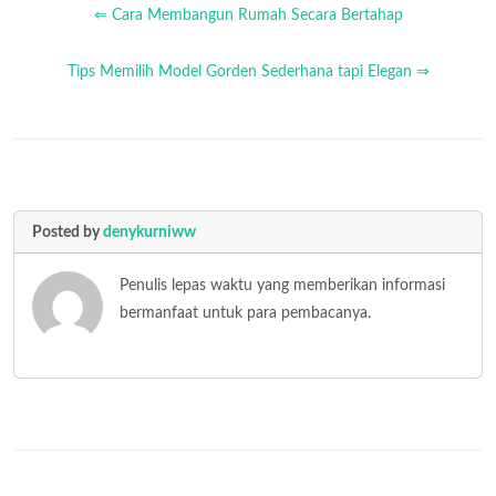
⇐ Cara Membangun Rumah Secara Bertahap
Tips Memilih Model Gorden Sederhana tapi Elegan ⇒
Posted by
denykurniww
Penulis lepas waktu yang memberikan informasi
bermanfaat untuk para pembacanya.