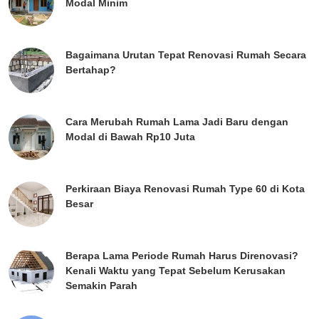
Modal Minim
Bagaimana Urutan Tepat Renovasi Rumah Secara
Bertahap?
Cara Merubah Rumah Lama Jadi Baru dengan
Modal di Bawah Rp10 Juta
Perkiraan Biaya Renovasi Rumah Type 60 di Kota
Besar
Berapa Lama Periode Rumah Harus Direnovasi?
Kenali Waktu yang Tepat Sebelum Kerusakan
Semakin Parah