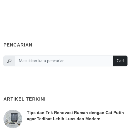
PENCARIAN
Cari
ARTIKEL TERKINI
Tips dan Trik Renovasi Rumah dengan Cat Putih
agar Terlihat Lebih Luas dan Modern