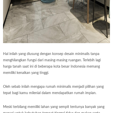
Hal inilah yang diusung dengan konsep desain minimalis tanpa
menghilangkan fungsi dari masing-masing ruangan. Terlebih lagi
harga tanah saat ini di beberapa kota besar Indonesia memang
memiliki kenaikan yang tinggi.
Oleh sebab inilah mengapa rumah minimalis menjadi pilihan yang
tepat bagi kamu milenial dalam mendapatkan rumah impian.
Meski terbilang memiliki lahan yang sempit tentunya banyak yang