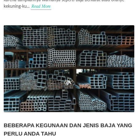
Read More
kekuning-ku...
BEBERAPA KEGUNAAN DAN JENIS BAJA YANG
PERLU ANDA TAHU