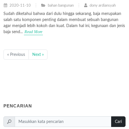
2020-11-10
bahan bangunan
dony ardiansyah
Sudah diketahui bahwa dari dulu hingga sekarang, baja merupakan
salah satu komponen penting dalam membuat sebuah bangunan
agar menjadi lebih kokoh dan kuat. Dalam hal ini, kegunaan dan jenis
Read More
baja send...
« Previous
Next »
PENCARIAN
Cari