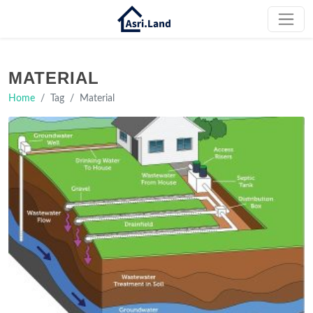
MATERIAL
Home
Tag
Material