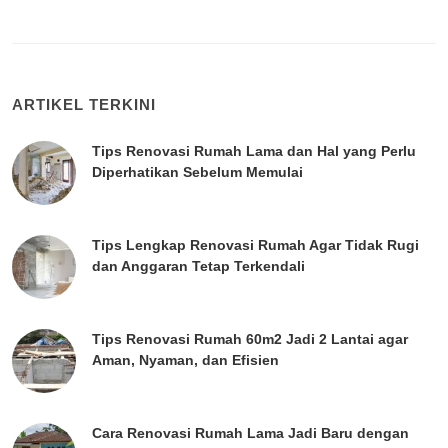
ARTIKEL TERKINI
Tips Renovasi Rumah Lama dan Hal yang Perlu
Diperhatikan Sebelum Memulai
Tips Lengkap Renovasi Rumah Agar Tidak Rugi
dan Anggaran Tetap Terkendali
Tips Renovasi Rumah 60m2 Jadi 2 Lantai agar
Aman, Nyaman, dan Efisien
Cara Renovasi Rumah Lama Jadi Baru dengan