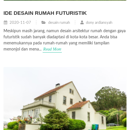
IDE DESAIN RUMAH FUTURISTIK
2020-11-07
desain rumah
dony ardiansyah
Meskipun masih jarang, namun desain arsitektur rumah dengan gaya
futuristik sudah banyak diadaptasi di kota-kota besar. Anda bisa
menemukannya pada rumah-rumah yang memiliki tampilan
Read More
menonjol dan mena...