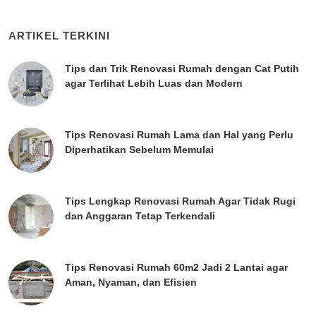
ARTIKEL TERKINI
Tips dan Trik Renovasi Rumah dengan Cat Putih
agar Terlihat Lebih Luas dan Modern
Tips Renovasi Rumah Lama dan Hal yang Perlu
Diperhatikan Sebelum Memulai
Tips Lengkap Renovasi Rumah Agar Tidak Rugi
dan Anggaran Tetap Terkendali
Tips Renovasi Rumah 60m2 Jadi 2 Lantai agar
Aman, Nyaman, dan Efisien