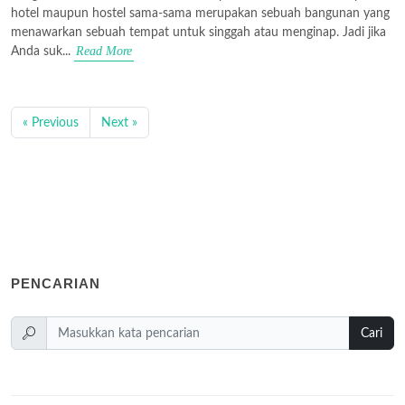
hotel maupun hostel sama-sama merupakan sebuah bangunan yang
menawarkan sebuah tempat untuk singgah atau menginap. Jadi jika
Read More
Anda suk...
« Previous
Next »
PENCARIAN
Cari