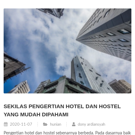
SEKILAS PENGERTIAN HOTEL DAN HOSTEL
YANG MUDAH DIPAHAMI
2020-11-07
hunian
dony ardiansyah
Pengertian hotel dan hostel sebenarnya berbeda. Pada dasarnya baik