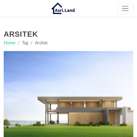
ARSITEK
Home
Tag
Arsitek