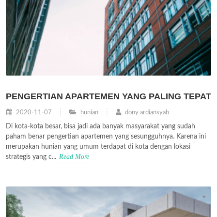
PENGERTIAN APARTEMEN YANG PALING TEPAT
2020-11-07
hunian
dony ardiansyah
Di kota-kota besar, bisa jadi ada banyak masyarakat yang sudah
paham benar pengertian apartemen yang sesungguhnya. Karena ini
merupakan hunian yang umum terdapat di kota dengan lokasi
Read More
strategis yang c...