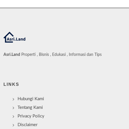
Asri.Land
Properti , Bisnis , Edukasi , Informasi dan Tips
LINKS
Hubungi Kami
Tentang Kami
Privacy Policy
Disclaimer