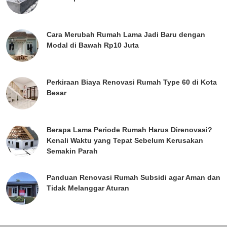
Cara Merubah Rumah Lama Jadi Baru dengan
Modal di Bawah Rp10 Juta
Perkiraan Biaya Renovasi Rumah Type 60 di Kota
Besar
Berapa Lama Periode Rumah Harus Direnovasi?
Kenali Waktu yang Tepat Sebelum Kerusakan
Semakin Parah
Panduan Renovasi Rumah Subsidi agar Aman dan
Tidak Melanggar Aturan