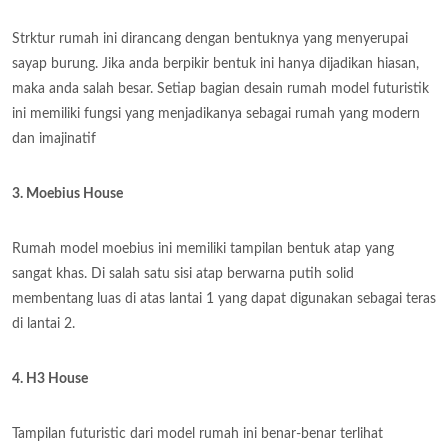
Strktur rumah ini dirancang dengan bentuknya yang menyerupai
sayap burung. Jika anda berpikir bentuk ini hanya dijadikan hiasan,
maka anda salah besar. Setiap bagian desain rumah model futuristik
ini memiliki fungsi yang menjadikanya sebagai rumah yang modern
dan imajinatif
3. Moebius House
Rumah model moebius ini memiliki tampilan bentuk atap yang
sangat khas. Di salah satu sisi atap berwarna putih solid
membentang luas di atas lantai 1 yang dapat digunakan sebagai teras
di lantai 2.
4. H3 House
Tampilan futuristic dari model rumah ini benar-benar terlihat