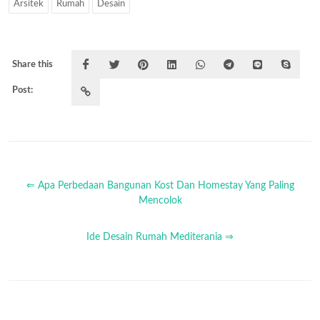
Arsitek
Rumah
Desain
Share this
Post:
⇐ Apa Perbedaan Bangunan Kost Dan Homestay Yang Paling
Mencolok
Ide Desain Rumah Mediterania ⇒