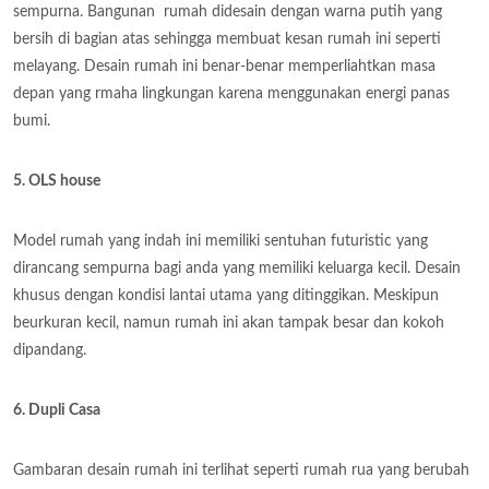
sempurna. Bangunan rumah didesain dengan warna putih yang
bersih di bagian atas sehingga membuat kesan rumah ini seperti
melayang. Desain rumah ini benar-benar memperliahtkan masa
depan yang rmaha lingkungan karena menggunakan energi panas
bumi.
5. OLS house
Model rumah yang indah ini memiliki sentuhan futuristic yang
dirancang sempurna bagi anda yang memiliki keluarga kecil. Desain
khusus dengan kondisi lantai utama yang ditinggikan. Meskipun
beurkuran kecil, namun rumah ini akan tampak besar dan kokoh
dipandang.
6. Dupli Casa
Gambaran desain rumah ini terlihat seperti rumah rua yang berubah