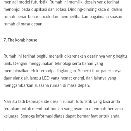
menjadi model futuristik. Rumah ini memiliki desain yang terlihat
menonjol pada duplikasi dan rotasi. Dinding-dinding kaca di dalam
rumah benar-benar cocok dan memperlihatkan bagaimana suasan
rumah di masa depan.
7. The komb house
Rumah ini terlihat begitu menarik dikarenakan desainnya yang begitu
unik. Dengan menggunakan teknologi serta bahan yang
meminimalkan efek terhadpa lingkungan. Seperti fitur panel surya,
daur ulang air, lampu LED yang hemat energi, dan lainnya yang
menggambarkan suasana rumah di masa depan.
Nah itu tadi beberapa ide desain rumah futuristik yang bisa anda
terapkan untuk membuat hunian yang nyaman ditempati bersama
keluarga. Semoga informasi diatas dapat bermanfaat untuk anda.