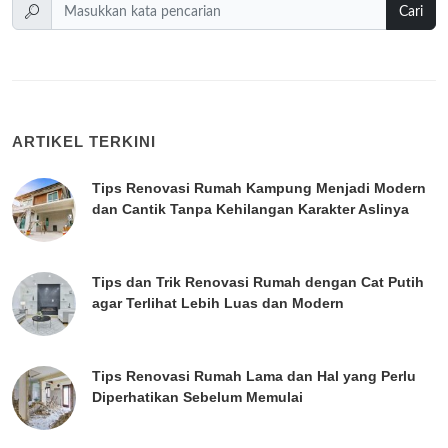
Cari
ARTIKEL TERKINI
Tips Renovasi Rumah Kampung Menjadi Modern
dan Cantik Tanpa Kehilangan Karakter Aslinya
Tips dan Trik Renovasi Rumah dengan Cat Putih
agar Terlihat Lebih Luas dan Modern
Tips Renovasi Rumah Lama dan Hal yang Perlu
Diperhatikan Sebelum Memulai