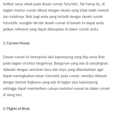
terlihat sama sekali pada desain rumah futuristic. Tak hanya itu, di
bagian interior rumah dibuat dengan desain yang tidak kalah mewah
dan indahnya. Nah bagi anda yang tertarik dengan desain rumah
futuristik, mungkin ide-ide desain rumah di bawah ini dapat anda
jadikan referensi yang dapat diterapkan di dalam rumah and.a
1. Cocoon House
Desain rumah ini terinspirasi dari kepompong yang bisa anda lihat
pada bagian struktur tengahnya. Bangunan yang ada di sampingnya
didesain dengan sentuhan kaca dan kayu yang ditambahkan agar
dapat meningkatkan kesan futuristik pada rumah. ventilasi didesain
dengan bentuk lingkaran yang ada di bagian atas kepompong
sehingga dapat memberikan cahaya matahari masuk ke dalam rumah
di siang hari.
2. Flights of Birds