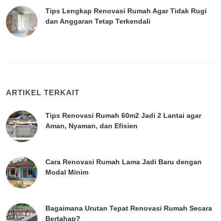
Tips Lengkap Renovasi Rumah Agar Tidak Rugi
dan Anggaran Tetap Terkendali
ARTIKEL TERKAIT
Tips Renovasi Rumah 60m2 Jadi 2 Lantai agar
Aman, Nyaman, dan Efisien
Cara Renovasi Rumah Lama Jadi Baru dengan
Modal Minim
Bagaimana Urutan Tepat Renovasi Rumah Secara
Bertahap?