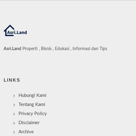
Asri.Land
Properti , Bisnis , Edukasi , Informasi dan Tips
LINKS
Hubungi Kami
Tentang Kami
Privacy Policy
Disclaimer
Archive