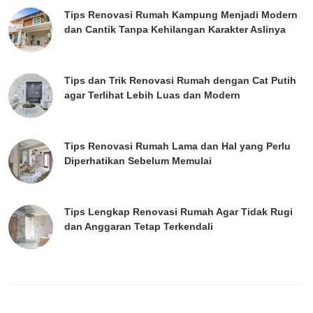
Tips Renovasi Rumah Kampung Menjadi Modern
dan Cantik Tanpa Kehilangan Karakter Aslinya
Tips dan Trik Renovasi Rumah dengan Cat Putih
agar Terlihat Lebih Luas dan Modern
Tips Renovasi Rumah Lama dan Hal yang Perlu
Diperhatikan Sebelum Memulai
Tips Lengkap Renovasi Rumah Agar Tidak Rugi
dan Anggaran Tetap Terkendali