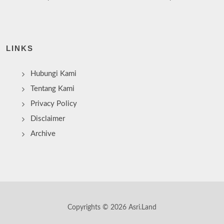
LINKS
Hubungi Kami
Tentang Kami
Privacy Policy
Disclaimer
Archive
Copyrights © 2026 Asri.Land