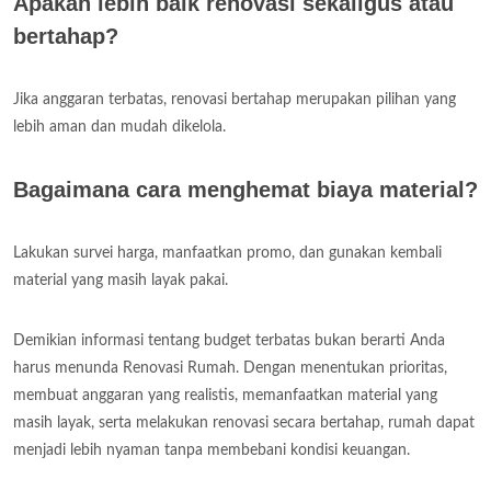
Apakah lebih baik renovasi sekaligus atau
bertahap?
Jika anggaran terbatas, renovasi bertahap merupakan pilihan yang
lebih aman dan mudah dikelola.
Bagaimana cara menghemat biaya material?
Lakukan survei harga, manfaatkan promo, dan gunakan kembali
material yang masih layak pakai.
Demikian informasi tentang budget terbatas bukan berarti Anda
harus menunda Renovasi Rumah. Dengan menentukan prioritas,
membuat anggaran yang realistis, memanfaatkan material yang
masih layak, serta melakukan renovasi secara bertahap, rumah dapat
menjadi lebih nyaman tanpa membebani kondisi keuangan.