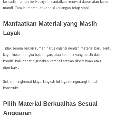
kemudian tahun berikutnya melanjutkan renovasi dapur atau kamar
mandi. Cara ini membuat kondisi keuangan tetap stabil.
Manfaatkan Material yang Masih
Layak
Tidak semua bagian rumah harus diganti dengan material baru. Pintu
kayu, kusen, rangka baja ringan, atau keramik yang masih dalam
kondisi baik dapat digunakan kembali setelah dibersihkan atau
diperbaiki.
Selain menghemat biaya, langkah ini juga mengurangi limbah
konstruksi.
Pilih Material Berkualitas Sesuai
Anggaran