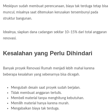
Meskipun sudah membuat perencanaan, biaya tak terduga tetap bisa
muncul, misalnya saat ditemukan kerusakan tersembunyi pada
struktur bangunan.
Idealnya, siapkan dana cadangan sekitar 10–15% dari total anggaran
renovasi.
Kesalahan yang Perlu Dihindari
Banyak proyek Renovasi Rumah menjadi lebih mahal karena
beberapa kesalahan yang sebenarnya bisa dicegah.
Mengubah desain saat proyek sudah berjalan.
Tidak membuat anggaran tertulis.
Membeli material tanpa menghitung kebutuhan.
Memilih material hanya karena murah.
Mengabaikan biaya tak terduga.