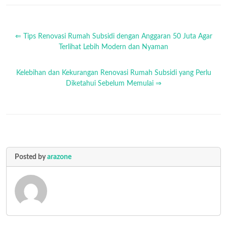
⇐ Tips Renovasi Rumah Subsidi dengan Anggaran 50 Juta Agar
Terlihat Lebih Modern dan Nyaman
Kelebihan dan Kekurangan Renovasi Rumah Subsidi yang Perlu
Diketahui Sebelum Memulai ⇒
Posted by
arazone