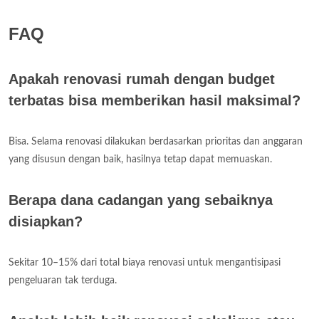
FAQ
Apakah renovasi rumah dengan budget
terbatas bisa memberikan hasil maksimal?
Bisa. Selama renovasi dilakukan berdasarkan prioritas dan anggaran
yang disusun dengan baik, hasilnya tetap dapat memuaskan.
Berapa dana cadangan yang sebaiknya
disiapkan?
Sekitar 10–15% dari total biaya renovasi untuk mengantisipasi
pengeluaran tak terduga.