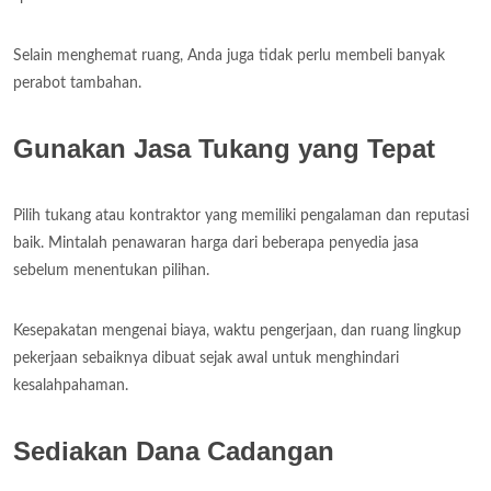
Selain menghemat ruang, Anda juga tidak perlu membeli banyak
perabot tambahan.
Gunakan Jasa Tukang yang Tepat
Pilih tukang atau kontraktor yang memiliki pengalaman dan reputasi
baik. Mintalah penawaran harga dari beberapa penyedia jasa
sebelum menentukan pilihan.
Kesepakatan mengenai biaya, waktu pengerjaan, dan ruang lingkup
pekerjaan sebaiknya dibuat sejak awal untuk menghindari
kesalahpahaman.
Sediakan Dana Cadangan