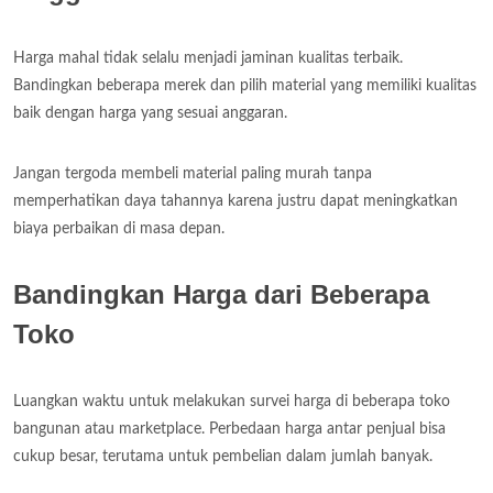
Harga mahal tidak selalu menjadi jaminan kualitas terbaik.
Bandingkan beberapa merek dan pilih material yang memiliki kualitas
baik dengan harga yang sesuai anggaran.
Jangan tergoda membeli material paling murah tanpa
memperhatikan daya tahannya karena justru dapat meningkatkan
biaya perbaikan di masa depan.
Bandingkan Harga dari Beberapa
Toko
Luangkan waktu untuk melakukan survei harga di beberapa toko
bangunan atau marketplace. Perbedaan harga antar penjual bisa
cukup besar, terutama untuk pembelian dalam jumlah banyak.