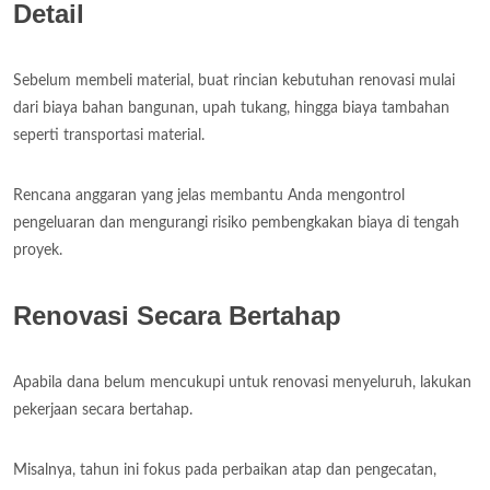
Detail
Sebelum membeli material, buat rincian kebutuhan renovasi mulai
dari biaya bahan bangunan, upah tukang, hingga biaya tambahan
seperti transportasi material.
Rencana anggaran yang jelas membantu Anda mengontrol
pengeluaran dan mengurangi risiko pembengkakan biaya di tengah
proyek.
Renovasi Secara Bertahap
Apabila dana belum mencukupi untuk renovasi menyeluruh, lakukan
pekerjaan secara bertahap.
Misalnya, tahun ini fokus pada perbaikan atap dan pengecatan,