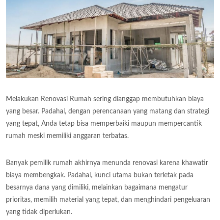
Melakukan Renovasi Rumah sering dianggap membutuhkan biaya
yang besar. Padahal, dengan perencanaan yang matang dan strategi
yang tepat, Anda tetap bisa memperbaiki maupun mempercantik
rumah meski memiliki anggaran terbatas.
Banyak pemilik rumah akhirnya menunda renovasi karena khawatir
biaya membengkak. Padahal, kunci utama bukan terletak pada
besarnya dana yang dimiliki, melainkan bagaimana mengatur
prioritas, memilih material yang tepat, dan menghindari pengeluaran
yang tidak diperlukan.