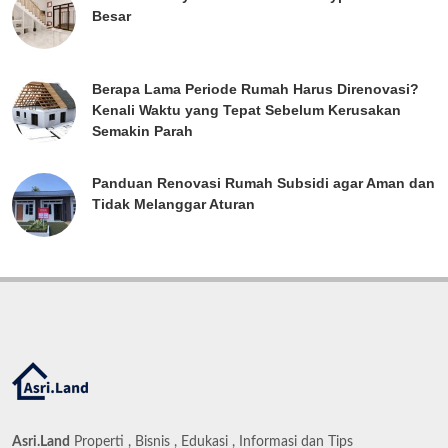
Besar
Berapa Lama Periode Rumah Harus Direnovasi?
Kenali Waktu yang Tepat Sebelum Kerusakan
Semakin Parah
Panduan Renovasi Rumah Subsidi agar Aman dan
Tidak Melanggar Aturan
Asri.Land
Properti , Bisnis , Edukasi , Informasi dan Tips