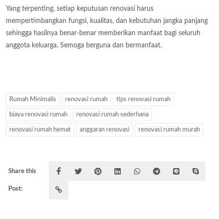
Yang terpenting, setiap keputusan renovasi harus
mempertimbangkan fungsi, kualitas, dan kebutuhan jangka panjang
sehingga hasilnya benar-benar memberikan manfaat bagi seluruh
anggota keluarga. Semoga berguna dan bermanfaat.
Rumah Minimalis
renovasi rumah
tips renovasi rumah
biaya renovasi rumah
renovasi rumah sederhana
renovasi rumah hemat
anggaran renovasi
renovasi rumah murah
Share this
Post: