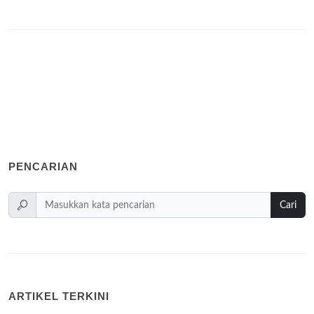
PENCARIAN
Cari
ARTIKEL TERKINI