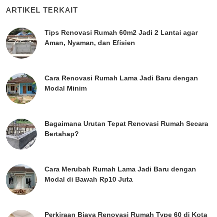
ARTIKEL TERKAIT
Tips Renovasi Rumah 60m2 Jadi 2 Lantai agar
Aman, Nyaman, dan Efisien
Cara Renovasi Rumah Lama Jadi Baru dengan
Modal Minim
Bagaimana Urutan Tepat Renovasi Rumah Secara
Bertahap?
Cara Merubah Rumah Lama Jadi Baru dengan
Modal di Bawah Rp10 Juta
Perkiraan Biaya Renovasi Rumah Type 60 di Kota