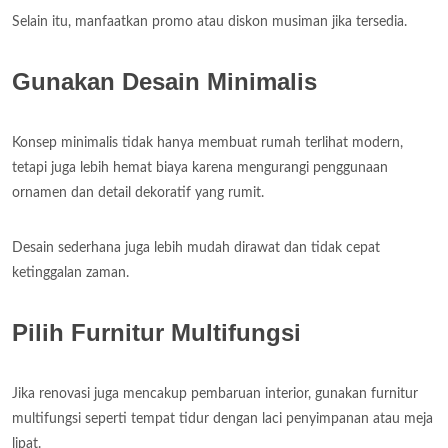
Selain itu, manfaatkan promo atau diskon musiman jika tersedia.
Gunakan Desain Minimalis
Konsep minimalis tidak hanya membuat rumah terlihat modern,
tetapi juga lebih hemat biaya karena mengurangi penggunaan
ornamen dan detail dekoratif yang rumit.
Desain sederhana juga lebih mudah dirawat dan tidak cepat
ketinggalan zaman.
Pilih Furnitur Multifungsi
Jika renovasi juga mencakup pembaruan interior, gunakan furnitur
multifungsi seperti tempat tidur dengan laci penyimpanan atau meja
lipat.