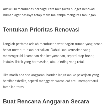
Artikel ini membahas berbagai cara mengakali budget Renovasi
Rumah agar hasilnya tetap maksimal tanpa menguras tabungan.
Tentukan Prioritas Renovasi
Langkah pertama adalah membuat daftar bagian rumah yang benar-
benar membutuhkan perbaikan. Dahulukan kerusakan yang
memengaruhi keamanan dan kenyamanan, seperti atap bocor,
instalasi listrik yang bermasalah, atau dinding yang retak.
Jika masih ada sisa anggaran, barulah lanjutkan ke pekerjaan yang
bersifat estetika, seperti mengganti warna cat atau memperbarui
tampilan teras.
Buat Rencana Anggaran Secara