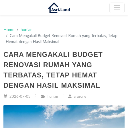
Home
hunian
Cara Mengakali Budget Renovasi Rumah yang Terbatas, Tetap
Hemat dengan Hasil Maksimal
CARA MENGAKALI BUDGET
RENOVASI RUMAH YANG
TERBATAS, TETAP HEMAT
DENGAN HASIL MAKSIMAL
2026-07-03
hunian
arazone