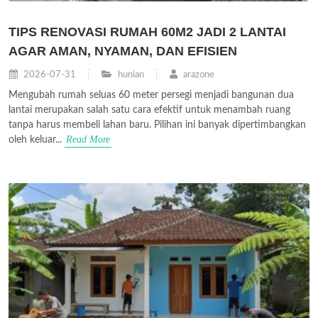
TIPS RENOVASI RUMAH 60M2 JADI 2 LANTAI
AGAR AMAN, NYAMAN, DAN EFISIEN
2026-07-31
hunian
arazone
Mengubah rumah seluas 60 meter persegi menjadi bangunan dua
lantai merupakan salah satu cara efektif untuk menambah ruang
tanpa harus membeli lahan baru. Pilihan ini banyak dipertimbangkan
Read More
oleh keluar...