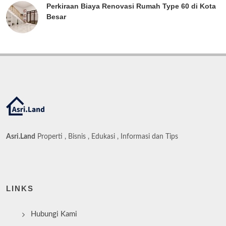
Perkiraan Biaya Renovasi Rumah Type 60 di Kota
Besar
Asri.Land
Properti , Bisnis , Edukasi , Informasi dan Tips
LINKS
Hubungi Kami