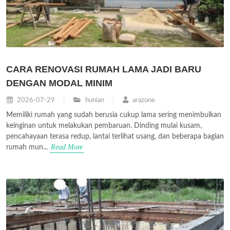
CARA RENOVASI RUMAH LAMA JADI BARU
DENGAN MODAL MINIM
2026-07-29
hunian
arazone
Memiliki rumah yang sudah berusia cukup lama sering menimbulkan
keinginan untuk melakukan pembaruan. Dinding mulai kusam,
pencahayaan terasa redup, lantai terlihat usang, dan beberapa bagian
Read More
rumah mun...