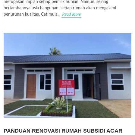
merupakan impian setiap pemilik hunian. Namun, seiring
bertambahnya usia bangunan, setiap rumah akan mengalami
Read More
penurunan kualitas. Cat mula...
PANDUAN RENOVASI RUMAH SUBSIDI AGAR