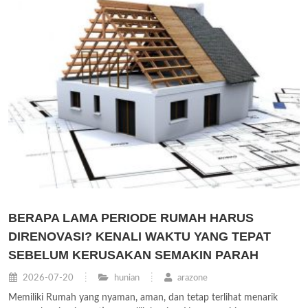
BERAPA LAMA PERIODE RUMAH HARUS
DIRENOVASI? KENALI WAKTU YANG TEPAT
SEBELUM KERUSAKAN SEMAKIN PARAH
2026-07-20
hunian
arazone
Memiliki Rumah yang nyaman, aman, dan tetap terlihat menarik