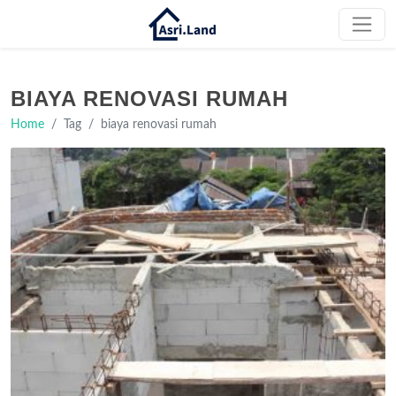
BIAYA RENOVASI RUMAH
Home
Tag
biaya renovasi rumah