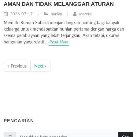
AMAN DAN TIDAK MELANGGAR ATURAN
2026-07-17
hunian
arazone
Memiliki Rumah Subsidi menjadi langkah penting bagi banyak
keluarga untuk mendapatkan hunian pertama dengan harga dan
skema pembiayaan yang lebih terjangkau. Akan tetapi, ukuran
Read More
bangunan yang relatif...
« Previous
Next »
PENCARIAN