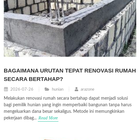
BAGAIMANA URUTAN TEPAT RENOVASI RUMAH
SECARA BERTAHAP?
2026-07-26
hunian
arazone
Melakukan renovasi rumah secara bertahap dapat menjadi solusi
bagi pemilik hunian yang ingin memperbaiki bangunan tanpa harus
mengeluarkan dana besar sekaligus. Metode ini memungkinkan
Read More
pekerjaan dibag...