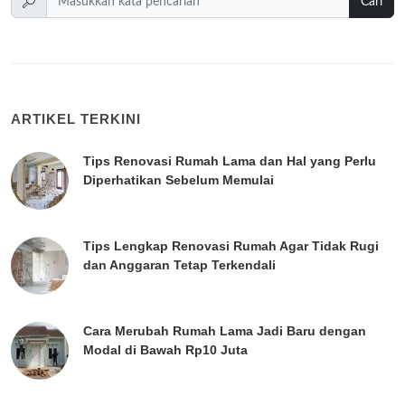
Cari
ARTIKEL TERKINI
Tips Renovasi Rumah Lama dan Hal yang Perlu
Diperhatikan Sebelum Memulai
Tips Lengkap Renovasi Rumah Agar Tidak Rugi
dan Anggaran Tetap Terkendali
Cara Merubah Rumah Lama Jadi Baru dengan
Modal di Bawah Rp10 Juta