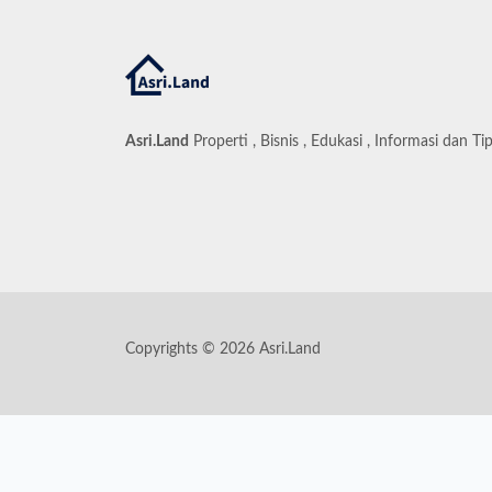
Asri.Land
Properti , Bisnis , Edukasi , Informasi dan Ti
Copyrights © 2026 Asri.Land