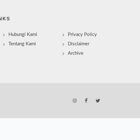
NKS
Hubungi Kami
Privacy Policy
Tentang Kami
Disclaimer
Archive