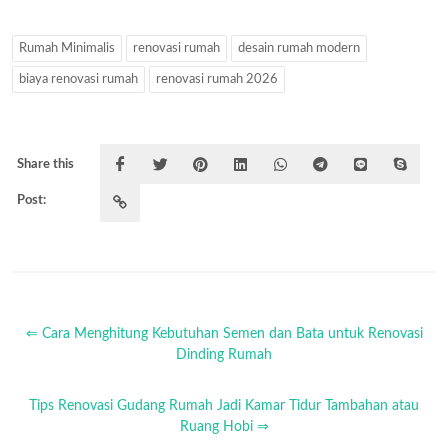
Rumah Minimalis
renovasi rumah
desain rumah modern
biaya renovasi rumah
renovasi rumah 2026
Share this
Post:
⇐ Cara Menghitung Kebutuhan Semen dan Bata untuk Renovasi
Dinding Rumah
Tips Renovasi Gudang Rumah Jadi Kamar Tidur Tambahan atau
Ruang Hobi ⇒