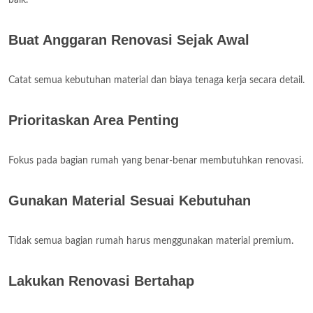
Buat Anggaran Renovasi Sejak Awal
Catat semua kebutuhan material dan biaya tenaga kerja secara detail.
Prioritaskan Area Penting
Fokus pada bagian rumah yang benar-benar membutuhkan renovasi.
Gunakan Material Sesuai Kebutuhan
Tidak semua bagian rumah harus menggunakan material premium.
Lakukan Renovasi Bertahap