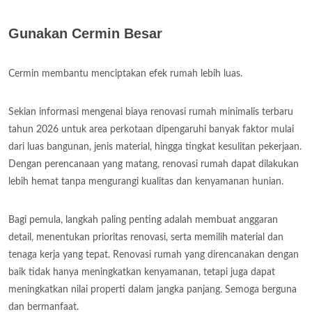
Gunakan Cermin Besar
Cermin membantu menciptakan efek rumah lebih luas.
Sekian informasi mengenai biaya renovasi rumah minimalis terbaru
tahun 2026 untuk area perkotaan dipengaruhi banyak faktor mulai
dari luas bangunan, jenis material, hingga tingkat kesulitan pekerjaan.
Dengan perencanaan yang matang, renovasi rumah dapat dilakukan
lebih hemat tanpa mengurangi kualitas dan kenyamanan hunian.
Bagi pemula, langkah paling penting adalah membuat anggaran
detail, menentukan prioritas renovasi, serta memilih material dan
tenaga kerja yang tepat. Renovasi rumah yang direncanakan dengan
baik tidak hanya meningkatkan kenyamanan, tetapi juga dapat
meningkatkan nilai properti dalam jangka panjang. Semoga berguna
dan bermanfaat.