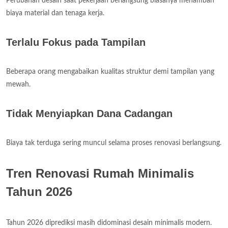
Perubahan desain saat pekerjaan berlangsung biasanya menambah
biaya material dan tenaga kerja.
Terlalu Fokus pada Tampilan
Beberapa orang mengabaikan kualitas struktur demi tampilan yang
mewah.
Tidak Menyiapkan Dana Cadangan
Biaya tak terduga sering muncul selama proses renovasi berlangsung.
Tren Renovasi Rumah Minimalis
Tahun 2026
Tahun 2026 diprediksi masih didominasi desain minimalis modern.