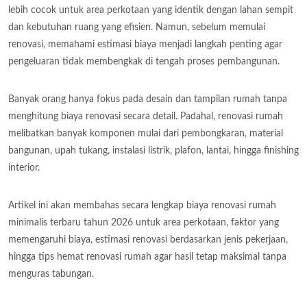
lebih cocok untuk area perkotaan yang identik dengan lahan sempit
dan kebutuhan ruang yang efisien. Namun, sebelum memulai
renovasi, memahami estimasi biaya menjadi langkah penting agar
pengeluaran tidak membengkak di tengah proses pembangunan.
Banyak orang hanya fokus pada desain dan tampilan rumah tanpa
menghitung biaya renovasi secara detail. Padahal, renovasi rumah
melibatkan banyak komponen mulai dari pembongkaran, material
bangunan, upah tukang, instalasi listrik, plafon, lantai, hingga finishing
interior.
Artikel ini akan membahas secara lengkap biaya renovasi rumah
minimalis terbaru tahun 2026 untuk area perkotaan, faktor yang
memengaruhi biaya, estimasi renovasi berdasarkan jenis pekerjaan,
hingga tips hemat renovasi rumah agar hasil tetap maksimal tanpa
menguras tabungan.