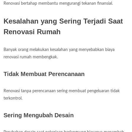
Renovasi bertahap membantu mengurangi tekanan finansial.
Kesalahan yang Sering Terjadi Saat
Renovasi Rumah
Banyak orang melakukan kesalahan yang menyebabkan biaya
renovasi rumah membengkak.
Tidak Membuat Perencanaan
Renovasi tanpa perencanaan sering membuat pengeluaran tidak
terkontrol.
Sering Mengubah Desain