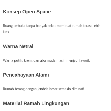
Konsep Open Space
Ruang terbuka tanpa banyak sekat membuat rumah terasa lebih
luas.
Warna Netral
Warna putih, krem, dan abu muda masih menjadi favorit.
Pencahayaan Alami
Rumah terang dengan jendela besar semakin diminati.
Material Ramah Lingkungan