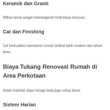
Keramik dan Granit
Pilihan lantai sangat memengaruhi total biaya renovasi.
Cat dan Finishing
Cat berkualitas membantu rumah terlihat lebih modern dan tahan
lama.
Biaya Tukang Renovasi Rumah di
Area Perkotaan
Selain material, biaya tenaga kerja juga cukup besar.
Sistem Harian