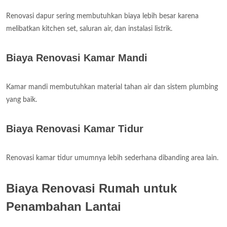
Renovasi dapur sering membutuhkan biaya lebih besar karena
melibatkan kitchen set, saluran air, dan instalasi listrik.
Biaya Renovasi Kamar Mandi
Kamar mandi membutuhkan material tahan air dan sistem plumbing
yang baik.
Biaya Renovasi Kamar Tidur
Renovasi kamar tidur umumnya lebih sederhana dibanding area lain.
Biaya Renovasi Rumah untuk
Penambahan Lantai