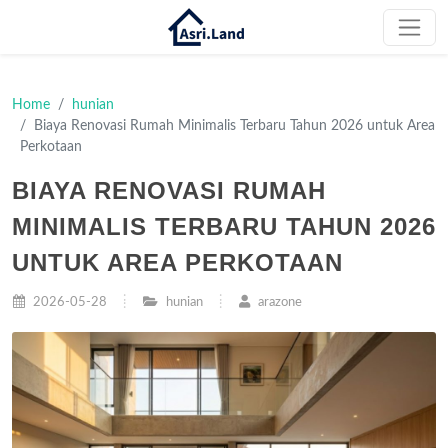
Home
hunian
Biaya Renovasi Rumah Minimalis Terbaru Tahun 2026 untuk Area
Perkotaan
BIAYA RENOVASI RUMAH
MINIMALIS TERBARU TAHUN 2026
UNTUK AREA PERKOTAAN
2026-05-28
hunian
arazone