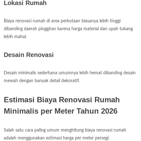
Lokasi Rumah
Biaya renovasi rumah di area perkotaan biasanya lebih tinggi
dibanding daerah pinggiran karena harga material dan upah tukang
lebih mahal.
Desain Renovasi
Desain minimalis sederhana umumnya lebih hemat dibanding desain
mewah dengan banyak detail dekoratif.
Estimasi Biaya Renovasi Rumah
Minimalis per Meter Tahun 2026
Salah satu cara paling umum menghitung biaya renovasi rumah
adalah menggunakan estimasi harga per meter persegi.