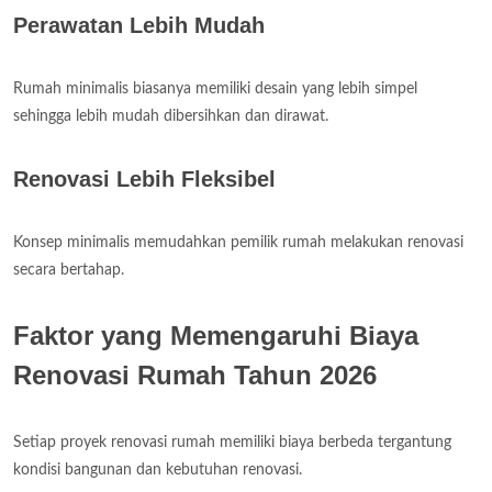
Perawatan Lebih Mudah
Rumah minimalis biasanya memiliki desain yang lebih simpel
sehingga lebih mudah dibersihkan dan dirawat.
Renovasi Lebih Fleksibel
Konsep minimalis memudahkan pemilik rumah melakukan renovasi
secara bertahap.
Faktor yang Memengaruhi Biaya
Renovasi Rumah Tahun 2026
Setiap proyek renovasi rumah memiliki biaya berbeda tergantung
kondisi bangunan dan kebutuhan renovasi.