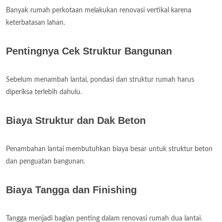
Banyak rumah perkotaan melakukan renovasi vertikal karena
keterbatasan lahan.
Pentingnya Cek Struktur Bangunan
Sebelum menambah lantai, pondasi dan struktur rumah harus
diperiksa terlebih dahulu.
Biaya Struktur dan Dak Beton
Penambahan lantai membutuhkan biaya besar untuk struktur beton
dan penguatan bangunan.
Biaya Tangga dan Finishing
Tangga menjadi bagian penting dalam renovasi rumah dua lantai.