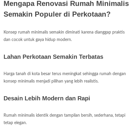
Mengapa Renovasi Rumah Minimalis
Semakin Populer di Perkotaan?
Konsep rumah minimalis semakin diminati karena dianggap praktis
dan cocok untuk gaya hidup modern.
Lahan Perkotaan Semakin Terbatas
Harga tanah di kota besar terus meningkat sehingga rumah dengan
konsep minimalis menjadi pilihan yang lebih realistis.
Desain Lebih Modern dan Rapi
Rumah minimalis identik dengan tampilan bersih, sederhana, tetapi
tetap elegan.