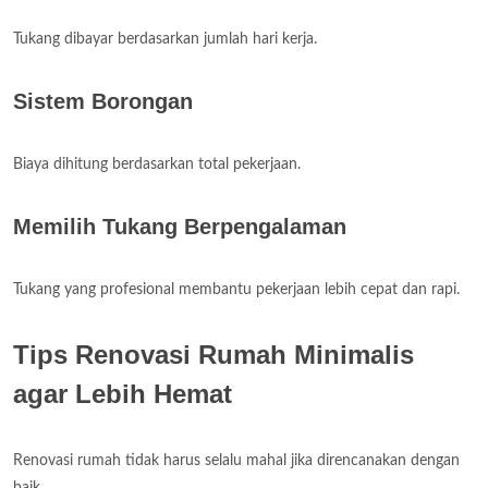
Tukang dibayar berdasarkan jumlah hari kerja.
Sistem Borongan
Biaya dihitung berdasarkan total pekerjaan.
Memilih Tukang Berpengalaman
Tukang yang profesional membantu pekerjaan lebih cepat dan rapi.
Tips Renovasi Rumah Minimalis
agar Lebih Hemat
Renovasi rumah tidak harus selalu mahal jika direncanakan dengan
baik.