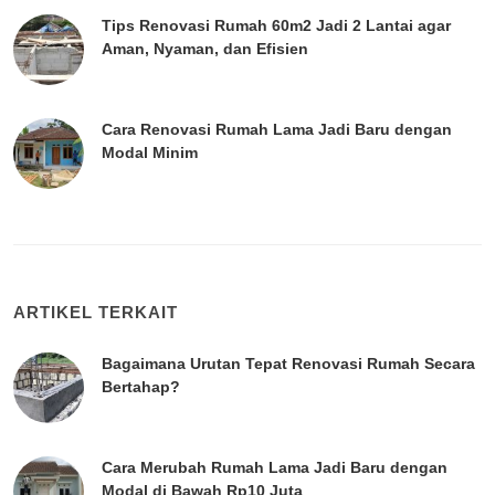
Tips Renovasi Rumah 60m2 Jadi 2 Lantai agar
Aman, Nyaman, dan Efisien
Cara Renovasi Rumah Lama Jadi Baru dengan
Modal Minim
ARTIKEL TERKAIT
Bagaimana Urutan Tepat Renovasi Rumah Secara
Bertahap?
Cara Merubah Rumah Lama Jadi Baru dengan
Modal di Bawah Rp10 Juta