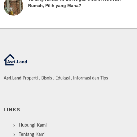
Rumah, Pilih yang Mana?
Asri.Land
Properti , Bisnis , Edukasi , Informasi dan Tips
LINKS
Hubungi Kami
Tentang Kami