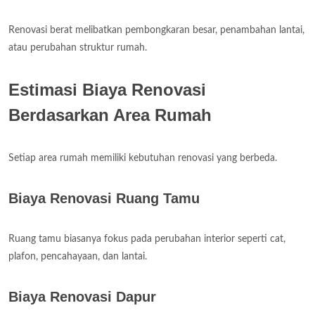
Renovasi berat melibatkan pembongkaran besar, penambahan lantai,
atau perubahan struktur rumah.
Estimasi Biaya Renovasi
Berdasarkan Area Rumah
Setiap area rumah memiliki kebutuhan renovasi yang berbeda.
Biaya Renovasi Ruang Tamu
Ruang tamu biasanya fokus pada perubahan interior seperti cat,
plafon, pencahayaan, dan lantai.
Biaya Renovasi Dapur