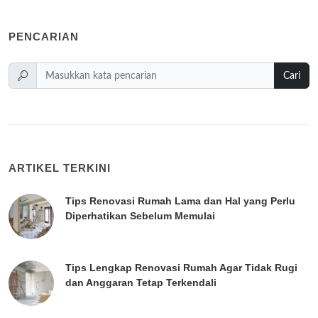
PENCARIAN
Cari
ARTIKEL TERKINI
Tips Renovasi Rumah Lama dan Hal yang Perlu
Diperhatikan Sebelum Memulai
Tips Lengkap Renovasi Rumah Agar Tidak Rugi
dan Anggaran Tetap Terkendali