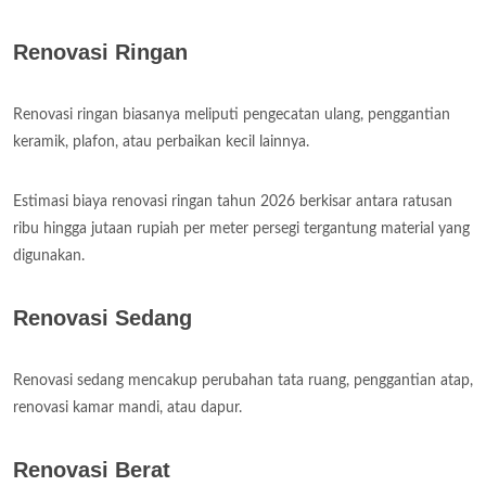
Renovasi Ringan
Renovasi ringan biasanya meliputi pengecatan ulang, penggantian
keramik, plafon, atau perbaikan kecil lainnya.
Estimasi biaya renovasi ringan tahun 2026 berkisar antara ratusan
ribu hingga jutaan rupiah per meter persegi tergantung material yang
digunakan.
Renovasi Sedang
Renovasi sedang mencakup perubahan tata ruang, penggantian atap,
renovasi kamar mandi, atau dapur.
Renovasi Berat