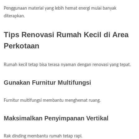
Penggunaan material yang lebih hemat energi mulai banyak
diterapkan.
Tips Renovasi Rumah Kecil di Area
Perkotaan
Rumah kecil tetap bisa terasa nyaman dengan renovasi yang tepat.
Gunakan Furnitur Multifungsi
Furnitur multifungsi membantu menghemat ruang.
Maksimalkan Penyimpanan Vertikal
Rak dinding membantu rumah tetap rapi.