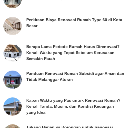
Perkiraan Biaya Renovasi Rumah Type 60 di Kota
Besar
Berapa Lama Periode Rumah Harus Direnovasi?
Kenali Waktu yang Tepat Sebelum Kerusakan
Semakin Parah
Panduan Renovasi Rumah Subsidi agar Aman dan
Tidak Melanggar Aturan
Kapan Waktu yang Pas untuk Renovasi Rumah?
Kenali Tanda, Musim, dan Kondisi Keuangan
yang Ideal
Tukang Harian vs Borongan untuk Renovasi