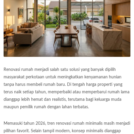
Renovasi rumah menjadi salah satu solusi yang banyak dipilih
masyarakat perkotaan untuk meningkatkan kenyamanan hunian
tanpa harus membeli rumah baru. Di tengah harga properti yang
terus naik setiap tahun, memperbaiki atau memperbarui rumah lama
dianggap lebih hemat dan realistis, terutama bagi keluarga muda
maupun pemilik rumah dengan lahan terbatas.
Memasuki tahun 2026, tren renovasi rumah minimalis masih menjadi
pilihan favorit. Selain tampil modern, konsep minimalis dianggap