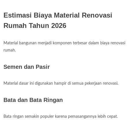
Estimasi Biaya Material Renovasi
Rumah Tahun 2026
Material bangunan menjadi komponen terbesar dalam biaya renovasi
rumah.
Semen dan Pasir
Material dasar ini digunakan hampir di semua pekerjaan renovasi.
Bata dan Bata Ringan
Bata ringan semakin populer karena pemasangannya lebih cepat.