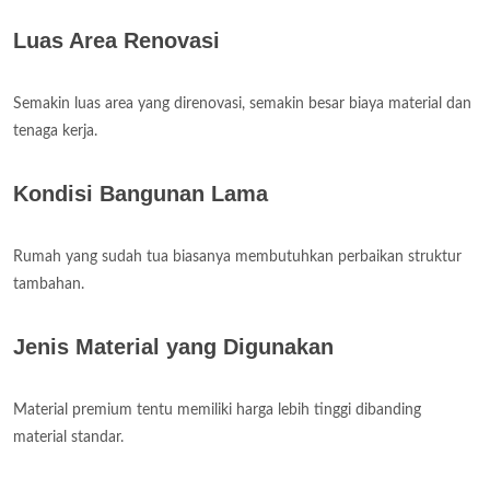
Luas Area Renovasi
Semakin luas area yang direnovasi, semakin besar biaya material dan
tenaga kerja.
Kondisi Bangunan Lama
Rumah yang sudah tua biasanya membutuhkan perbaikan struktur
tambahan.
Jenis Material yang Digunakan
Material premium tentu memiliki harga lebih tinggi dibanding
material standar.