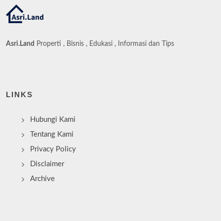
Asri.Land
Properti , Bisnis , Edukasi , Informasi dan Tips
LINKS
Hubungi Kami
Tentang Kami
Privacy Policy
Disclaimer
Archive