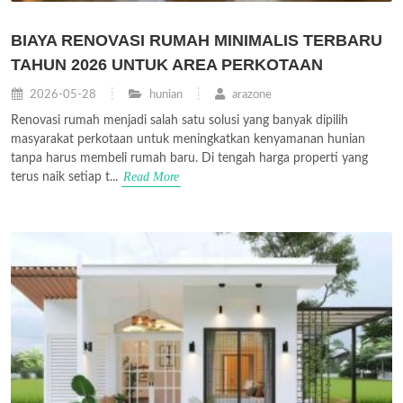
BIAYA RENOVASI RUMAH MINIMALIS TERBARU
TAHUN 2026 UNTUK AREA PERKOTAAN
2026-05-28
hunian
arazone
Renovasi rumah menjadi salah satu solusi yang banyak dipilih
masyarakat perkotaan untuk meningkatkan kenyamanan hunian
tanpa harus membeli rumah baru. Di tengah harga properti yang
Read More
terus naik setiap t...