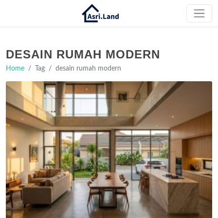
DESAIN RUMAH MODERN
Home
Tag
desain rumah modern