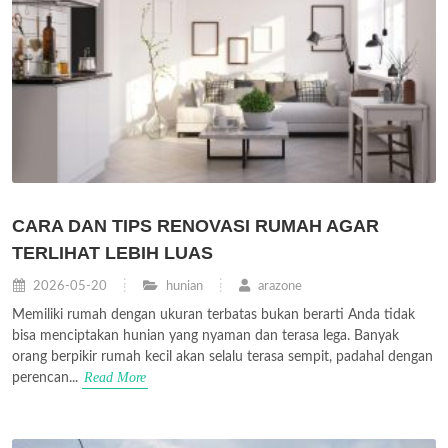
CARA DAN TIPS RENOVASI RUMAH AGAR
TERLIHAT LEBIH LUAS
2026-05-20
hunian
arazone
Memiliki rumah dengan ukuran terbatas bukan berarti Anda tidak
bisa menciptakan hunian yang nyaman dan terasa lega. Banyak
orang berpikir rumah kecil akan selalu terasa sempit, padahal dengan
Read More
perencan...