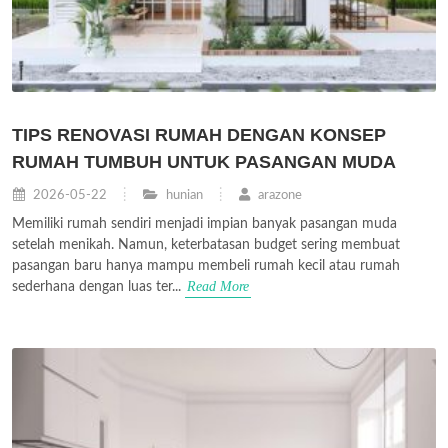
TIPS RENOVASI RUMAH DENGAN KONSEP
RUMAH TUMBUH UNTUK PASANGAN MUDA
2026-05-22
hunian
arazone
Memiliki rumah sendiri menjadi impian banyak pasangan muda
setelah menikah. Namun, keterbatasan budget sering membuat
pasangan baru hanya mampu membeli rumah kecil atau rumah
Read More
sederhana dengan luas ter...