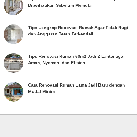
Diperhatikan Sebelum Memulai
Tips Lengkap Renovasi Rumah Agar Tidak Rugi
dan Anggaran Tetap Terkendali
Tips Renovasi Rumah 60m2 Jadi 2 Lantai agar
Aman, Nyaman, dan Efisien
Cara Renovasi Rumah Lama Jadi Baru dengan
Modal Minim