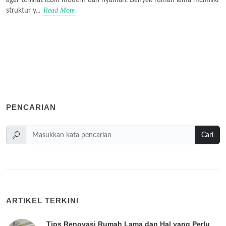
Read More
struktur y...
PENCARIAN
Cari
ARTIKEL TERKINI
Tips Renovasi Rumah Lama dan Hal yang Perlu