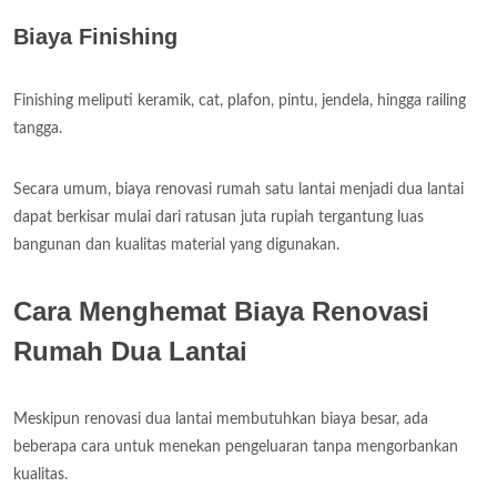
Biaya Finishing
Finishing meliputi keramik, cat, plafon, pintu, jendela, hingga railing
tangga.
Secara umum, biaya renovasi rumah satu lantai menjadi dua lantai
dapat berkisar mulai dari ratusan juta rupiah tergantung luas
bangunan dan kualitas material yang digunakan.
Cara Menghemat Biaya Renovasi
Rumah Dua Lantai
Meskipun renovasi dua lantai membutuhkan biaya besar, ada
beberapa cara untuk menekan pengeluaran tanpa mengorbankan
kualitas.