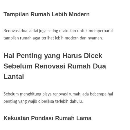
Tampilan Rumah Lebih Modern
Renovasi dua lantai juga sering dilakukan untuk memperbarui
tampilan rumah agar terlihat lebih modern dan nyaman.
Hal Penting yang Harus Dicek
Sebelum Renovasi Rumah Dua
Lantai
Sebelum menghitung biaya renovasi rumah, ada beberapa hal
penting yang wajib diperiksa terlebih dahulu.
Kekuatan Pondasi Rumah Lama