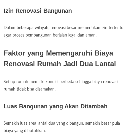
Izin Renovasi Bangunan
Dalam beberapa wilayah, renovasi besar memerlukan izin tertentu
agar proses pembangunan berjalan legal dan aman.
Faktor yang Memengaruhi Biaya
Renovasi Rumah Jadi Dua Lantai
Setiap rumah memiliki kondisi berbeda sehingga biaya renovasi
rumah tidak bisa disamakan.
Luas Bangunan yang Akan Ditambah
Semakin luas area lantai dua yang dibangun, semakin besar pula
biaya yang dibutuhkan.