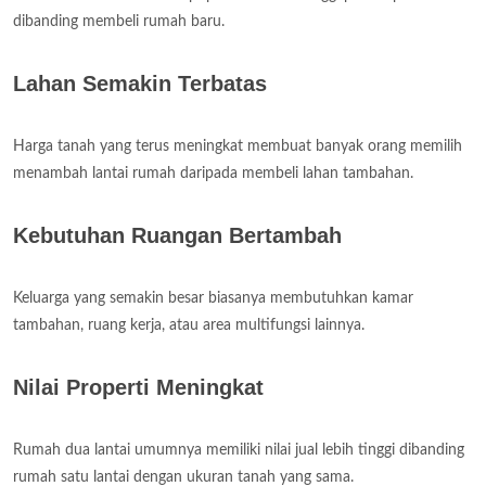
dibanding membeli rumah baru.
Lahan Semakin Terbatas
Harga tanah yang terus meningkat membuat banyak orang memilih
menambah lantai rumah daripada membeli lahan tambahan.
Kebutuhan Ruangan Bertambah
Keluarga yang semakin besar biasanya membutuhkan kamar
tambahan, ruang kerja, atau area multifungsi lainnya.
Nilai Properti Meningkat
Rumah dua lantai umumnya memiliki nilai jual lebih tinggi dibanding
rumah satu lantai dengan ukuran tanah yang sama.