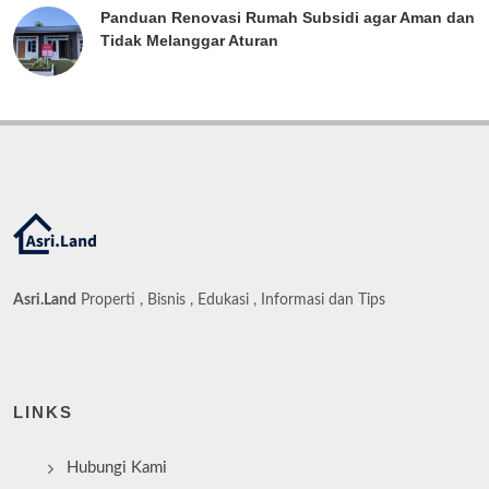
Panduan Renovasi Rumah Subsidi agar Aman dan
Tidak Melanggar Aturan
Asri.Land
Properti , Bisnis , Edukasi , Informasi dan Tips
LINKS
Hubungi Kami