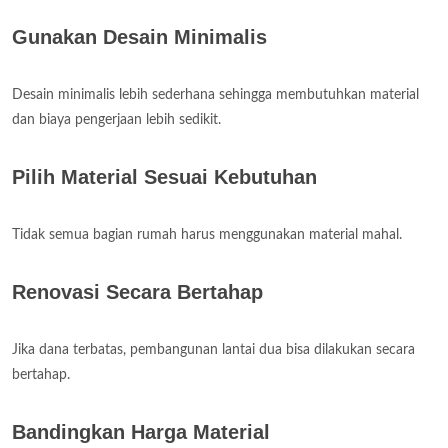
Gunakan Desain Minimalis
Desain minimalis lebih sederhana sehingga membutuhkan material
dan biaya pengerjaan lebih sedikit.
Pilih Material Sesuai Kebutuhan
Tidak semua bagian rumah harus menggunakan material mahal.
Renovasi Secara Bertahap
Jika dana terbatas, pembangunan lantai dua bisa dilakukan secara
bertahap.
Bandingkan Harga Material