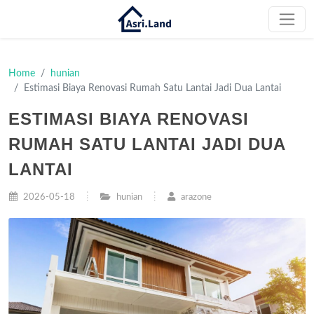
Home
hunian
Estimasi Biaya Renovasi Rumah Satu Lantai Jadi Dua Lantai
ESTIMASI BIAYA RENOVASI
RUMAH SATU LANTAI JADI DUA
LANTAI
2026-05-18
hunian
arazone