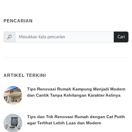
PENCARIAN
Cari
ARTIKEL TERKINI
Tips Renovasi Rumah Kampung Menjadi Modern
dan Cantik Tanpa Kehilangan Karakter Aslinya
Tips dan Trik Renovasi Rumah dengan Cat Putih
agar Terlihat Lebih Luas dan Modern