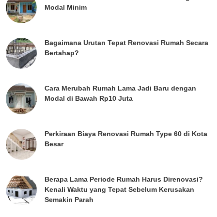
Modal Minim
Bagaimana Urutan Tepat Renovasi Rumah Secara
Bertahap?
Cara Merubah Rumah Lama Jadi Baru dengan
Modal di Bawah Rp10 Juta
Perkiraan Biaya Renovasi Rumah Type 60 di Kota
Besar
Berapa Lama Periode Rumah Harus Direnovasi?
Kenali Waktu yang Tepat Sebelum Kerusakan
Semakin Parah