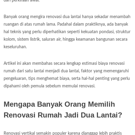
dari perkiraan awal.
Banyak orang mengira renovasi dua lantai hanya sekadar menambah
ruangan di atas rumah lama. Padahal dalam praktiknya, ada banyak
hal teknis yang perlu diperhatikan seperti kekuatan pondasi, struktur
kolom, sistem listrik, saluran air, hingga keamanan bangunan secara
keseluruhan.
Artikel ini akan membahas secara lengkap estimasi biaya renovasi
rumah dari satu lantai menjadi dua lantai, faktor yang memengaruhi
pengeluaran, tips menghemat biaya, serta hal-hal penting yang perlu
dipahami oleh pemula sebelum memulai renovasi.
Mengapa Banyak Orang Memilih
Renovasi Rumah Jadi Dua Lantai?
Renovasi vertikal semakin populer karena dianggap lebih praktis