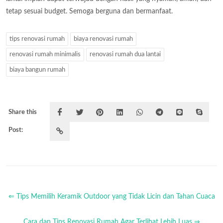
tetap sesuai budget. Semoga berguna dan bermanfaat.
tips renovasi rumah
biaya renovasi rumah
renovasi rumah minimalis
renovasi rumah dua lantai
biaya bangun rumah
Share this
Post:
⇐ Tips Memilih Keramik Outdoor yang Tidak Licin dan Tahan Cuaca
Cara dan Tips Renovasi Rumah Agar Terlihat Lebih Luas ⇒