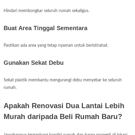
Hindari membongkar seluruh rumah sekaligus.
Buat Area Tinggal Sementara
Pastikan ada area yang tetap nyaman untuk beristirahat.
Gunakan Sekat Debu
Sekat plastik membantu mengurangi debu menyebar ke seluruh
rumah.
Apakah Renovasi Dua Lantai Lebih
Murah daripada Beli Rumah Baru?
Jawabannya tergantung kondisi rumah dan harga properti di lokasi