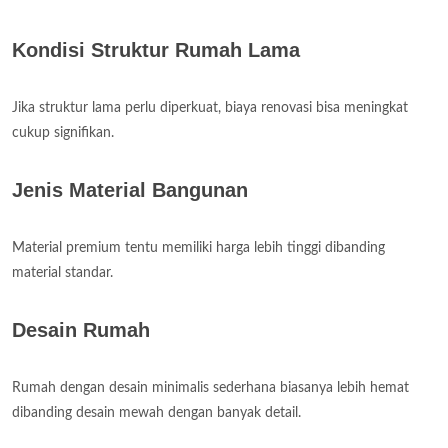
Kondisi Struktur Rumah Lama
Jika struktur lama perlu diperkuat, biaya renovasi bisa meningkat
cukup signifikan.
Jenis Material Bangunan
Material premium tentu memiliki harga lebih tinggi dibanding
material standar.
Desain Rumah
Rumah dengan desain minimalis sederhana biasanya lebih hemat
dibanding desain mewah dengan banyak detail.