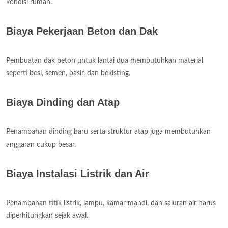
kondisi rumah.
Biaya Pekerjaan Beton dan Dak
Pembuatan dak beton untuk lantai dua membutuhkan material
seperti besi, semen, pasir, dan bekisting.
Biaya Dinding dan Atap
Penambahan dinding baru serta struktur atap juga membutuhkan
anggaran cukup besar.
Biaya Instalasi Listrik dan Air
Penambahan titik listrik, lampu, kamar mandi, dan saluran air harus
diperhitungkan sejak awal.