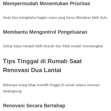
Mempermudah Menentukan Prioritas
Anda bisa mengetahui bagian mana yang harus dikerjakan lebih dulu.
Membantu Mengontrol Pengeluaran
Setiap biaya menjadi lebih terarah dan tidak mudah membengkak.
Tips Tinggal di Rumah Saat
Renovasi Dua Lantai
Beberapa orang tetap memilih tinggal di rumah selama renovasi
berlangsung.
Renovasi Secara Bertahap