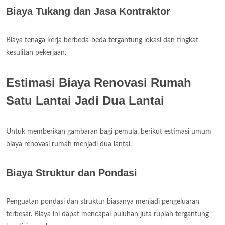
Biaya Tukang dan Jasa Kontraktor
Biaya tenaga kerja berbeda-beda tergantung lokasi dan tingkat
kesulitan pekerjaan.
Estimasi Biaya Renovasi Rumah
Satu Lantai Jadi Dua Lantai
Untuk memberikan gambaran bagi pemula, berikut estimasi umum
biaya renovasi rumah menjadi dua lantai.
Biaya Struktur dan Pondasi
Penguatan pondasi dan struktur biasanya menjadi pengeluaran
terbesar. Biaya ini dapat mencapai puluhan juta rupiah tergantung