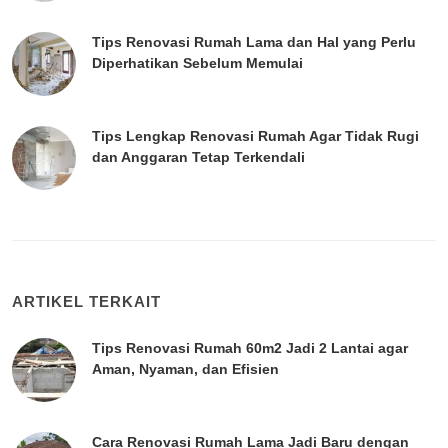
Tips Renovasi Rumah Lama dan Hal yang Perlu
Diperhatikan Sebelum Memulai
Tips Lengkap Renovasi Rumah Agar Tidak Rugi
dan Anggaran Tetap Terkendali
ARTIKEL TERKAIT
Tips Renovasi Rumah 60m2 Jadi 2 Lantai agar
Aman, Nyaman, dan Efisien
Cara Renovasi Rumah Lama Jadi Baru dengan