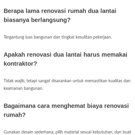
Berapa lama renovasi rumah dua lantai
biasanya berlangsung?
Tergantung luas bangunan dan tingkat kesulitan pekerjaan.
Apakah renovasi dua lantai harus memakai
kontraktor?
Tidak wajib, tetapi sangat disarankan untuk memastikan kualitas dan
keamanan bangunan.
Bagaimana cara menghemat biaya renovasi
rumah?
Gunakan desain sederhana, pilih material sesuai kebutuhan, dan buat