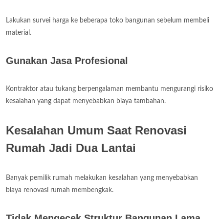
Lakukan survei harga ke beberapa toko bangunan sebelum membeli
material.
Gunakan Jasa Profesional
Kontraktor atau tukang berpengalaman membantu mengurangi risiko
kesalahan yang dapat menyebabkan biaya tambahan.
Kesalahan Umum Saat Renovasi
Rumah Jadi Dua Lantai
Banyak pemilik rumah melakukan kesalahan yang menyebabkan
biaya renovasi rumah membengkak.
Tidak Mengecek Struktur Bangunan Lama