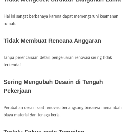
Hal ini sangat berbahaya karena dapat memengaruhi keamanan
rumah.
Tidak Membuat Rencana Anggaran
Tanpa perencanaan detail, pengeluaran renovasi sering tidak
terkendali.
Sering Mengubah Desain di Tengah
Pekerjaan
Perubahan desain saat renovasi berlangsung biasanya menambah
biaya material dan tenaga kerja.