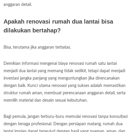
anggaran detail.
Apakah renovasi rumah dua lantai bisa
dilakukan bertahap?
Bisa, terutama jika anggaran terbatas.
Demikian informasi mengenai biaya renovasi rumah satu lantai
menjadi dua lantai yang memang tidak sedikit, tetapi dapat menjadi
investasi jangka panjang yang menguntungkan jika direncanakan
dengan baik. Kunci utama renovasi yang sukses adalah memastikan
struktur rumah aman, membuat perencanaan anggaran detail, serta
memilih material dan desain sesuai kebutuhan.
Bagi pemula, jangan terburu-buru memulai renovasi tanpa konsultasi
dengan tenaga profesional. Dengan persiapan matang, rumah dua
lantai impian dapat terwujud dengan hasil yang nyaman, aman, dan