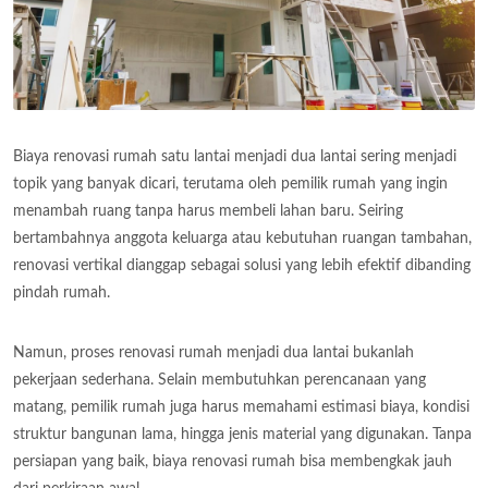
Biaya renovasi rumah satu lantai menjadi dua lantai sering menjadi
topik yang banyak dicari, terutama oleh pemilik rumah yang ingin
menambah ruang tanpa harus membeli lahan baru. Seiring
bertambahnya anggota keluarga atau kebutuhan ruangan tambahan,
renovasi vertikal dianggap sebagai solusi yang lebih efektif dibanding
pindah rumah.
Namun, proses renovasi rumah menjadi dua lantai bukanlah
pekerjaan sederhana. Selain membutuhkan perencanaan yang
matang, pemilik rumah juga harus memahami estimasi biaya, kondisi
struktur bangunan lama, hingga jenis material yang digunakan. Tanpa
persiapan yang baik, biaya renovasi rumah bisa membengkak jauh