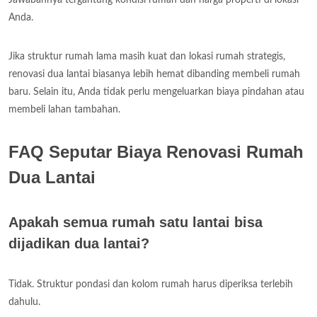
Anda.
Jika struktur rumah lama masih kuat dan lokasi rumah strategis,
renovasi dua lantai biasanya lebih hemat dibanding membeli rumah
baru. Selain itu, Anda tidak perlu mengeluarkan biaya pindahan atau
membeli lahan tambahan.
FAQ Seputar Biaya Renovasi Rumah
Dua Lantai
Apakah semua rumah satu lantai bisa
dijadikan dua lantai?
Tidak. Struktur pondasi dan kolom rumah harus diperiksa terlebih
dahulu.