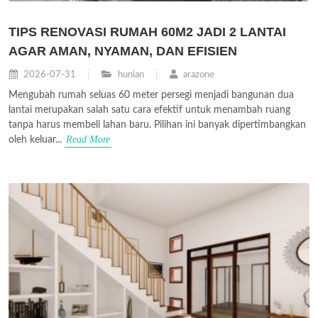
TIPS RENOVASI RUMAH 60M2 JADI 2 LANTAI
AGAR AMAN, NYAMAN, DAN EFISIEN
2026-07-31
hunian
arazone
Mengubah rumah seluas 60 meter persegi menjadi bangunan dua
lantai merupakan salah satu cara efektif untuk menambah ruang
tanpa harus membeli lahan baru. Pilihan ini banyak dipertimbangkan
Read More
oleh keluar...