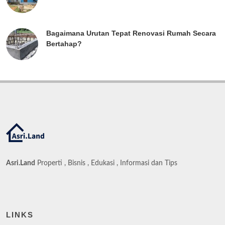
Bagaimana Urutan Tepat Renovasi Rumah Secara
Bertahap?
Asri.Land
Properti , Bisnis , Edukasi , Informasi dan Tips
LINKS