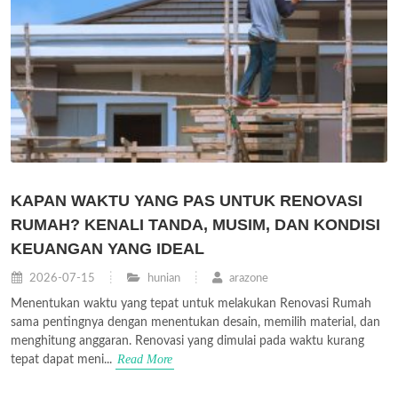
KAPAN WAKTU YANG PAS UNTUK RENOVASI
RUMAH? KENALI TANDA, MUSIM, DAN KONDISI
KEUANGAN YANG IDEAL
2026-07-15
hunian
arazone
Menentukan waktu yang tepat untuk melakukan Renovasi Rumah
sama pentingnya dengan menentukan desain, memilih material, dan
menghitung anggaran. Renovasi yang dimulai pada waktu kurang
Read More
tepat dapat meni...