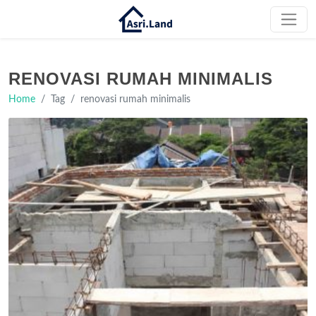
RENOVASI RUMAH MINIMALIS
Home
Tag
renovasi rumah minimalis