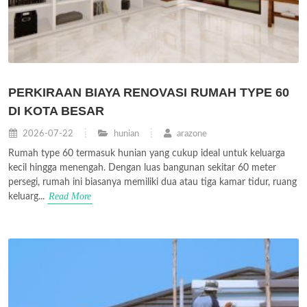
PERKIRAAN BIAYA RENOVASI RUMAH TYPE 60
DI KOTA BESAR
2026-07-22
hunian
arazone
Rumah type 60 termasuk hunian yang cukup ideal untuk keluarga
kecil hingga menengah. Dengan luas bangunan sekitar 60 meter
persegi, rumah ini biasanya memiliki dua atau tiga kamar tidur, ruang
Read More
keluarg...