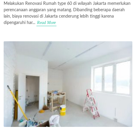
Melakukan Renovasi Rumah type 60 di wilayah Jakarta memerlukan
perencanaan anggaran yang matang. Dibanding beberapa daerah
lain, biaya renovasi di Jakarta cenderung lebih tinggi karena
Read More
dipengaruhi har...