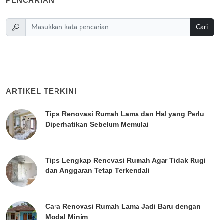
PENCARIAN
Cari
ARTIKEL TERKINI
Tips Renovasi Rumah Lama dan Hal yang Perlu
Diperhatikan Sebelum Memulai
Tips Lengkap Renovasi Rumah Agar Tidak Rugi
dan Anggaran Tetap Terkendali
Cara Renovasi Rumah Lama Jadi Baru dengan
Modal Minim