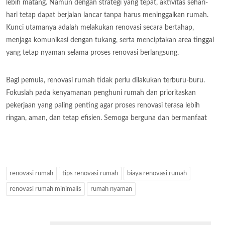
lebih matang. Namun dengan strategi yang tepat, aktivitas sehari-
hari tetap dapat berjalan lancar tanpa harus meninggalkan rumah.
Kunci utamanya adalah melakukan renovasi secara bertahap,
menjaga komunikasi dengan tukang, serta menciptakan area tinggal
yang tetap nyaman selama proses renovasi berlangsung.
Bagi pemula, renovasi rumah tidak perlu dilakukan terburu-buru.
Fokuslah pada kenyamanan penghuni rumah dan prioritaskan
pekerjaan yang paling penting agar proses renovasi terasa lebih
ringan, aman, dan tetap efisien. Semoga berguna dan bermanfaat
renovasi rumah
tips renovasi rumah
biaya renovasi rumah
renovasi rumah minimalis
rumah nyaman