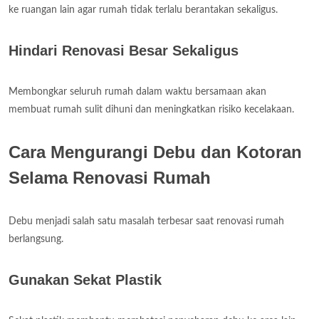
ke ruangan lain agar rumah tidak terlalu berantakan sekaligus.
Hindari Renovasi Besar Sekaligus
Membongkar seluruh rumah dalam waktu bersamaan akan
membuat rumah sulit dihuni dan meningkatkan risiko kecelakaan.
Cara Mengurangi Debu dan Kotoran
Selama Renovasi Rumah
Debu menjadi salah satu masalah terbesar saat renovasi rumah
berlangsung.
Gunakan Sekat Plastik