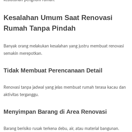
Kesalahan Umum Saat Renovasi
Rumah Tanpa Pindah
Banyak orang melakukan kesalahan yang justru membuat renovasi
semakin merepotkan.
Tidak Membuat Perencanaan Detail
Renovasi tanpa jadwal yang jelas membuat rumah terasa kacau dan
aktivitas terganggu.
Menyimpan Barang di Area Renovasi
Barang berisiko rusak terkena debu, air, atau material bangunan.