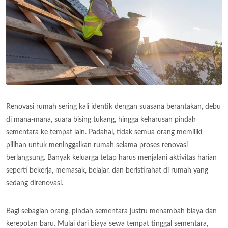
Renovasi rumah sering kali identik dengan suasana berantakan, debu
di mana-mana, suara bising tukang, hingga keharusan pindah
sementara ke tempat lain. Padahal, tidak semua orang memiliki
pilihan untuk meninggalkan rumah selama proses renovasi
berlangsung. Banyak keluarga tetap harus menjalani aktivitas harian
seperti bekerja, memasak, belajar, dan beristirahat di rumah yang
sedang direnovasi.
Bagi sebagian orang, pindah sementara justru menambah biaya dan
kerepotan baru. Mulai dari biaya sewa tempat tinggal sementara,