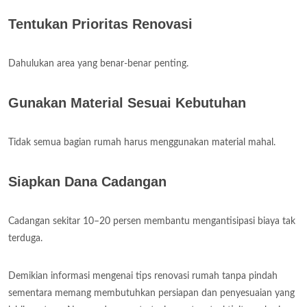
Tentukan Prioritas Renovasi
Dahulukan area yang benar-benar penting.
Gunakan Material Sesuai Kebutuhan
Tidak semua bagian rumah harus menggunakan material mahal.
Siapkan Dana Cadangan
Cadangan sekitar 10–20 persen membantu mengantisipasi biaya tak
terduga.
Demikian informasi mengenai tips renovasi rumah tanpa pindah
sementara memang membutuhkan persiapan dan penyesuaian yang