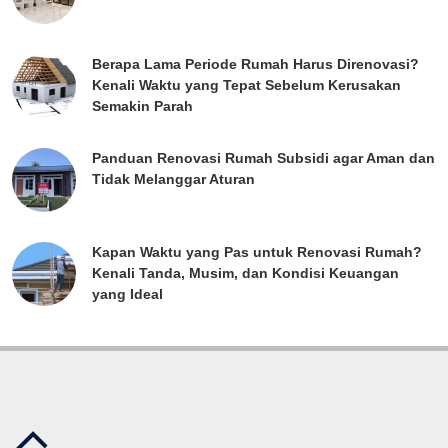
Berapa Lama Periode Rumah Harus Direnovasi?
Kenali Waktu yang Tepat Sebelum Kerusakan
Semakin Parah
Panduan Renovasi Rumah Subsidi agar Aman dan
Tidak Melanggar Aturan
Kapan Waktu yang Pas untuk Renovasi Rumah?
Kenali Tanda, Musim, dan Kondisi Keuangan
yang Ideal