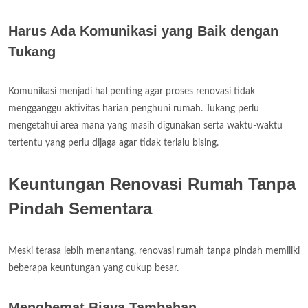
Harus Ada Komunikasi yang Baik dengan
Tukang
Komunikasi menjadi hal penting agar proses renovasi tidak
mengganggu aktivitas harian penghuni rumah. Tukang perlu
mengetahui area mana yang masih digunakan serta waktu-waktu
tertentu yang perlu dijaga agar tidak terlalu bising.
Keuntungan Renovasi Rumah Tanpa
Pindah Sementara
Meski terasa lebih menantang, renovasi rumah tanpa pindah memiliki
beberapa keuntungan yang cukup besar.
Menghemat Biaya Tambahan