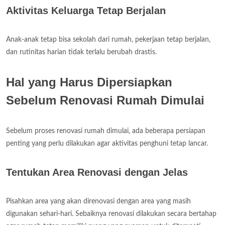
Aktivitas Keluarga Tetap Berjalan
Anak-anak tetap bisa sekolah dari rumah, pekerjaan tetap berjalan,
dan rutinitas harian tidak terlalu berubah drastis.
Hal yang Harus Dipersiapkan
Sebelum Renovasi Rumah Dimulai
Sebelum proses renovasi rumah dimulai, ada beberapa persiapan
penting yang perlu dilakukan agar aktivitas penghuni tetap lancar.
Tentukan Area Renovasi dengan Jelas
Pisahkan area yang akan direnovasi dengan area yang masih
digunakan sehari-hari. Sebaiknya renovasi dilakukan secara bertahap