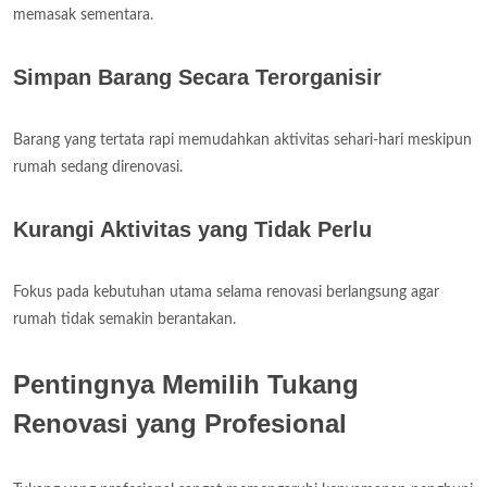
memasak sementara.
Simpan Barang Secara Terorganisir
Barang yang tertata rapi memudahkan aktivitas sehari-hari meskipun
rumah sedang direnovasi.
Kurangi Aktivitas yang Tidak Perlu
Fokus pada kebutuhan utama selama renovasi berlangsung agar
rumah tidak semakin berantakan.
Pentingnya Memilih Tukang
Renovasi yang Profesional