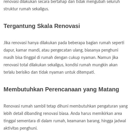
renovasi dilakukan secara bertahap dan tidak mengubah seluruh
struktur rumah sekaligus.
Tergantung Skala Renovasi
Jika renovasi hanya dilakukan pada beberapa bagian rumah seperti
dapur, kamar mandi, atau pengecatan ulang, biasanya penghuni
masih bisa tinggal di rumah dengan cukup nyaman. Namun jika
renovasi total dilakukan sekaligus, kondisi rumah mungkin akan
terlalu berisiko dan tidak nyaman untuk ditempati.
Membutuhkan Perencanaan yang Matang
Renovasi rumah sambil tetap dihuni membutuhkan pengaturan yang
lebih detail dibanding renovasi biasa. Anda harus memikirkan area
tinggal sementara di dalam rumah, keamanan barang, hingga jadwal
aktivitas penghuni.