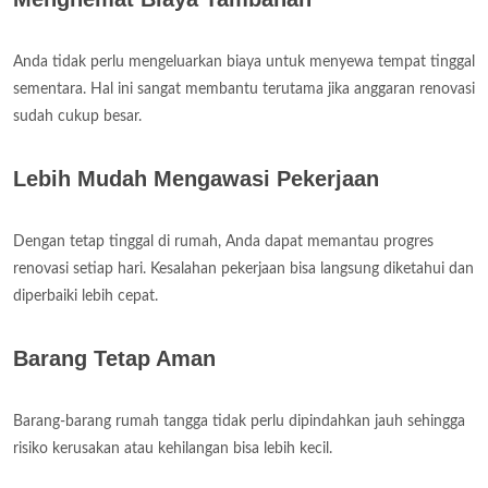
Anda tidak perlu mengeluarkan biaya untuk menyewa tempat tinggal
sementara. Hal ini sangat membantu terutama jika anggaran renovasi
sudah cukup besar.
Lebih Mudah Mengawasi Pekerjaan
Dengan tetap tinggal di rumah, Anda dapat memantau progres
renovasi setiap hari. Kesalahan pekerjaan bisa langsung diketahui dan
diperbaiki lebih cepat.
Barang Tetap Aman
Barang-barang rumah tangga tidak perlu dipindahkan jauh sehingga
risiko kerusakan atau kehilangan bisa lebih kecil.