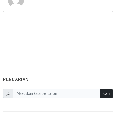
PENCARIAN
Cari