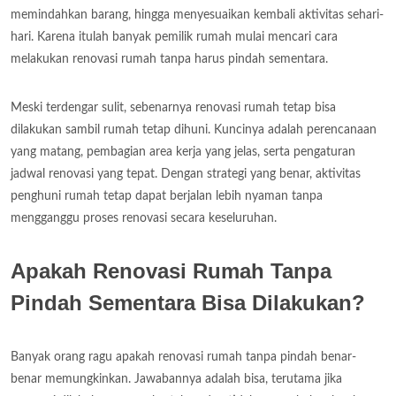
memindahkan barang, hingga menyesuaikan kembali aktivitas sehari-
hari. Karena itulah banyak pemilik rumah mulai mencari cara
melakukan renovasi rumah tanpa harus pindah sementara.
Meski terdengar sulit, sebenarnya renovasi rumah tetap bisa
dilakukan sambil rumah tetap dihuni. Kuncinya adalah perencanaan
yang matang, pembagian area kerja yang jelas, serta pengaturan
jadwal renovasi yang tepat. Dengan strategi yang benar, aktivitas
penghuni rumah tetap dapat berjalan lebih nyaman tanpa
mengganggu proses renovasi secara keseluruhan.
Apakah Renovasi Rumah Tanpa
Pindah Sementara Bisa Dilakukan?
Banyak orang ragu apakah renovasi rumah tanpa pindah benar-
benar memungkinkan. Jawabannya adalah bisa, terutama jika