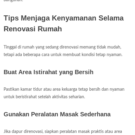
Tips Menjaga Kenyamanan Selama
Renovasi Rumah
Tinggal di rumah yang sedang direnovasi memang tidak mudah,
tetapi ada beberapa cara untuk membuat kondisi tetap nyaman.
Buat Area Istirahat yang Bersih
Pastikan kamar tidur atau area keluarga tetap bersih dan nyaman
untuk beristirahat setelah aktivitas seharian.
Gunakan Peralatan Masak Sederhana
Jika dapur direnovasi, siapkan peralatan masak praktis atau area