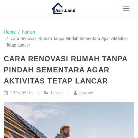
Home
hunian
Cara Renovasi Rumah Tanpa Pindah Sementara Agar Aktivitas
Tetap Lancar
CARA RENOVASI RUMAH TANPA
PINDAH SEMENTARA AGAR
AKTIVITAS TETAP LANCAR
2026-05-14
hunian
arazone