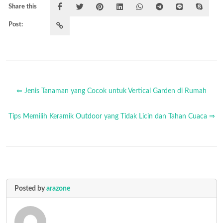
Share this
Post:
⇐ Jenis Tanaman yang Cocok untuk Vertical Garden di Rumah
Tips Memilih Keramik Outdoor yang Tidak Licin dan Tahan Cuaca ⇒
Posted by
arazone