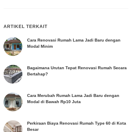
ARTIKEL TERKAIT
Cara Renovasi Rumah Lama Jadi Baru dengan
Modal Minim
Bagaimana Urutan Tepat Renovasi Rumah Secara
Bertahap?
Cara Merubah Rumah Lama Jadi Baru dengan
Modal di Bawah Rp10 Juta
Perkiraan Biaya Renovasi Rumah Type 60 di Kota
Besar