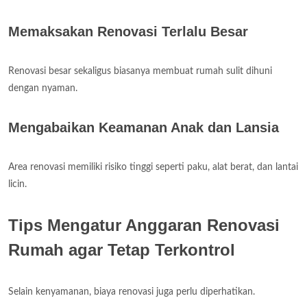
Memaksakan Renovasi Terlalu Besar
Renovasi besar sekaligus biasanya membuat rumah sulit dihuni
dengan nyaman.
Mengabaikan Keamanan Anak dan Lansia
Area renovasi memiliki risiko tinggi seperti paku, alat berat, dan lantai
licin.
Tips Mengatur Anggaran Renovasi
Rumah agar Tetap Terkontrol
Selain kenyamanan, biaya renovasi juga perlu diperhatikan.