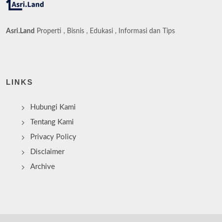
Asri.Land
Properti , Bisnis , Edukasi , Informasi dan Tips
LINKS
Hubungi Kami
Tentang Kami
Privacy Policy
Disclaimer
Archive