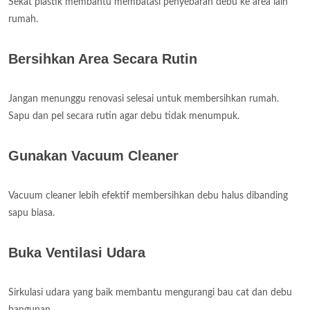
Sekat plastik membantu membatasi penyebaran debu ke area lain
rumah.
Bersihkan Area Secara Rutin
Jangan menunggu renovasi selesai untuk membersihkan rumah.
Sapu dan pel secara rutin agar debu tidak menumpuk.
Gunakan Vacuum Cleaner
Vacuum cleaner lebih efektif membersihkan debu halus dibanding
sapu biasa.
Buka Ventilasi Udara
Sirkulasi udara yang baik membantu mengurangi bau cat dan debu
bangunan.