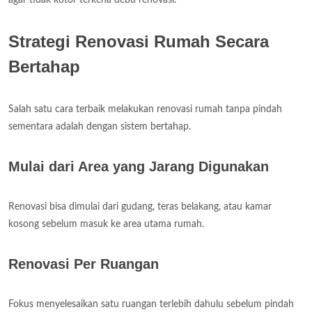
Strategi Renovasi Rumah Secara
Bertahap
Salah satu cara terbaik melakukan renovasi rumah tanpa pindah
sementara adalah dengan sistem bertahap.
Mulai dari Area yang Jarang Digunakan
Renovasi bisa dimulai dari gudang, teras belakang, atau kamar
kosong sebelum masuk ke area utama rumah.
Renovasi Per Ruangan
Fokus menyelesaikan satu ruangan terlebih dahulu sebelum pindah