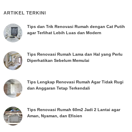
ARTIKEL TERKINI
Tips dan Trik Renovasi Rumah dengan Cat Putih
agar Terlihat Lebih Luas dan Modern
Tips Renovasi Rumah Lama dan Hal yang Perlu
Diperhatikan Sebelum Memulai
Tips Lengkap Renovasi Rumah Agar Tidak Rugi
dan Anggaran Tetap Terkendali
Tips Renovasi Rumah 60m2 Jadi 2 Lantai agar
Aman, Nyaman, dan Efisien