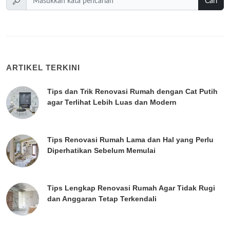
Cari
ARTIKEL TERKINI
Tips dan Trik Renovasi Rumah dengan Cat Putih
agar Terlihat Lebih Luas dan Modern
Tips Renovasi Rumah Lama dan Hal yang Perlu
Diperhatikan Sebelum Memulai
Tips Lengkap Renovasi Rumah Agar Tidak Rugi
dan Anggaran Tetap Terkendali