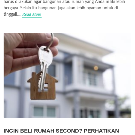
harus dilakukan agar bangunan atau rumah yang Anda miliki lebih
bergaya. Selain itu bangunan juga akan lebih nyaman untuk di
Read More
tinggali....
INGIN BELI RUMAH SECOND? PERHATIKAN