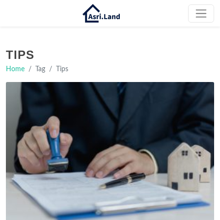
TIPS
Home
Tag
Tips