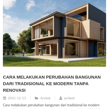
CARA MELAKUKAN PERUBAHAN BANGUNAN
DARI TRADISIONAL KE MODERN TANPA
RENOVASI
2021-12-13
Arsitek
asriland
Cara melakukan perubahan bangunan dari tradisional ke modern