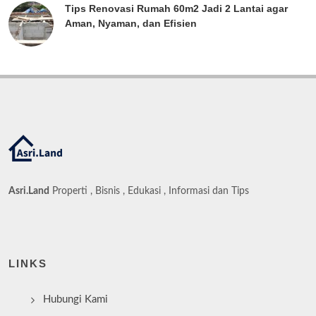
Tips Renovasi Rumah 60m2 Jadi 2 Lantai agar
Aman, Nyaman, dan Efisien
Asri.Land
Properti , Bisnis , Edukasi , Informasi dan Tips
LINKS
Hubungi Kami