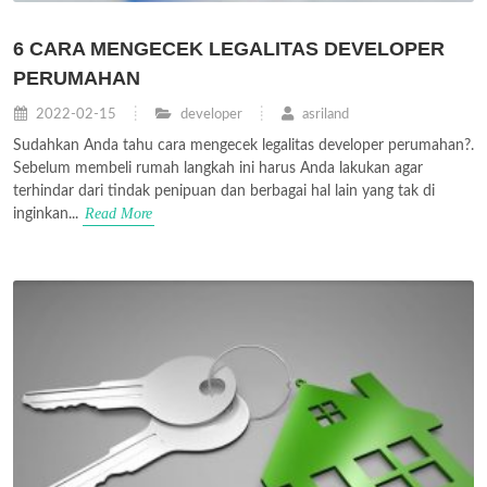
6 CARA MENGECEK LEGALITAS DEVELOPER
PERUMAHAN
2022-02-15
developer
asriland
Sudahkan Anda tahu cara mengecek legalitas developer perumahan?.
Sebelum membeli rumah langkah ini harus Anda lakukan agar
terhindar dari tindak penipuan dan berbagai hal lain yang tak di
Read More
inginkan...