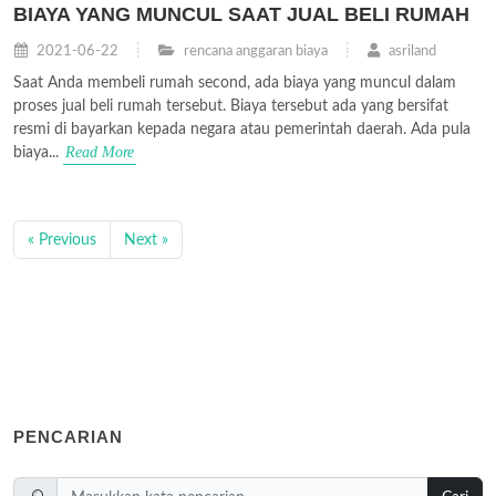
BIAYA YANG MUNCUL SAAT JUAL BELI RUMAH
2021-06-22
rencana anggaran biaya
asriland
Saat Anda membeli rumah second, ada biaya yang muncul dalam
proses jual beli rumah tersebut. Biaya tersebut ada yang bersifat
resmi di bayarkan kepada negara atau pemerintah daerah. Ada pula
Read More
biaya...
« Previous
Next »
PENCARIAN