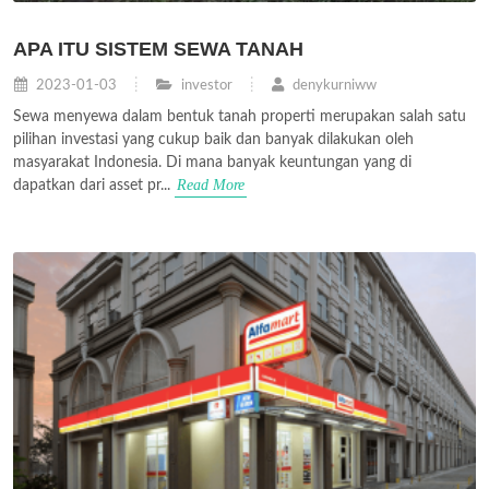
APA ITU SISTEM SEWA TANAH
2023-01-03
investor
denykurniww
Sewa menyewa dalam bentuk tanah properti merupakan salah satu
pilihan investasi yang cukup baik dan banyak dilakukan oleh
masyarakat Indonesia. Di mana banyak keuntungan yang di
Read More
dapatkan dari asset pr...