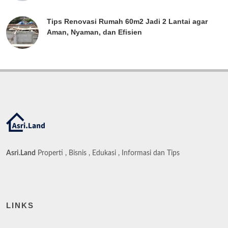
Tips Renovasi Rumah 60m2 Jadi 2 Lantai agar
Aman, Nyaman, dan Efisien
Asri.Land
Properti , Bisnis , Edukasi , Informasi dan Tips
LINKS