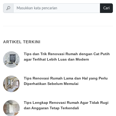
Cari
ARTIKEL TERKINI
Tips dan Trik Renovasi Rumah dengan Cat Putih
agar Terlihat Lebih Luas dan Modern
Tips Renovasi Rumah Lama dan Hal yang Perlu
Diperhatikan Sebelum Memulai
Tips Lengkap Renovasi Rumah Agar Tidak Rugi
dan Anggaran Tetap Terkendali