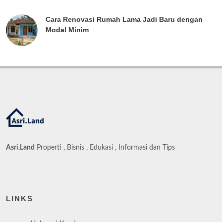
Cara Renovasi Rumah Lama Jadi Baru dengan
Modal Minim
Asri.Land
Properti , Bisnis , Edukasi , Informasi dan Tips
LINKS