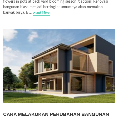
flowers in pots at back yard blooming season[/caption] Renovasi
bangunan biasa menjadi bertingkat umumnya akan memakan
Read More
banyak biaya. Bi...
CARA MELAKUKAN PERUBAHAN BANGUNAN