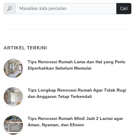
Cari
ARTIKEL TERKINI
Tips Renovasi Rumah Lama dan Hal yang Perlu
Diperhatikan Sebelum Memulai
Tips Lengkap Renovasi Rumah Agar Tidak Rugi
dan Anggaran Tetap Terkendali
Tips Renovasi Rumah 60m2 Jadi 2 Lantai agar
Aman, Nyaman, dan Efisien