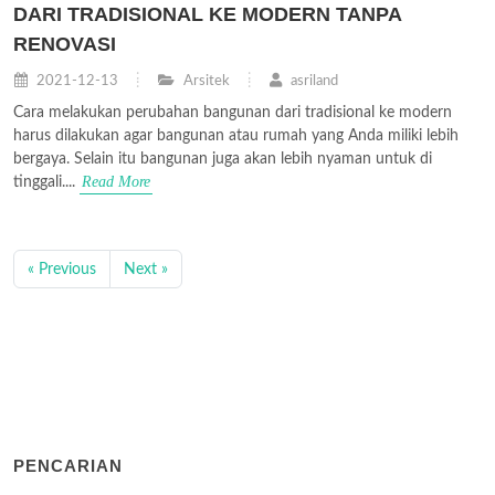
DARI TRADISIONAL KE MODERN TANPA
RENOVASI
2021-12-13
Arsitek
asriland
Cara melakukan perubahan bangunan dari tradisional ke modern
harus dilakukan agar bangunan atau rumah yang Anda miliki lebih
bergaya. Selain itu bangunan juga akan lebih nyaman untuk di
Read More
tinggali....
« Previous
Next »
PENCARIAN