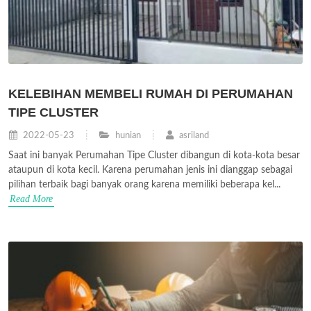
KELEBIHAN MEMBELI RUMAH DI PERUMAHAN
TIPE CLUSTER
2022-05-23
hunian
asriland
Saat ini banyak Perumahan Tipe Cluster dibangun di kota-kota besar
ataupun di kota kecil. Karena perumahan jenis ini dianggap sebagai
pilihan terbaik bagi banyak orang karena memiliki beberapa kel...
Read More