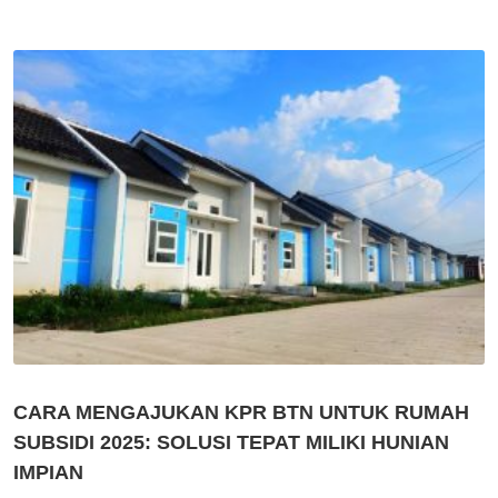
CARA MENGAJUKAN KPR BTN UNTUK RUMAH
SUBSIDI 2025: SOLUSI TEPAT MILIKI HUNIAN
IMPIAN