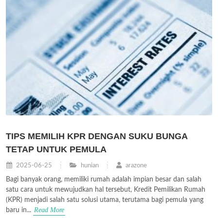
TIPS MEMILIH KPR DENGAN SUKU BUNGA
TETAP UNTUK PEMULA
2025-06-25
hunian
arazone
Bagi banyak orang, memiliki rumah adalah impian besar dan salah
satu cara untuk mewujudkan hal tersebut, Kredit Pemilikan Rumah
(KPR) menjadi salah satu solusi utama, terutama bagi pemula yang
Read More
baru in...