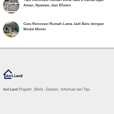
Aman, Nyaman, dan Efisien
Cara Renovasi Rumah Lama Jadi Baru dengan
Modal Minim
Asri.Land
Properti , Bisnis , Edukasi , Informasi dan Tips