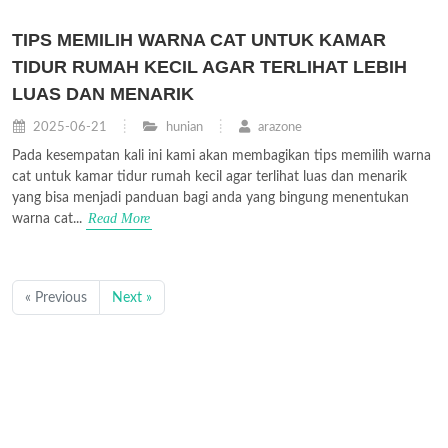
TIPS MEMILIH WARNA CAT UNTUK KAMAR
TIDUR RUMAH KECIL AGAR TERLIHAT LEBIH
LUAS DAN MENARIK
2025-06-21
hunian
arazone
Pada kesempatan kali ini kami akan membagikan tips memilih warna
cat untuk kamar tidur rumah kecil agar terlihat luas dan menarik
yang bisa menjadi panduan bagi anda yang bingung menentukan
Read More
warna cat...
« Previous
Next »