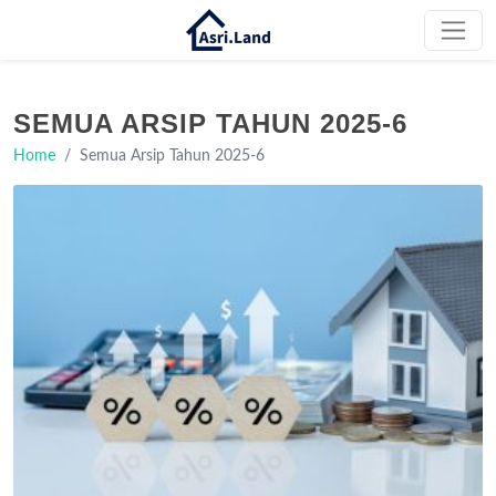
SEMUA ARSIP TAHUN 2025-6
Home
Semua Arsip Tahun 2025-6