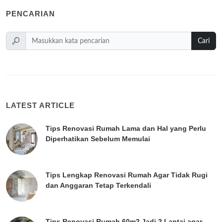
PENCARIAN
Cari
LATEST ARTICLE
Tips Renovasi Rumah Lama dan Hal yang Perlu
Diperhatikan Sebelum Memulai
Tips Lengkap Renovasi Rumah Agar Tidak Rugi
dan Anggaran Tetap Terkendali
Tips Renovasi Rumah 60m2 Jadi 2 Lantai agar