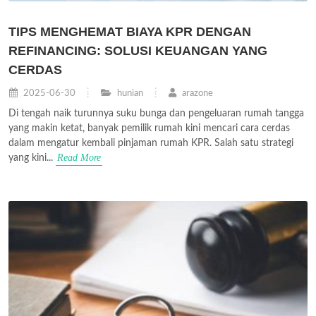
TIPS MENGHEMAT BIAYA KPR DENGAN
REFINANCING: SOLUSI KEUANGAN YANG
CERDAS
2025-06-30
hunian
arazone
Di tengah naik turunnya suku bunga dan pengeluaran rumah tangga
yang makin ketat, banyak pemilik rumah kini mencari cara cerdas
dalam mengatur kembali pinjaman rumah KPR. Salah satu strategi
Read More
yang kini...