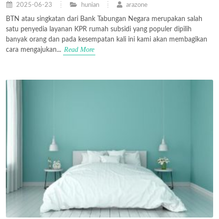
2025-06-23
hunian
arazone
BTN atau singkatan dari Bank Tabungan Negara merupakan salah
satu penyedia layanan KPR rumah subsidi yang populer dipilih
banyak orang dan pada kesempatan kali ini kami akan membagikan
Read More
cara mengajukan...