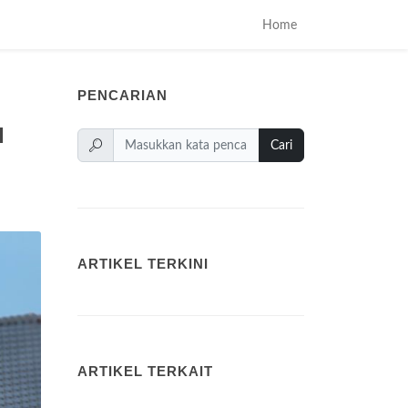
Home
PENCARIAN
I
Cari
ARTIKEL TERKINI
ARTIKEL TERKAIT