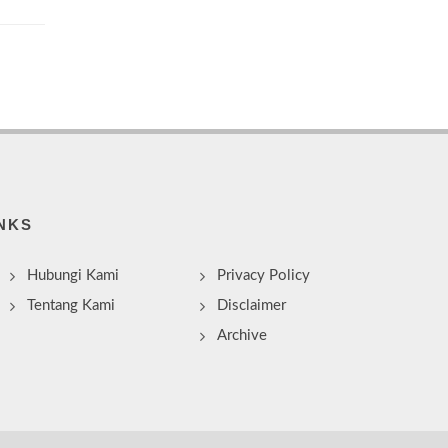
NKS
Hubungi Kami
Privacy Policy
Tentang Kami
Disclaimer
Archive