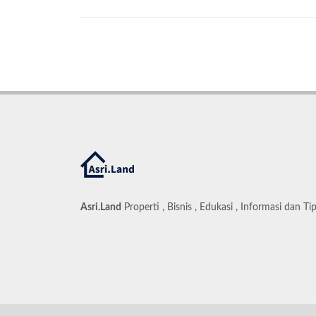
Asri.Land
Properti , Bisnis , Edukasi , Informasi dan Ti