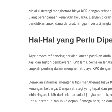
Melalui strategi menghemat biaya KPR dengan refinanc
ulang perencanaan keuangan keluarga. Dengan cicilan 
pendidikan anak, dana darurat, hingga investasi jangka
Hal-Hal yang Perlu Dip
Agar proses refinancing berjalan lancar, pastikan and
gaji, dan histori pembayaran KPR lama. Semakin lengk
langkah penting dalam menghemat biaya KPR dengan re
Demikian informasi mengenai tips menghemat biaya KP
keuangan keluarga. Dengan strategi yang tepat dan pe
lebih ringan. Lebih dari sekadar solusi jangka pendek
untuk bertahun-tahun ke depan. Semoga berguna dan