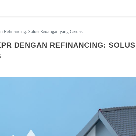
 Refinancing: Solusi Keuangan yang Cerdas
KPR DENGAN REFINANCING: SOLUS
S