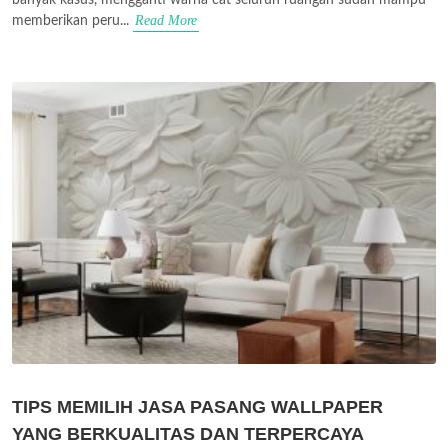
Read More
memberikan peru...
TIPS MEMILIH JASA PASANG WALLPAPER
YANG BERKUALITAS DAN TERPERCAYA