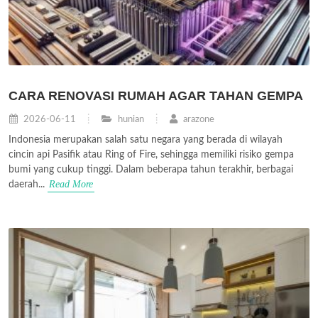
CARA RENOVASI RUMAH AGAR TAHAN GEMPA
2026-06-11
hunian
arazone
Indonesia merupakan salah satu negara yang berada di wilayah
cincin api Pasifik atau Ring of Fire, sehingga memiliki risiko gempa
bumi yang cukup tinggi. Dalam beberapa tahun terakhir, berbagai
Read More
daerah...