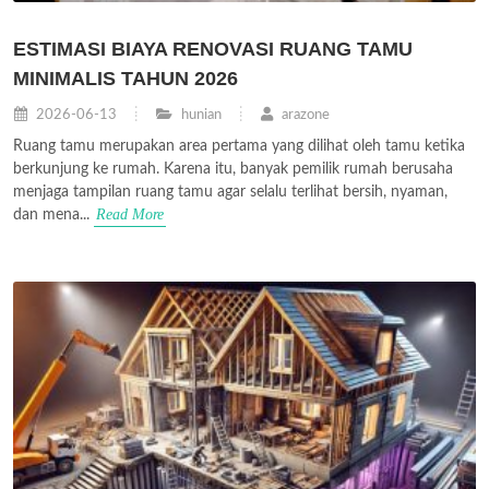
ESTIMASI BIAYA RENOVASI RUANG TAMU
MINIMALIS TAHUN 2026
2026-06-13
hunian
arazone
Ruang tamu merupakan area pertama yang dilihat oleh tamu ketika
berkunjung ke rumah. Karena itu, banyak pemilik rumah berusaha
menjaga tampilan ruang tamu agar selalu terlihat bersih, nyaman,
Read More
dan mena...