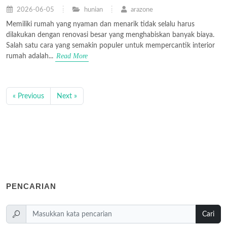
2026-06-05
hunian
arazone
Memiliki rumah yang nyaman dan menarik tidak selalu harus
dilakukan dengan renovasi besar yang menghabiskan banyak biaya.
Salah satu cara yang semakin populer untuk mempercantik interior
Read More
rumah adalah...
« Previous
Next »
PENCARIAN
Cari