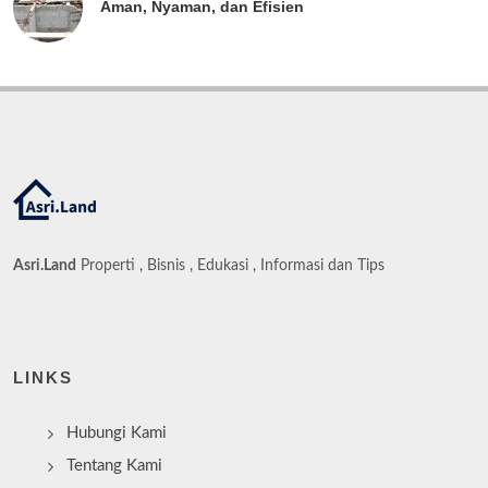
Aman, Nyaman, dan Efisien
Asri.Land
Properti , Bisnis , Edukasi , Informasi dan Tips
LINKS
Hubungi Kami
Tentang Kami