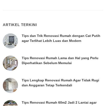
ARTIKEL TERKINI
Tips dan Trik Renovasi Rumah dengan Cat Putih
agar Terlihat Lebih Luas dan Modern
Tips Renovasi Rumah Lama dan Hal yang Perlu
Diperhatikan Sebelum Memulai
Tips Lengkap Renovasi Rumah Agar Tidak Rugi
dan Anggaran Tetap Terkendali
Tips Renovasi Rumah 60m2 Jadi 2 Lantai agar