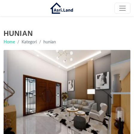
HUNIAN
Home
Kategori
hunian