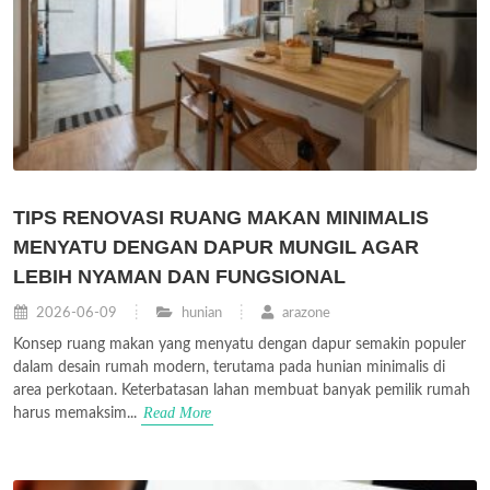
TIPS RENOVASI RUANG MAKAN MINIMALIS
MENYATU DENGAN DAPUR MUNGIL AGAR
LEBIH NYAMAN DAN FUNGSIONAL
2026-06-09
hunian
arazone
Konsep ruang makan yang menyatu dengan dapur semakin populer
dalam desain rumah modern, terutama pada hunian minimalis di
area perkotaan. Keterbatasan lahan membuat banyak pemilik rumah
Read More
harus memaksim...