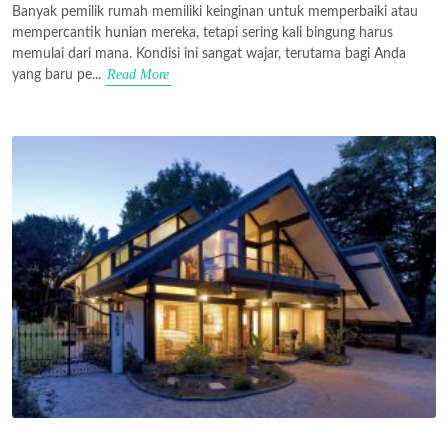
Banyak pemilik rumah memiliki keinginan untuk memperbaiki atau
mempercantik hunian mereka, tetapi sering kali bingung harus
memulai dari mana. Kondisi ini sangat wajar, terutama bagi Anda
Read More
yang baru pe...