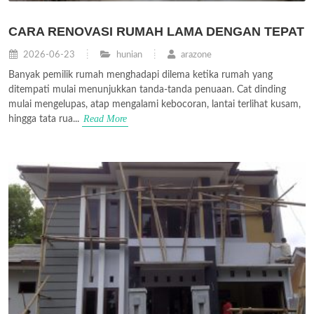
CARA RENOVASI RUMAH LAMA DENGAN TEPAT
2026-06-23
hunian
arazone
Banyak pemilik rumah menghadapi dilema ketika rumah yang
ditempati mulai menunjukkan tanda-tanda penuaan. Cat dinding
mulai mengelupas, atap mengalami kebocoran, lantai terlihat kusam,
Read More
hingga tata rua...