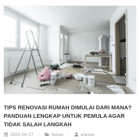
TIPS RENOVASI RUMAH DIMULAI DARI MANA?
PANDUAN LENGKAP UNTUK PEMULA AGAR
TIDAK SALAH LANGKAH
2026-06-17
hunian
arazone