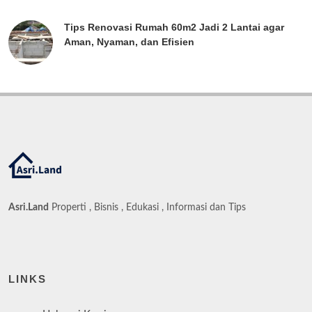
Tips Renovasi Rumah 60m2 Jadi 2 Lantai agar
Aman, Nyaman, dan Efisien
Asri.Land
Properti , Bisnis , Edukasi , Informasi dan Tips
LINKS