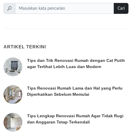
Cari
ARTIKEL TERKINI
Tips dan Trik Renovasi Rumah dengan Cat Putih
agar Terlihat Lebih Luas dan Modern
Tips Renovasi Rumah Lama dan Hal yang Perlu
Diperhatikan Sebelum Memulai
Tips Lengkap Renovasi Rumah Agar Tidak Rugi
dan Anggaran Tetap Terkendali