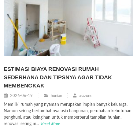
ESTIMASI BIAYA RENOVASI RUMAH
SEDERHANA DAN TIPSNYA AGAR TIDAK
MEMBENGKAK
2026-06-19
hunian
arazone
Memiliki rumah yang nyaman merupakan impian banyak keluarga.
Namun seiring bertambahnya usia bangunan, perubahan kebutuhan
penghuni, atau keinginan untuk memperbarui tampilan hunian,
Read More
renovasi sering m...