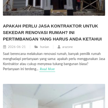
APAKAH PERLU JASA KONTRAKTOR UNTUK
SEKEDAR RENOVASI RUMAH? INI
PERTIMBANGAN YANG HARUS ANDA KETAHUI
2026-06-21
hunian
arazone
Saat berencana melakukan renovasi rumah, banyak pemilik rumah
menghadapi pertanyaan yang sama: apakah perlu menggunakan Jasa
Kontraktor atau cukup menyewa tukang bangunan biasa?
Read More
Pertanyaan ini terdeng...