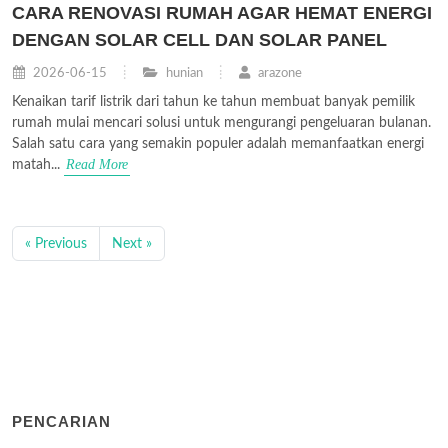
CARA RENOVASI RUMAH AGAR HEMAT ENERGI
DENGAN SOLAR CELL DAN SOLAR PANEL
2026-06-15
hunian
arazone
Kenaikan tarif listrik dari tahun ke tahun membuat banyak pemilik
rumah mulai mencari solusi untuk mengurangi pengeluaran bulanan.
Salah satu cara yang semakin populer adalah memanfaatkan energi
Read More
matah...
« Previous
Next »
PENCARIAN