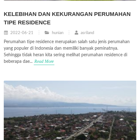
KELEBIHAN DAN KEKURANGAN PERUMAHAN
TIPE RESIDENCE
2022-06-21
hunian
asriland
Perumahan tipe residence merupakan salah satu jenis perumahan
yang populer di Indonesia dan memiliki banyak peminatnya.
Sehingga tidak heran kita sering melihat perumahan residence di
Read More
beberapa dae...