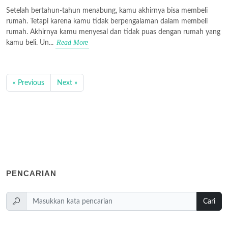
Setelah bertahun-tahun menabung, kamu akhirnya bisa membeli
rumah. Tetapi karena kamu tidak berpengalaman dalam membeli
rumah. Akhirnya kamu menyesal dan tidak puas dengan rumah yang
Read More
kamu beli. Un...
« Previous
Next »
PENCARIAN
Cari