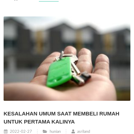
KESALAHAN UMUM SAAT MEMBELI RUMAH
UNTUK PERTAMA KALINYA
2022-02-27
hunian
asriland