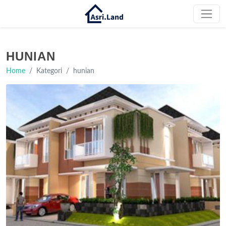
HUNIAN
Home
Kategori
hunian