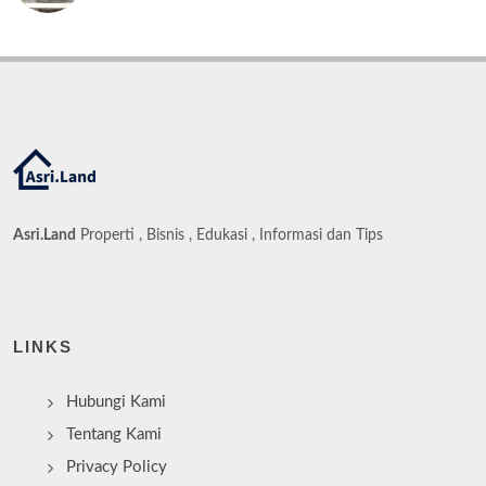
Asri.Land
Properti , Bisnis , Edukasi , Informasi dan Tips
LINKS
Hubungi Kami
Tentang Kami
Privacy Policy