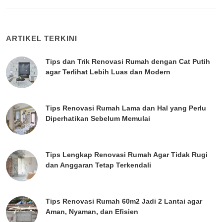
ARTIKEL TERKINI
Tips dan Trik Renovasi Rumah dengan Cat Putih
agar Terlihat Lebih Luas dan Modern
Tips Renovasi Rumah Lama dan Hal yang Perlu
Diperhatikan Sebelum Memulai
Tips Lengkap Renovasi Rumah Agar Tidak Rugi
dan Anggaran Tetap Terkendali
Tips Renovasi Rumah 60m2 Jadi 2 Lantai agar
Aman, Nyaman, dan Efisien