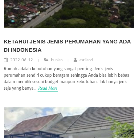
KETAHUI JENIS JENIS PERUMAHAN YANG ADA
DI INDONESIA
2022-06-12
hunian
asriland
Rumah adalah kebutuhan yang sangat penting. Jenis-jenis
perumahan sendiri cukup beragam sehingga Anda bisa lebih bebas
dalam memilih sesuai budget maupun kebutuhan. Tak hanya jenis
Read More
saja yang banya...