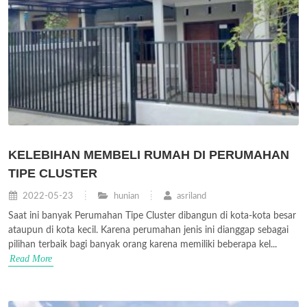
KELEBIHAN MEMBELI RUMAH DI PERUMAHAN
TIPE CLUSTER
2022-05-23
hunian
asriland
Saat ini banyak Perumahan Tipe Cluster dibangun di kota-kota besar
ataupun di kota kecil. Karena perumahan jenis ini dianggap sebagai
pilihan terbaik bagi banyak orang karena memiliki beberapa kel...
Read More