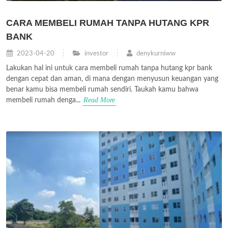
CARA MEMBELI RUMAH TANPA HUTANG KPR
BANK
2023-04-20
investor
denykurniww
Lakukan hal ini untuk cara membeli rumah tanpa hutang kpr bank
dengan cepat dan aman, di mana dengan menyusun keuangan yang
benar kamu bisa membeli rumah sendiri. Taukah kamu bahwa
Read More
membeli rumah denga...