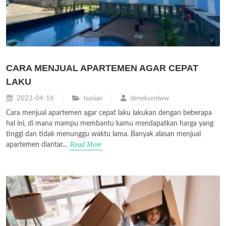
CARA MENJUAL APARTEMEN AGAR CEPAT
LAKU
2023-04-16
hunian
denykurniww
Cara menjual apartemen agar cepat laku lakukan dengan beberapa
hal ini, di mana mampu membantu kamu mendapatkan harga yang
tinggi dan tidak menunggu waktu lama. Banyak alasan menjual
Read More
apartemen diantar...