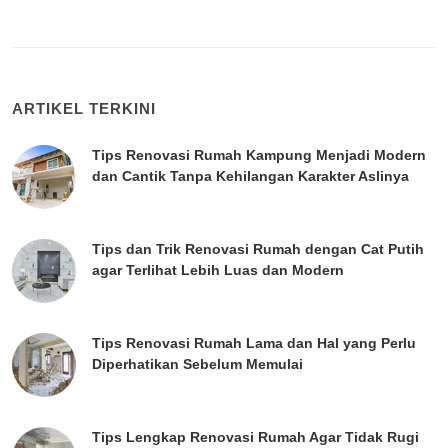
ARTIKEL TERKINI
Tips Renovasi Rumah Kampung Menjadi Modern
dan Cantik Tanpa Kehilangan Karakter Aslinya
Tips dan Trik Renovasi Rumah dengan Cat Putih
agar Terlihat Lebih Luas dan Modern
Tips Renovasi Rumah Lama dan Hal yang Perlu
Diperhatikan Sebelum Memulai
Tips Lengkap Renovasi Rumah Agar Tidak Rugi