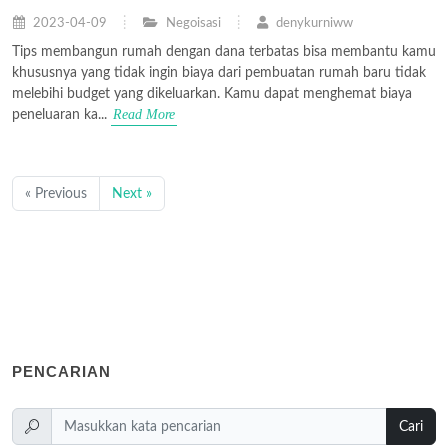
2023-04-09
Negoisasi
denykurniww
Tips membangun rumah dengan dana terbatas bisa membantu kamu
khususnya yang tidak ingin biaya dari pembuatan rumah baru tidak
melebihi budget yang dikeluarkan. Kamu dapat menghemat biaya
Read More
peneluaran ka...
« Previous
Next »
PENCARIAN
Cari