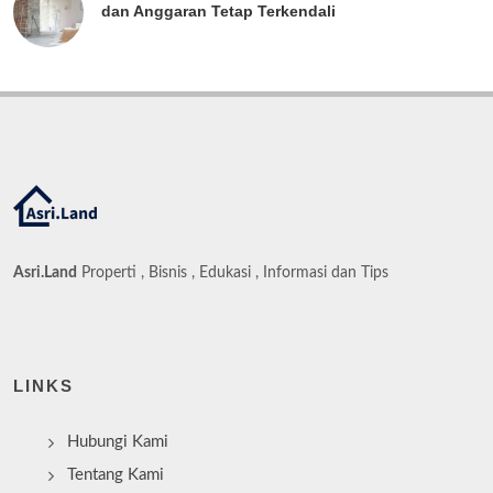
dan Anggaran Tetap Terkendali
Asri.Land
Properti , Bisnis , Edukasi , Informasi dan Tips
LINKS
Hubungi Kami
Tentang Kami