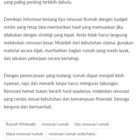
yang paling penting terlebih dahulu.
Demikian informasi tentang tips renovasi Rumah dengan budget
minim yang tetap bisa memberikan hasil yang memuaskan jika
dilakukan dengan strategi yang tepat. Anda tidak harus langsung
melakukan renovasi besar. Mulailah dari kebutuhan utama, gunakan
material secara bijak, manfaatkan bagian rumah yang masih layak,
dan lakukan pekerjaan secara bertahap.
Dengan perencanaan yang matang, rumah dapat menjadi lebih
nyaman, rapi, dan menarik tanpa harus menguras tabungan.
Renovasi hemat bukan berarti hasil seadanya, melainkan renovasi
yang cerdas sesuai kebutuhan dan kemampuan finansial. Semoga
berguna dan bermanfaat.
Rumah Minimalis
renovasi rumah
tips renovasi rumah
biaya renovasi rumah
renovasi rumah sederhana