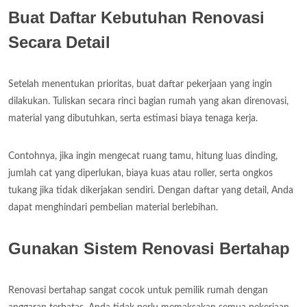
Buat Daftar Kebutuhan Renovasi
Secara Detail
Setelah menentukan prioritas, buat daftar pekerjaan yang ingin
dilakukan. Tuliskan secara rinci bagian rumah yang akan direnovasi,
material yang dibutuhkan, serta estimasi biaya tenaga kerja.
Contohnya, jika ingin mengecat ruang tamu, hitung luas dinding,
jumlah cat yang diperlukan, biaya kuas atau roller, serta ongkos
tukang jika tidak dikerjakan sendiri. Dengan daftar yang detail, Anda
dapat menghindari pembelian material berlebihan.
Gunakan Sistem Renovasi Bertahap
Renovasi bertahap sangat cocok untuk pemilik rumah dengan