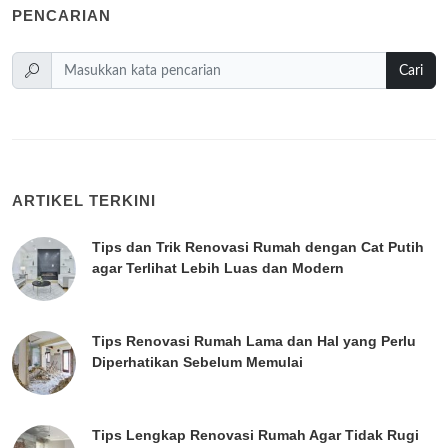
PENCARIAN
Cari
ARTIKEL TERKINI
Tips dan Trik Renovasi Rumah dengan Cat Putih
agar Terlihat Lebih Luas dan Modern
Tips Renovasi Rumah Lama dan Hal yang Perlu
Diperhatikan Sebelum Memulai
Tips Lengkap Renovasi Rumah Agar Tidak Rugi