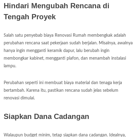
Hindari Mengubah Rencana di
Tengah Proyek
Salah satu penyebab biaya Renovasi Rumah membengkak adalah
perubahan rencana saat pekerjaan sudah berjalan. Misalnya, awalnya
hanya ingin mengganti keramik dapur, lalu berubah ingin
membongkar kabinet, mengganti plafon, dan menambah instalasi
lampu.
Perubahan seperti ini membuat biaya material dan tenaga kerja
bertambah. Karena itu, pastikan rencana sudah jelas sebelum
renovasi dimulai.
Siapkan Dana Cadangan
Walaupun budget minim, tetap siapkan dana cadangan. Idealnya,