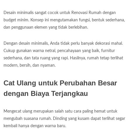
Desain minimalis sangat cocok untuk Renovasi Rumah dengan
budget minim. Konsep ini mengutamakan fungsi, bentuk sederhana,
dan penggunaan elemen yang tidak berlebihan.
Dengan desain minimalis, Anda tidak perlu banyak dekorasi mahal.
Cukup gunakan warna netral, pencahayaan yang baik, furnitur
sederhana, dan tata ruang yang rapi. Hasilnya, rumah tetap terlihat
modern, bersih, dan nyaman.
Cat Ulang untuk Perubahan Besar
dengan Biaya Terjangkau
Mengecat ulang merupakan salah satu cara paling hemat untuk
mengubah suasana rumah. Dinding yang kusam dapat terlihat segar
kembali hanya dengan warna baru.