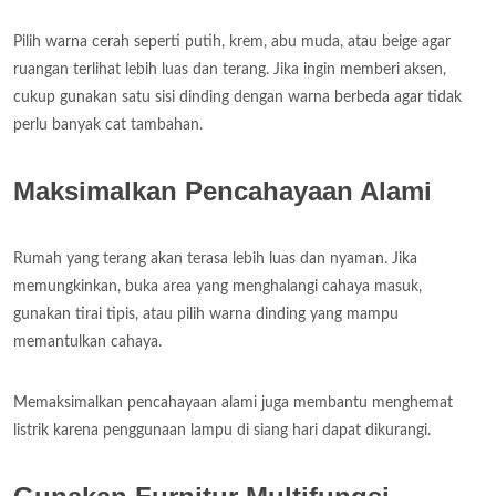
Pilih warna cerah seperti putih, krem, abu muda, atau beige agar
ruangan terlihat lebih luas dan terang. Jika ingin memberi aksen,
cukup gunakan satu sisi dinding dengan warna berbeda agar tidak
perlu banyak cat tambahan.
Maksimalkan Pencahayaan Alami
Rumah yang terang akan terasa lebih luas dan nyaman. Jika
memungkinkan, buka area yang menghalangi cahaya masuk,
gunakan tirai tipis, atau pilih warna dinding yang mampu
memantulkan cahaya.
Memaksimalkan pencahayaan alami juga membantu menghemat
listrik karena penggunaan lampu di siang hari dapat dikurangi.