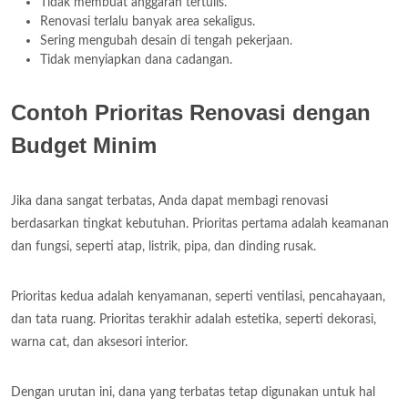
Tidak membuat anggaran tertulis.
Renovasi terlalu banyak area sekaligus.
Sering mengubah desain di tengah pekerjaan.
Tidak menyiapkan dana cadangan.
Contoh Prioritas Renovasi dengan
Budget Minim
Jika dana sangat terbatas, Anda dapat membagi renovasi
berdasarkan tingkat kebutuhan. Prioritas pertama adalah keamanan
dan fungsi, seperti atap, listrik, pipa, dan dinding rusak.
Prioritas kedua adalah kenyamanan, seperti ventilasi, pencahayaan,
dan tata ruang. Prioritas terakhir adalah estetika, seperti dekorasi,
warna cat, dan aksesori interior.
Dengan urutan ini, dana yang terbatas tetap digunakan untuk hal