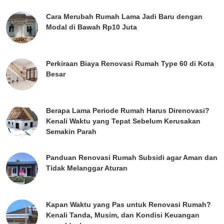
Cara Merubah Rumah Lama Jadi Baru dengan
Modal di Bawah Rp10 Juta
Perkiraan Biaya Renovasi Rumah Type 60 di Kota
Besar
Berapa Lama Periode Rumah Harus Direnovasi?
Kenali Waktu yang Tepat Sebelum Kerusakan
Semakin Parah
Panduan Renovasi Rumah Subsidi agar Aman dan
Tidak Melanggar Aturan
Kapan Waktu yang Pas untuk Renovasi Rumah?
Kenali Tanda, Musim, dan Kondisi Keuangan