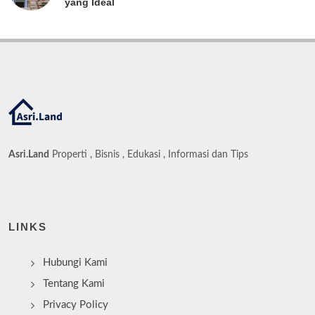
yang Ideal
Asri.Land
Properti , Bisnis , Edukasi , Informasi dan Tips
LINKS
Hubungi Kami
Tentang Kami
Privacy Policy