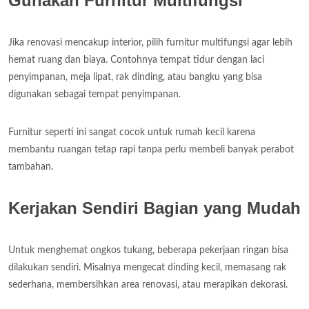
Gunakan Furnitur Multifungsi
Jika renovasi mencakup interior, pilih furnitur multifungsi agar lebih
hemat ruang dan biaya. Contohnya tempat tidur dengan laci
penyimpanan, meja lipat, rak dinding, atau bangku yang bisa
digunakan sebagai tempat penyimpanan.
Furnitur seperti ini sangat cocok untuk rumah kecil karena
membantu ruangan tetap rapi tanpa perlu membeli banyak perabot
tambahan.
Kerjakan Sendiri Bagian yang Mudah
Untuk menghemat ongkos tukang, beberapa pekerjaan ringan bisa
dilakukan sendiri. Misalnya mengecat dinding kecil, memasang rak
sederhana, membersihkan area renovasi, atau merapikan dekorasi.