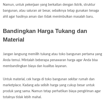
Namun, untuk pekerjaan yang berkaitan dengan listrik, struktur
bangunan, atau saluran air besar, sebaiknya tetap gunakan tenaga
ahli agar hasilnya aman dan tidak menimbulkan masalah baru.
Bandingkan Harga Tukang dan
Material
Jangan langsung memilih tukang atau toko bangunan pertama yang
Anda temui. Mintalah beberapa penawaran harga agar Anda bisa
membandingkan biaya dan kualitas layanan.
Untuk material, cek harga di toko bangunan sekitar rumah dan
marketplace. Kadang ada selisih harga yang cukup besar untuk
produk yang sama. Namun tetap perhatikan biaya pengiriman agar
totalnya tidak lebih mahal.