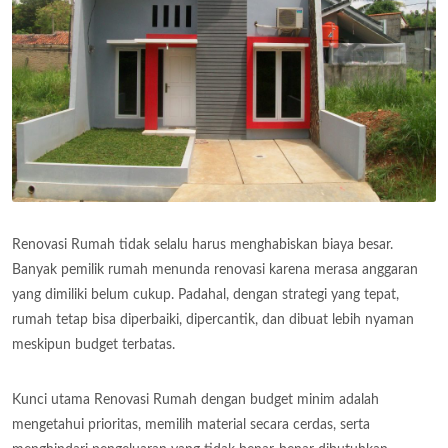
Renovasi Rumah tidak selalu harus menghabiskan biaya besar.
Banyak pemilik rumah menunda renovasi karena merasa anggaran
yang dimiliki belum cukup. Padahal, dengan strategi yang tepat,
rumah tetap bisa diperbaiki, dipercantik, dan dibuat lebih nyaman
meskipun budget terbatas.
Kunci utama Renovasi Rumah dengan budget minim adalah
mengetahui prioritas, memilih material secara cerdas, serta