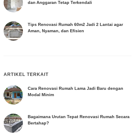
dan Anggaran Tetap Terkendali
Tips Renovasi Rumah 60m2 Jadi 2 Lantai agar
Aman, Nyaman, dan Efisien
ARTIKEL TERKAIT
Cara Renovasi Rumah Lama Jadi Baru dengan
Modal Minim
Bagaimana Urutan Tepat Renovasi Rumah Secara
Bertahap?