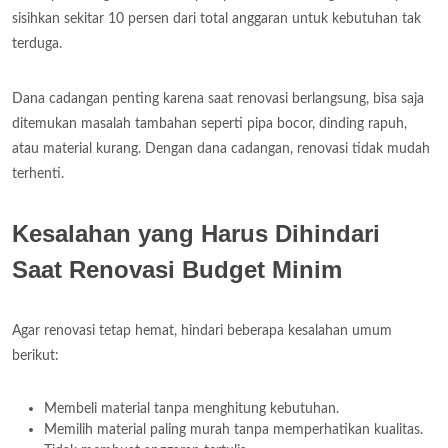
sisihkan sekitar 10 persen dari total anggaran untuk kebutuhan tak
terduga.
Dana cadangan penting karena saat renovasi berlangsung, bisa saja
ditemukan masalah tambahan seperti pipa bocor, dinding rapuh,
atau material kurang. Dengan dana cadangan, renovasi tidak mudah
terhenti.
Kesalahan yang Harus Dihindari
Saat Renovasi Budget Minim
Agar renovasi tetap hemat, hindari beberapa kesalahan umum
berikut:
Membeli material tanpa menghitung kebutuhan.
Memilih material paling murah tanpa memperhatikan kualitas.