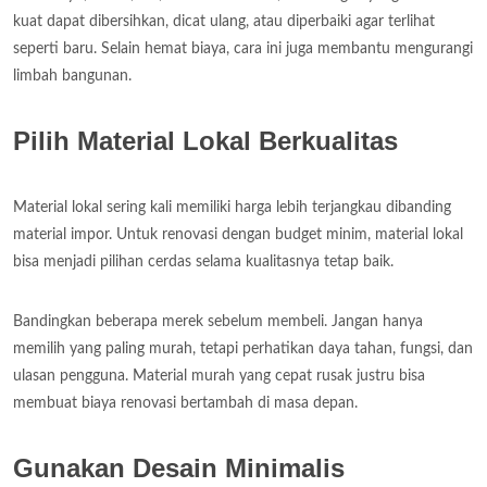
kuat dapat dibersihkan, dicat ulang, atau diperbaiki agar terlihat
seperti baru. Selain hemat biaya, cara ini juga membantu mengurangi
limbah bangunan.
Pilih Material Lokal Berkualitas
Material lokal sering kali memiliki harga lebih terjangkau dibanding
material impor. Untuk renovasi dengan budget minim, material lokal
bisa menjadi pilihan cerdas selama kualitasnya tetap baik.
Bandingkan beberapa merek sebelum membeli. Jangan hanya
memilih yang paling murah, tetapi perhatikan daya tahan, fungsi, dan
ulasan pengguna. Material murah yang cepat rusak justru bisa
membuat biaya renovasi bertambah di masa depan.
Gunakan Desain Minimalis