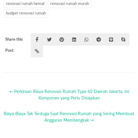
renovasi rumah hemat
renovasi rumah murah
budget renovasi rumah
Share this
Post:
⇐ Perkiraan Biaya Renovasi Rumah Type 60 Daerah Jakarta, Ini
Komponen yang Perlu Disiapkan
Biaya-Biaya Tak Terduga Saat Renovasi Rumah yang Sering Membuat
Anggaran Membengkak ⇒