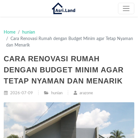
Home
hunian
Cara Renovasi Rumah dengan Budget Minim agar Tetap Nyaman
dan Menarik
CARA RENOVASI RUMAH
DENGAN BUDGET MINIM AGAR
TETAP NYAMAN DAN MENARIK
2026-07-09
hunian
arazone