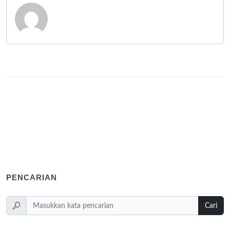
PENCARIAN
Cari