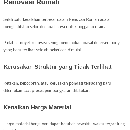
Renovasi Rumah
Salah satu kesalahan terbesar dalam Renovasi Rumah adalah
menghabiskan seluruh dana hanya untuk anggaran utama.
Padahal proyek renovasi sering menemukan masalah tersembunyi
yang baru terlihat setelah pekerjaan dimulai.
Kerusakan Struktur yang Tidak Terlihat
Retakan, kebocoran, atau kerusakan pondasi terkadang baru
ditemukan saat proses pembongkaran dilakukan.
Kenaikan Harga Material
Harga material bangunan dapat berubah sewaktu-waktu tergantung