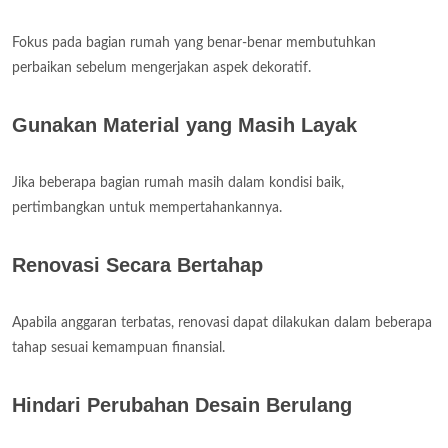
Fokus pada bagian rumah yang benar-benar membutuhkan
perbaikan sebelum mengerjakan aspek dekoratif.
Gunakan Material yang Masih Layak
Jika beberapa bagian rumah masih dalam kondisi baik,
pertimbangkan untuk mempertahankannya.
Renovasi Secara Bertahap
Apabila anggaran terbatas, renovasi dapat dilakukan dalam beberapa
tahap sesuai kemampuan finansial.
Hindari Perubahan Desain Berulang