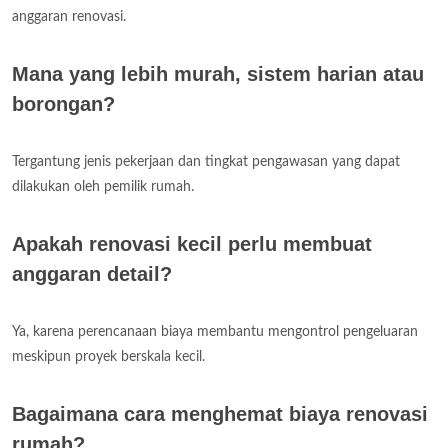
anggaran renovasi.
Mana yang lebih murah, sistem harian atau
borongan?
Tergantung jenis pekerjaan dan tingkat pengawasan yang dapat
dilakukan oleh pemilik rumah.
Apakah renovasi kecil perlu membuat
anggaran detail?
Ya, karena perencanaan biaya membantu mengontrol pengeluaran
meskipun proyek berskala kecil.
Bagaimana cara menghemat biaya renovasi
rumah?