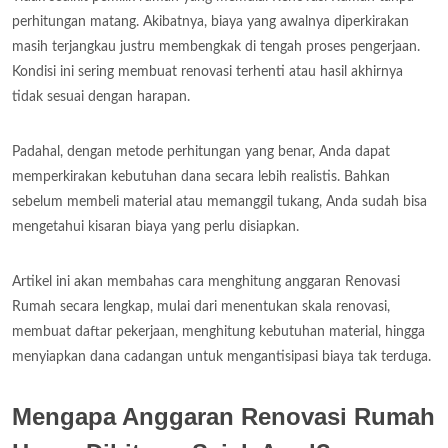
perhitungan matang. Akibatnya, biaya yang awalnya diperkirakan
masih terjangkau justru membengkak di tengah proses pengerjaan.
Kondisi ini sering membuat renovasi terhenti atau hasil akhirnya
tidak sesuai dengan harapan.
Padahal, dengan metode perhitungan yang benar, Anda dapat
memperkirakan kebutuhan dana secara lebih realistis. Bahkan
sebelum membeli material atau memanggil tukang, Anda sudah bisa
mengetahui kisaran biaya yang perlu disiapkan.
Artikel ini akan membahas cara menghitung anggaran Renovasi
Rumah secara lengkap, mulai dari menentukan skala renovasi,
membuat daftar pekerjaan, menghitung kebutuhan material, hingga
menyiapkan dana cadangan untuk mengantisipasi biaya tak terduga.
Mengapa Anggaran Renovasi Rumah