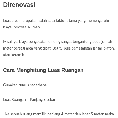
Direnovasi
Luas area merupakan salah satu faktor utama yang memengaruhi
biaya Renovasi Rumah.
Misalnya, biaya pengecatan dinding sangat bergantung pada jumlah
meter persegi area yang dicat. Begitu pula pemasangan lantai, plafon,
atau keramik.
Cara Menghitung Luas Ruangan
Gunakan rumus sederhana:
Luas Ruangan = Panjang x Lebar
Jika sebuah ruang memiliki panjang 4 meter dan lebar 5 meter, maka