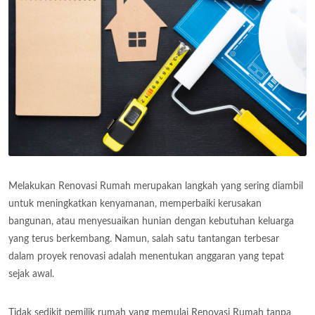
Melakukan Renovasi Rumah merupakan langkah yang sering diambil
untuk meningkatkan kenyamanan, memperbaiki kerusakan
bangunan, atau menyesuaikan hunian dengan kebutuhan keluarga
yang terus berkembang. Namun, salah satu tantangan terbesar
dalam proyek renovasi adalah menentukan anggaran yang tepat
sejak awal.
Tidak sedikit pemilik rumah yang memulai Renovasi Rumah tanpa