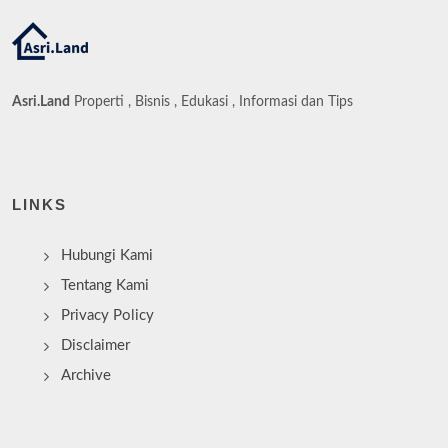
Asri.Land
Properti , Bisnis , Edukasi , Informasi dan Tips
LINKS
Hubungi Kami
Tentang Kami
Privacy Policy
Disclaimer
Archive