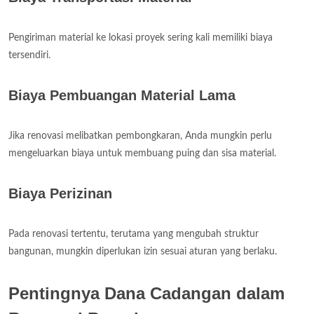
Pengiriman material ke lokasi proyek sering kali memiliki biaya
tersendiri.
Biaya Pembuangan Material Lama
Jika renovasi melibatkan pembongkaran, Anda mungkin perlu
mengeluarkan biaya untuk membuang puing dan sisa material.
Biaya Perizinan
Pada renovasi tertentu, terutama yang mengubah struktur
bangunan, mungkin diperlukan izin sesuai aturan yang berlaku.
Pentingnya Dana Cadangan dalam