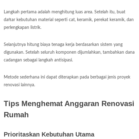
Langkah pertama adalah menghitung luas area. Setelah itu, buat
daftar kebutuhan material seperti cat, keramik, perekat keramik, dan
perlengkapan listrik.
Selanjutnya hitung biaya tenaga kerja berdasarkan sistem yang
digunakan. Setelah seluruh komponen dijumlahkan, tambahkan dana
cadangan sebagai langkah antisipasi.
Metode sederhana ini dapat diterapkan pada berbagai jenis proyek
renovasi lainnya.
Tips Menghemat Anggaran Renovasi
Rumah
Prioritaskan Kebutuhan Utama