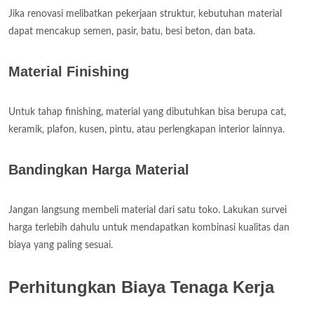
Jika renovasi melibatkan pekerjaan struktur, kebutuhan material
dapat mencakup semen, pasir, batu, besi beton, dan bata.
Material Finishing
Untuk tahap finishing, material yang dibutuhkan bisa berupa cat,
keramik, plafon, kusen, pintu, atau perlengkapan interior lainnya.
Bandingkan Harga Material
Jangan langsung membeli material dari satu toko. Lakukan survei
harga terlebih dahulu untuk mendapatkan kombinasi kualitas dan
biaya yang paling sesuai.
Perhitungkan Biaya Tenaga Kerja