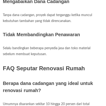
Mengabaikan Dana Cadangan
Tanpa dana cadangan, proyek dapat terganggu ketika muncul
kebutuhan tambahan yang tidak direncanakan.
Tidak Membandingkan Penawaran
Selalu bandingkan beberapa penyedia jasa dan toko material
sebelum membuat keputusan.
FAQ Seputar Renovasi Rumah
Berapa dana cadangan yang ideal untuk
renovasi rumah?
Umumnya disarankan sekitar 10 hingga 20 persen dari total