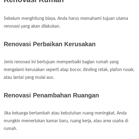
Sebelum menghitung biaya, Anda harus memahami tujuan utama
renovasi yang akan dilakukan.
Renovasi Perbaikan Kerusakan
Jenis renovasi ini bertujuan memperbaiki bagian rumah yang
mengalami kerusakan seperti atap bocor, dinding retak, plafon rusak,
atau lantai yang mulai aus.
Renovasi Penambahan Ruangan
Jika keluarga bertambah atau kebutuhan ruang meningkat, Anda
mungkin memerlukan kamar baru, ruang kerja, atau area usaha di
rumah.