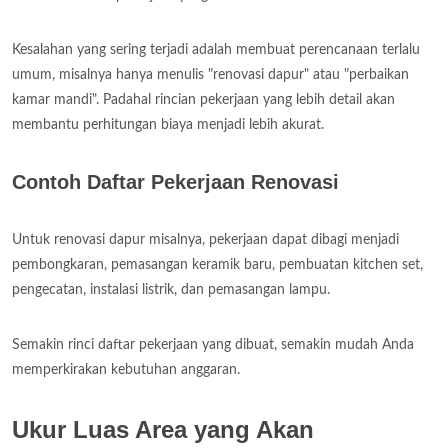
Kesalahan yang sering terjadi adalah membuat perencanaan terlalu
umum, misalnya hanya menulis "renovasi dapur" atau "perbaikan
kamar mandi". Padahal rincian pekerjaan yang lebih detail akan
membantu perhitungan biaya menjadi lebih akurat.
Contoh Daftar Pekerjaan Renovasi
Untuk renovasi dapur misalnya, pekerjaan dapat dibagi menjadi
pembongkaran, pemasangan keramik baru, pembuatan kitchen set,
pengecatan, instalasi listrik, dan pemasangan lampu.
Semakin rinci daftar pekerjaan yang dibuat, semakin mudah Anda
memperkirakan kebutuhan anggaran.
Ukur Luas Area yang Akan