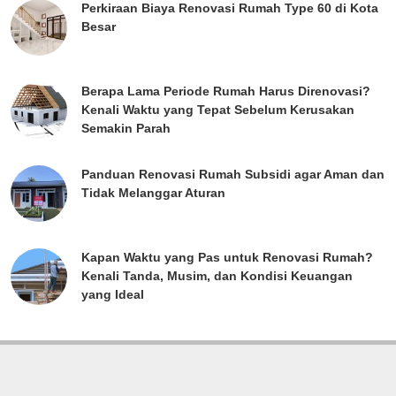
Perkiraan Biaya Renovasi Rumah Type 60 di Kota
Besar
Berapa Lama Periode Rumah Harus Direnovasi?
Kenali Waktu yang Tepat Sebelum Kerusakan
Semakin Parah
Panduan Renovasi Rumah Subsidi agar Aman dan
Tidak Melanggar Aturan
Kapan Waktu yang Pas untuk Renovasi Rumah?
Kenali Tanda, Musim, dan Kondisi Keuangan
yang Ideal