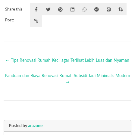
Share this
Post:
⇐ Tips Renovasi Rumah Kecil agar Terlihat Lebih Luas dan Nyaman
Panduan dan Biaya Renovasi Rumah Subsidi Jadi Minimalis Modern
⇒
Posted by
arazone