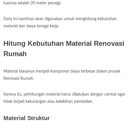
luasnya adalah 20 meter persegi.
Data ini nantinya akan digunakan untuk menghitung kebutuhan
material dan biaya tenaga kerja.
Hitung Kebutuhan Material Renovasi
Rumah
Material biasanya menjadi komponen biaya terbesar dalam proyek
Renovasi Rumah.
Karena itu, perhitungan material harus dilakukan dengan cermat agar
tidak terjadi kekurangan atau kelebihan pembelian.
Material Struktur