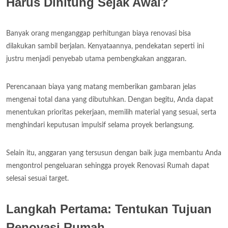
Harus Dihitung Sejak Awal?
Banyak orang menganggap perhitungan biaya renovasi bisa
dilakukan sambil berjalan. Kenyataannya, pendekatan seperti ini
justru menjadi penyebab utama pembengkakan anggaran.
Perencanaan biaya yang matang memberikan gambaran jelas
mengenai total dana yang dibutuhkan. Dengan begitu, Anda dapat
menentukan prioritas pekerjaan, memilih material yang sesuai, serta
menghindari keputusan impulsif selama proyek berlangsung.
Selain itu, anggaran yang tersusun dengan baik juga membantu Anda
mengontrol pengeluaran sehingga proyek Renovasi Rumah dapat
selesai sesuai target.
Langkah Pertama: Tentukan Tujuan
Renovasi Rumah