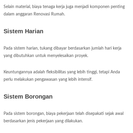
Selain material, biaya tenaga kerja juga menjadi komponen penting
dalam anggaran Renovasi Rumah.
Sistem Harian
Pada sistem harian, tukang dibayar berdasarkan jumlah hari kerja
yang dibutuhkan untuk menyelesaikan proyek.
Keuntungannya adalah fleksibilitas yang lebih tinggi, tetapi Anda
perlu melakukan pengawasan yang lebih intensif.
Sistem Borongan
Pada sistem borongan, biaya pekerjaan telah disepakati sejak awal
berdasarkan jenis pekerjaan yang dilakukan.