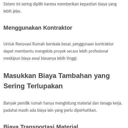
Sistem ini sering dipilih karena memberikan kepastian biaya yang
lebih jelas.
Menggunakan Kontraktor
Untuk Renovasi Rumah berskala besar, penggunaan kontraktor
dapat membantu mengelola proyek secara lebih profesional
meskipun biaya awal biasanya lebih tinggi.
Masukkan Biaya Tambahan yang
Sering Terlupakan
Banyak pemilik rumah hanya menghitung material dan tenaga kerja,
padahal masih ada biaya lain yang perlu diperhatikan.
Biaya Transportasi Material