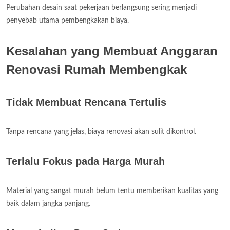
Perubahan desain saat pekerjaan berlangsung sering menjadi
penyebab utama pembengkakan biaya.
Kesalahan yang Membuat Anggaran
Renovasi Rumah Membengkak
Tidak Membuat Rencana Tertulis
Tanpa rencana yang jelas, biaya renovasi akan sulit dikontrol.
Terlalu Fokus pada Harga Murah
Material yang sangat murah belum tentu memberikan kualitas yang
baik dalam jangka panjang.