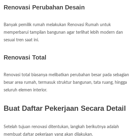
Renovasi Perubahan Desain
Banyak pemilik rumah melakukan Renovasi Rumah untuk
memperbarui tampilan bangunan agar terlihat lebih modern dan
sesuai tren saat ini.
Renovasi Total
Renovasi total biasanya melibatkan perubahan besar pada sebagian
besar area rumah, termasuk struktur bangunan, tata ruang, hingga
seluruh elemen interior.
Buat Daftar Pekerjaan Secara Detail
Setelah tujuan renovasi ditentukan, langkah berikutnya adalah
membuat daftar pekerjaan yang akan dilakukan.