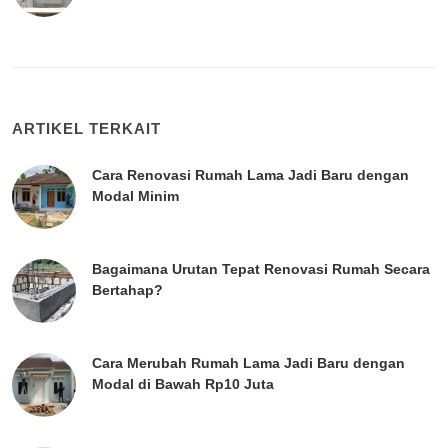
ARTIKEL TERKAIT
Cara Renovasi Rumah Lama Jadi Baru dengan
Modal Minim
Bagaimana Urutan Tepat Renovasi Rumah Secara
Bertahap?
Cara Merubah Rumah Lama Jadi Baru dengan
Modal di Bawah Rp10 Juta