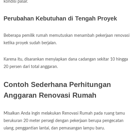
kondisi pasar.
Perubahan Kebutuhan di Tengah Proyek
Beberapa pemilik rumah memutuskan menambah pekerjaan renovasi
ketika proyek sudah berjalan.
Karena itu, disarankan menyiapkan dana cadangan sekitar 10 hingga
20 persen dari total anggaran.
Contoh Sederhana Perhitungan
Anggaran Renovasi Rumah
Misalkan Anda ingin melakukan Renovasi Rumah pada ruang tamu
berukuran 20 meter persegi dengan pekerjaan berupa pengecatan
ulang, penggantian lantai, dan pemasangan lampu baru.