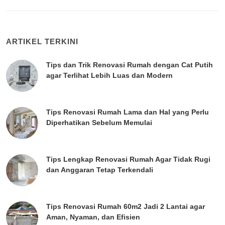
ARTIKEL TERKINI
Tips dan Trik Renovasi Rumah dengan Cat Putih
agar Terlihat Lebih Luas dan Modern
Tips Renovasi Rumah Lama dan Hal yang Perlu
Diperhatikan Sebelum Memulai
Tips Lengkap Renovasi Rumah Agar Tidak Rugi
dan Anggaran Tetap Terkendali
Tips Renovasi Rumah 60m2 Jadi 2 Lantai agar
Aman, Nyaman, dan Efisien