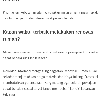
Prioritaskan kebutuhan utama, gunakan material yang masih layak,
dan hindari perubahan desain saat proyek berjalan.
Kapan waktu terbaik melakukan renovasi
rumah?
Musim kemarau umumnya lebih ideal karena pekerjaan konstruksi
dapat berlangsung lebih lancar.
Demikian informasi menghitung anggaran Renovasi Rumah bukan
sekadar menjumlahkan harga material dan biaya tukang. Proses ini
membutuhkan perencanaan yang matang agar seluruh pekerjaan
dapat berjalan sesuai target tanpa membebani kondisi keuangan
keluarga.