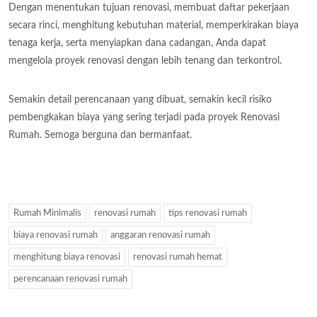
Dengan menentukan tujuan renovasi, membuat daftar pekerjaan
secara rinci, menghitung kebutuhan material, memperkirakan biaya
tenaga kerja, serta menyiapkan dana cadangan, Anda dapat
mengelola proyek renovasi dengan lebih tenang dan terkontrol.
Semakin detail perencanaan yang dibuat, semakin kecil risiko
pembengkakan biaya yang sering terjadi pada proyek Renovasi
Rumah. Semoga berguna dan bermanfaat.
Rumah Minimalis
renovasi rumah
tips renovasi rumah
biaya renovasi rumah
anggaran renovasi rumah
menghitung biaya renovasi
renovasi rumah hemat
perencanaan renovasi rumah