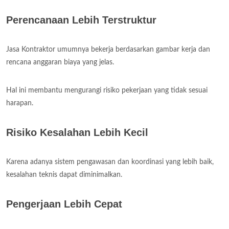
Perencanaan Lebih Terstruktur
Jasa Kontraktor umumnya bekerja berdasarkan gambar kerja dan
rencana anggaran biaya yang jelas.
Hal ini membantu mengurangi risiko pekerjaan yang tidak sesuai
harapan.
Risiko Kesalahan Lebih Kecil
Karena adanya sistem pengawasan dan koordinasi yang lebih baik,
kesalahan teknis dapat diminimalkan.
Pengerjaan Lebih Cepat