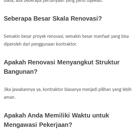
biasa, ada beberapa pertanyaan yang perlu dijawab.
Seberapa Besar Skala Renovasi?
Semakin besar proyek renovasi, semakin besar manfaat yang bisa
diperoleh dari penggunaan kontraktor.
Apakah Renovasi Menyangkut Struktur
Bangunan?
Jika jawabannya ya, kontraktor biasanya menjadi pilihan yang lebih
aman.
Apakah Anda Memiliki Waktu untuk
Mengawasi Pekerjaan?