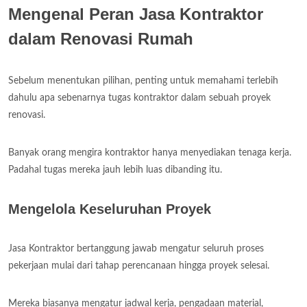
Mengenal Peran Jasa Kontraktor
dalam Renovasi Rumah
Sebelum menentukan pilihan, penting untuk memahami terlebih
dahulu apa sebenarnya tugas kontraktor dalam sebuah proyek
renovasi.
Banyak orang mengira kontraktor hanya menyediakan tenaga kerja.
Padahal tugas mereka jauh lebih luas dibanding itu.
Mengelola Keseluruhan Proyek
Jasa Kontraktor bertanggung jawab mengatur seluruh proses
pekerjaan mulai dari tahap perencanaan hingga proyek selesai.
Mereka biasanya mengatur jadwal kerja, pengadaan material,