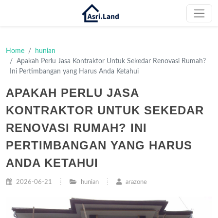
Home
hunian
Apakah Perlu Jasa Kontraktor Untuk Sekedar Renovasi Rumah?
Ini Pertimbangan yang Harus Anda Ketahui
APAKAH PERLU JASA
KONTRAKTOR UNTUK SEKEDAR
RENOVASI RUMAH? INI
PERTIMBANGAN YANG HARUS
ANDA KETAHUI
2026-06-21
hunian
arazone