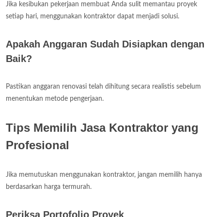
Jika kesibukan pekerjaan membuat Anda sulit memantau proyek
setiap hari, menggunakan kontraktor dapat menjadi solusi.
Apakah Anggaran Sudah Disiapkan dengan
Baik?
Pastikan anggaran renovasi telah dihitung secara realistis sebelum
menentukan metode pengerjaan.
Tips Memilih Jasa Kontraktor yang
Profesional
Jika memutuskan menggunakan kontraktor, jangan memilih hanya
berdasarkan harga termurah.
Periksa Portofolio Proyek