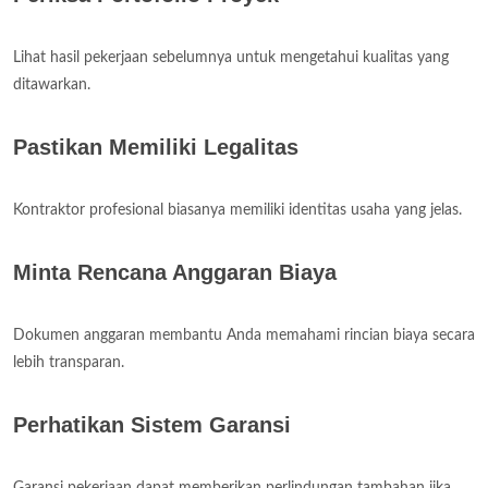
Lihat hasil pekerjaan sebelumnya untuk mengetahui kualitas yang
ditawarkan.
Pastikan Memiliki Legalitas
Kontraktor profesional biasanya memiliki identitas usaha yang jelas.
Minta Rencana Anggaran Biaya
Dokumen anggaran membantu Anda memahami rincian biaya secara
lebih transparan.
Perhatikan Sistem Garansi
Garansi pekerjaan dapat memberikan perlindungan tambahan jika