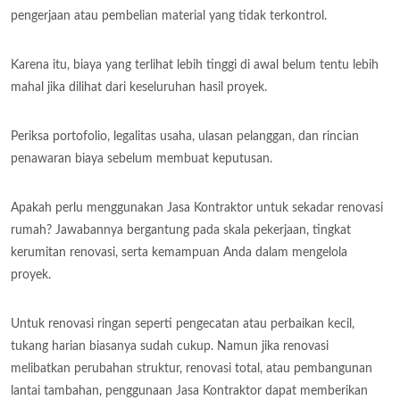
pengerjaan atau pembelian material yang tidak terkontrol.
Karena itu, biaya yang terlihat lebih tinggi di awal belum tentu lebih
mahal jika dilihat dari keseluruhan hasil proyek.
Periksa portofolio, legalitas usaha, ulasan pelanggan, dan rincian
penawaran biaya sebelum membuat keputusan.
Apakah perlu menggunakan Jasa Kontraktor untuk sekadar renovasi
rumah? Jawabannya bergantung pada skala pekerjaan, tingkat
kerumitan renovasi, serta kemampuan Anda dalam mengelola
proyek.
Untuk renovasi ringan seperti pengecatan atau perbaikan kecil,
tukang harian biasanya sudah cukup. Namun jika renovasi
melibatkan perubahan struktur, renovasi total, atau pembangunan
lantai tambahan, penggunaan Jasa Kontraktor dapat memberikan