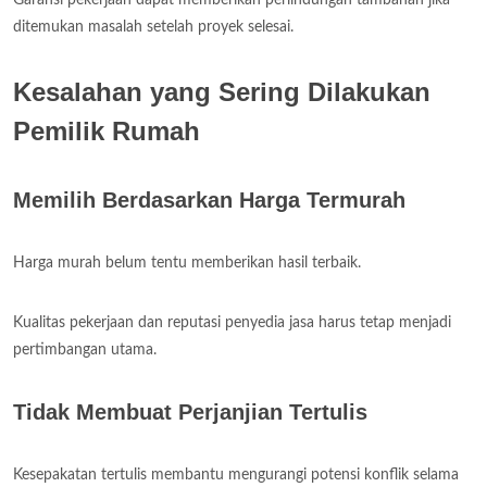
ditemukan masalah setelah proyek selesai.
Kesalahan yang Sering Dilakukan
Pemilik Rumah
Memilih Berdasarkan Harga Termurah
Harga murah belum tentu memberikan hasil terbaik.
Kualitas pekerjaan dan reputasi penyedia jasa harus tetap menjadi
pertimbangan utama.
Tidak Membuat Perjanjian Tertulis
Kesepakatan tertulis membantu mengurangi potensi konflik selama