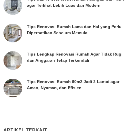
agar Terlihat Lebih Luas dan Modern
Tips Renovasi Rumah Lama dan Hal yang Perlu
Diperhatikan Sebelum Memulai
Tips Lengkap Renovasi Rumah Agar Tidak Rugi
dan Anggaran Tetap Terkendali
Tips Renovasi Rumah 60m2 Jadi 2 Lantai agar
Aman, Nyaman, dan Efisien
ARTIKEL TERKAIT