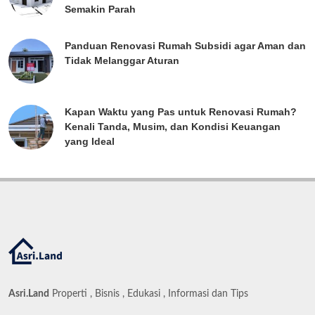
Semakin Parah
Panduan Renovasi Rumah Subsidi agar Aman dan
Tidak Melanggar Aturan
Kapan Waktu yang Pas untuk Renovasi Rumah?
Kenali Tanda, Musim, dan Kondisi Keuangan
yang Ideal
Asri.Land
Properti , Bisnis , Edukasi , Informasi dan Tips