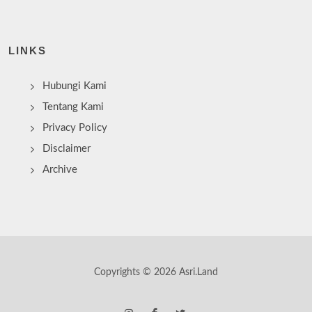
LINKS
Hubungi Kami
Tentang Kami
Privacy Policy
Disclaimer
Archive
Copyrights © 2026 Asri.Land