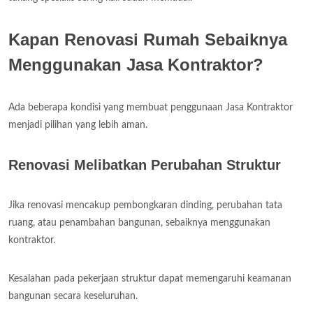
Kapan Renovasi Rumah Sebaiknya
Menggunakan Jasa Kontraktor?
Ada beberapa kondisi yang membuat penggunaan Jasa Kontraktor
menjadi pilihan yang lebih aman.
Renovasi Melibatkan Perubahan Struktur
Jika renovasi mencakup pembongkaran dinding, perubahan tata
ruang, atau penambahan bangunan, sebaiknya menggunakan
kontraktor.
Kesalahan pada pekerjaan struktur dapat memengaruhi keamanan
bangunan secara keseluruhan.