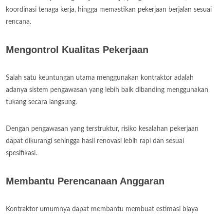
koordinasi tenaga kerja, hingga memastikan pekerjaan berjalan sesuai
rencana.
Mengontrol Kualitas Pekerjaan
Salah satu keuntungan utama menggunakan kontraktor adalah
adanya sistem pengawasan yang lebih baik dibanding menggunakan
tukang secara langsung.
Dengan pengawasan yang terstruktur, risiko kesalahan pekerjaan
dapat dikurangi sehingga hasil renovasi lebih rapi dan sesuai
spesifikasi.
Membantu Perencanaan Anggaran
Kontraktor umumnya dapat membantu membuat estimasi biaya