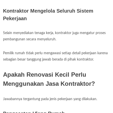
Kontraktor Mengelola Seluruh Sistem
Pekerjaan
Selain menyediakan tenaga kerja, kontraktor juga mengatur proses
pembangunan secara menyeluruh.
Pemilik rumah tidak perlu mengawasi setiap detail pekerjaan karena
sebagian besar tanggung jawab berada di pihak kontraktor.
Apakah Renovasi Kecil Perlu
Menggunakan Jasa Kontraktor?
Jawabannya tergantung pada jenis pekerjaan yang dilakukan.