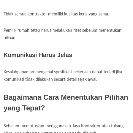
Tidak semua kontraktor memiliki kualitas kerja yang sama.
Pemilik rumah tetap harus melakukan riset sebelum menentukan
pilihan.
Komunikasi Harus Jelas
Kesalahpahaman mengenai spesifikasi pekerjaan dapat terjadi jika
komunikasi tidak dilakukan secara detail sejak awal.
Bagaimana Cara Menentukan Pilihan
yang Tepat?
Sebelum memutuskan menggunakan Jasa Kontraktor atau tukang