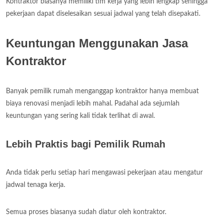
Kontraktor biasanya memiliki tim kerja yang lebih lengkap sehingga
pekerjaan dapat diselesaikan sesuai jadwal yang telah disepakati.
Keuntungan Menggunakan Jasa
Kontraktor
Banyak pemilik rumah menganggap kontraktor hanya membuat
biaya renovasi menjadi lebih mahal. Padahal ada sejumlah
keuntungan yang sering kali tidak terlihat di awal.
Lebih Praktis bagi Pemilik Rumah
Anda tidak perlu setiap hari mengawasi pekerjaan atau mengatur
jadwal tenaga kerja.
Semua proses biasanya sudah diatur oleh kontraktor.