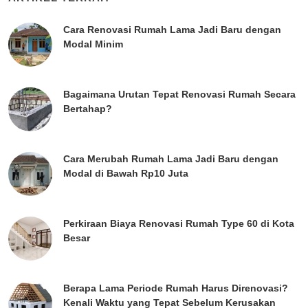
Cara Renovasi Rumah Lama Jadi Baru dengan
Modal Minim
Bagaimana Urutan Tepat Renovasi Rumah Secara
Bertahap?
Cara Merubah Rumah Lama Jadi Baru dengan
Modal di Bawah Rp10 Juta
Perkiraan Biaya Renovasi Rumah Type 60 di Kota
Besar
Berapa Lama Periode Rumah Harus Direnovasi?
Kenali Waktu yang Tepat Sebelum Kerusakan