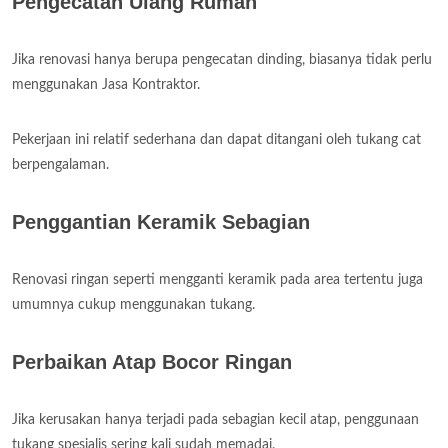
Pengecatan Ulang Rumah
Jika renovasi hanya berupa pengecatan dinding, biasanya tidak perlu
menggunakan Jasa Kontraktor.
Pekerjaan ini relatif sederhana dan dapat ditangani oleh tukang cat
berpengalaman.
Penggantian Keramik Sebagian
Renovasi ringan seperti mengganti keramik pada area tertentu juga
umumnya cukup menggunakan tukang.
Perbaikan Atap Bocor Ringan
Jika kerusakan hanya terjadi pada sebagian kecil atap, penggunaan
tukang spesialis sering kali sudah memadai.