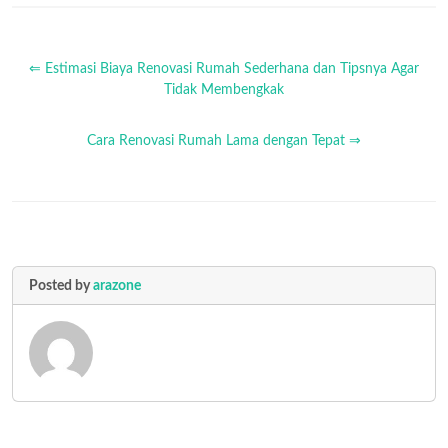
⇐ Estimasi Biaya Renovasi Rumah Sederhana dan Tipsnya Agar
Tidak Membengkak
Cara Renovasi Rumah Lama dengan Tepat ⇒
Posted by
arazone