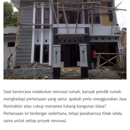
Saat berencana melakukan renovasi rumah, banyak pemilik rumah
menghadapi pertanyaan yang sama: apakah perlu menggunakan Jasa
Kontraktor atau cukup menyewa tukang bangunan biasa?
Pertanyaan ini terdengar sederhana, tetapi jawabannya tidak selalu
sama untuk setiap proyek renovasi.