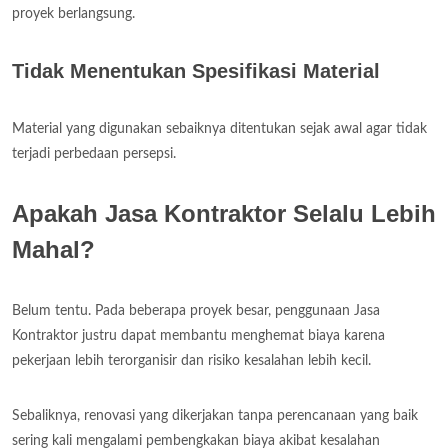
proyek berlangsung.
Tidak Menentukan Spesifikasi Material
Material yang digunakan sebaiknya ditentukan sejak awal agar tidak
terjadi perbedaan persepsi.
Apakah Jasa Kontraktor Selalu Lebih
Mahal?
Belum tentu. Pada beberapa proyek besar, penggunaan Jasa
Kontraktor justru dapat membantu menghemat biaya karena
pekerjaan lebih terorganisir dan risiko kesalahan lebih kecil.
Sebaliknya, renovasi yang dikerjakan tanpa perencanaan yang baik
sering kali mengalami pembengkakan biaya akibat kesalahan