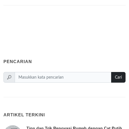
PENCARIAN
Cari
ARTIKEL TERKINI
Tips dan Trik Renovasi Rumah dengan Cat Putih