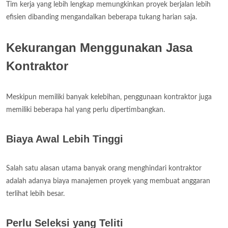
Tim kerja yang lebih lengkap memungkinkan proyek berjalan lebih
efisien dibanding mengandalkan beberapa tukang harian saja.
Kekurangan Menggunakan Jasa
Kontraktor
Meskipun memiliki banyak kelebihan, penggunaan kontraktor juga
memiliki beberapa hal yang perlu dipertimbangkan.
Biaya Awal Lebih Tinggi
Salah satu alasan utama banyak orang menghindari kontraktor
adalah adanya biaya manajemen proyek yang membuat anggaran
terlihat lebih besar.
Perlu Seleksi yang Teliti