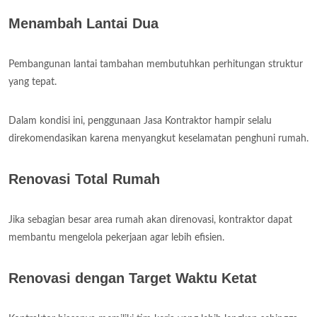
Menambah Lantai Dua
Pembangunan lantai tambahan membutuhkan perhitungan struktur
yang tepat.
Dalam kondisi ini, penggunaan Jasa Kontraktor hampir selalu
direkomendasikan karena menyangkut keselamatan penghuni rumah.
Renovasi Total Rumah
Jika sebagian besar area rumah akan direnovasi, kontraktor dapat
membantu mengelola pekerjaan agar lebih efisien.
Renovasi dengan Target Waktu Ketat