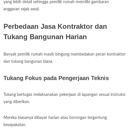
yang lebih detail sehingga pemilik rumah memiliki gambaran
anggaran sejak awal.
Perbedaan Jasa Kontraktor dan
Tukang Bangunan Harian
Banyak pemilik rumah masih bingung membedakan peran kontraktor
dan tukang bangunan biasa.
Tukang Fokus pada Pengerjaan Teknis
Tukang bertugas melaksanakan pekerjaan di lapangan sesuai instruksi
yang diberikan.
Mereka biasanya dibayar harian atau borongan tergantung
kesepakatan.