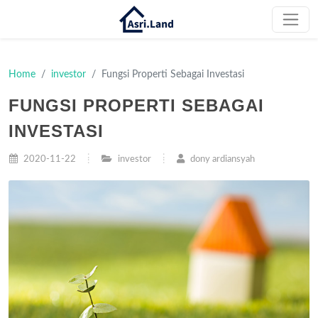
Home
investor
Fungsi Properti Sebagai Investasi
FUNGSI PROPERTI SEBAGAI
INVESTASI
2020-11-22
investor
dony ardiansyah