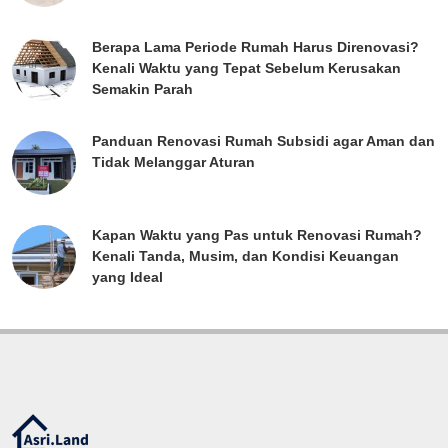
Berapa Lama Periode Rumah Harus Direnovasi?
Kenali Waktu yang Tepat Sebelum Kerusakan
Semakin Parah
Panduan Renovasi Rumah Subsidi agar Aman dan
Tidak Melanggar Aturan
Kapan Waktu yang Pas untuk Renovasi Rumah?
Kenali Tanda, Musim, dan Kondisi Keuangan
yang Ideal