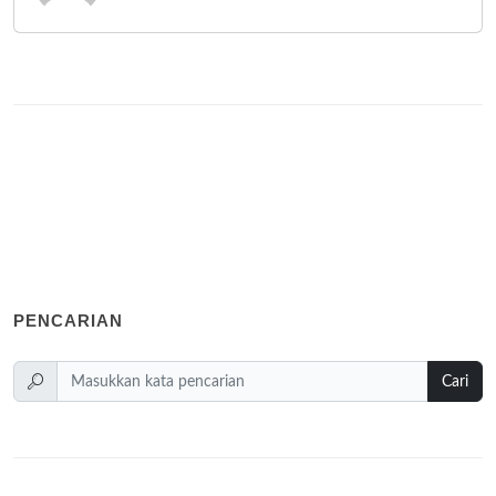
PENCARIAN
Cari