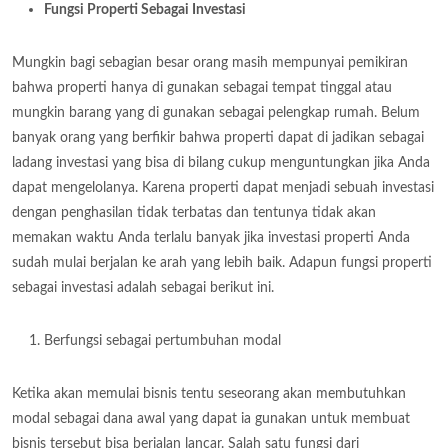
Fungsi Properti Sebagai Investasi
Mungkin bagi sebagian besar orang masih mempunyai pemikiran
bahwa properti hanya di gunakan sebagai tempat tinggal atau
mungkin barang yang di gunakan sebagai pelengkap rumah. Belum
banyak orang yang berfikir bahwa properti dapat di jadikan sebagai
ladang investasi yang bisa di bilang cukup menguntungkan jika Anda
dapat mengelolanya. Karena properti dapat menjadi sebuah investasi
dengan penghasilan tidak terbatas dan tentunya tidak akan
memakan waktu Anda terlalu banyak jika investasi properti Anda
sudah mulai berjalan ke arah yang lebih baik. Adapun fungsi properti
sebagai investasi adalah sebagai berikut ini.
Berfungsi sebagai pertumbuhan modal
Ketika akan memulai bisnis tentu seseorang akan membutuhkan
modal sebagai dana awal yang dapat ia gunakan untuk membuat
bisnis tersebut bisa berjalan lancar. Salah satu fungsi dari