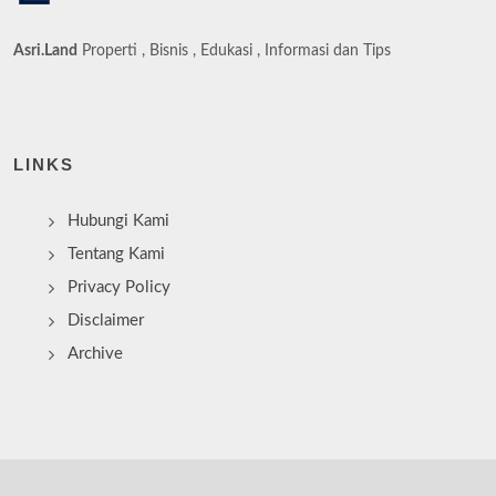
Asri.Land
Properti , Bisnis , Edukasi , Informasi dan Tips
LINKS
Hubungi Kami
Tentang Kami
Privacy Policy
Disclaimer
Archive