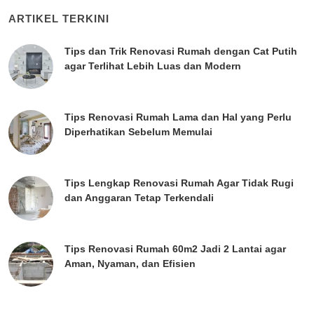
ARTIKEL TERKINI
Tips dan Trik Renovasi Rumah dengan Cat Putih
agar Terlihat Lebih Luas dan Modern
Tips Renovasi Rumah Lama dan Hal yang Perlu
Diperhatikan Sebelum Memulai
Tips Lengkap Renovasi Rumah Agar Tidak Rugi
dan Anggaran Tetap Terkendali
Tips Renovasi Rumah 60m2 Jadi 2 Lantai agar
Aman, Nyaman, dan Efisien