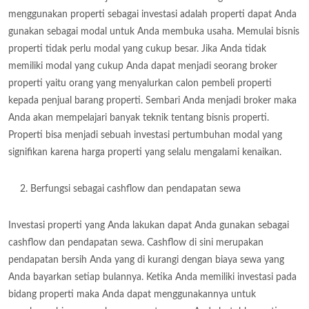
menggunakan properti sebagai investasi adalah properti dapat Anda
gunakan sebagai modal untuk Anda membuka usaha. Memulai bisnis
properti tidak perlu modal yang cukup besar. Jika Anda tidak
memiliki modal yang cukup Anda dapat menjadi seorang broker
properti yaitu orang yang menyalurkan calon pembeli properti
kepada penjual barang properti. Sembari Anda menjadi broker maka
Anda akan mempelajari banyak teknik tentang bisnis properti.
Properti bisa menjadi sebuah investasi pertumbuhan modal yang
signifikan karena harga properti yang selalu mengalami kenaikan.
Berfungsi sebagai cashflow dan pendapatan sewa
Investasi properti yang Anda lakukan dapat Anda gunakan sebagai
cashflow dan pendapatan sewa. Cashflow di sini merupakan
pendapatan bersih Anda yang di kurangi dengan biaya sewa yang
Anda bayarkan setiap bulannya. Ketika Anda memiliki investasi pada
bidang properti maka Anda dapat menggunakannya untuk