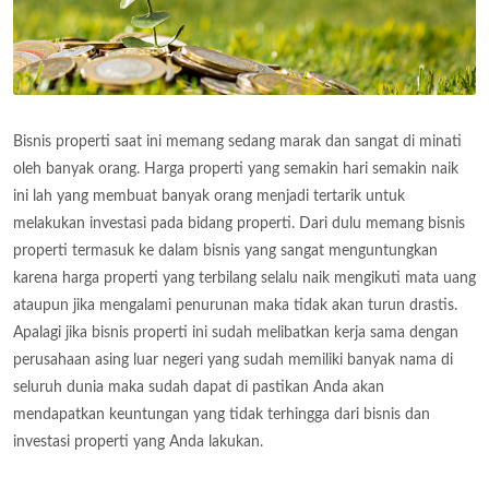
Bisnis properti saat ini memang sedang marak dan sangat di minati
oleh banyak orang. Harga properti yang semakin hari semakin naik
ini lah yang membuat banyak orang menjadi tertarik untuk
melakukan investasi pada bidang properti. Dari dulu memang bisnis
properti termasuk ke dalam bisnis yang sangat menguntungkan
karena harga properti yang terbilang selalu naik mengikuti mata uang
ataupun jika mengalami penurunan maka tidak akan turun drastis.
Apalagi jika bisnis properti ini sudah melibatkan kerja sama dengan
perusahaan asing luar negeri yang sudah memiliki banyak nama di
seluruh dunia maka sudah dapat di pastikan Anda akan
mendapatkan keuntungan yang tidak terhingga dari bisnis dan
investasi properti yang Anda lakukan.