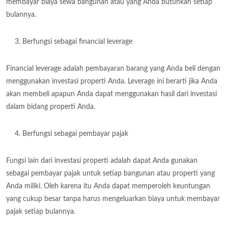
membayar biaya sewa bangunan atau yang Anda butuhkan setiap
bulannya.
Berfungsi sebagai financial leverage
Financial leverage adalah pembayaran barang yang Anda beli dengan
menggunakan investasi properti Anda. Leverage ini berarti jika Anda
akan membeli apapun Anda dapat menggunakan hasil dari investasi
dalam bidang properti Anda.
Berfungsi sebagai pembayar pajak
Fungsi lain dari investasi properti adalah dapat Anda gunakan
sebagai pembayar pajak untuk setiap bangunan atau properti yang
Anda miliki. Oleh karena itu Anda dapat memperoleh keuntungan
yang cukup besar tanpa harus mengeluarkan biaya untuk membayar
pajak setiap bulannya.