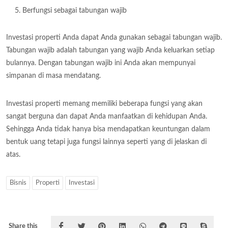
Berfungsi sebagai tabungan wajib
Investasi properti Anda dapat Anda gunakan sebagai tabungan wajib.
Tabungan wajib adalah tabungan yang wajib Anda keluarkan setiap
bulannya. Dengan tabungan wajib ini Anda akan mempunyai
simpanan di masa mendatang.
Investasi properti memang memiliki beberapa fungsi yang akan
sangat berguna dan dapat Anda manfaatkan di kehidupan Anda.
Sehingga Anda tidak hanya bisa mendapatkan keuntungan dalam
bentuk uang tetapi juga fungsi lainnya seperti yang di jelaskan di
atas.
Bisnis
Properti
Investasi
Share this