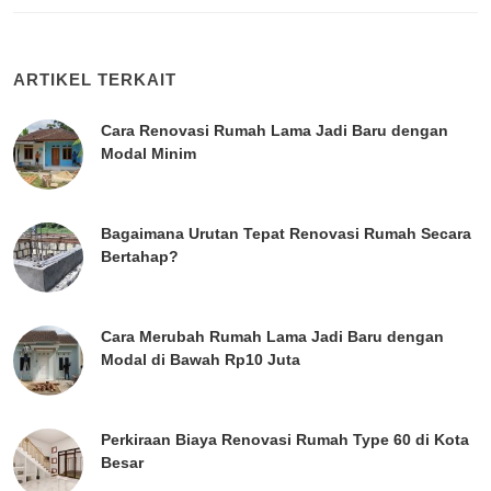
ARTIKEL TERKAIT
Cara Renovasi Rumah Lama Jadi Baru dengan
Modal Minim
Bagaimana Urutan Tepat Renovasi Rumah Secara
Bertahap?
Cara Merubah Rumah Lama Jadi Baru dengan
Modal di Bawah Rp10 Juta
Perkiraan Biaya Renovasi Rumah Type 60 di Kota
Besar