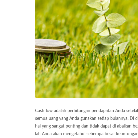
Cashflow adalah perhitungan pendapatan Anda setelah d
semua uang yang Anda gunakan setiap bulannya. Di dal
hal yang sangat penting dan tidak dapat di abaikan b
lah Anda akan mengetahui seberapa besar keuntungan y