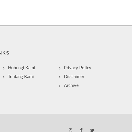
NKS
Hubungi Kami
Privacy Policy
Tentang Kami
Disclaimer
Archive