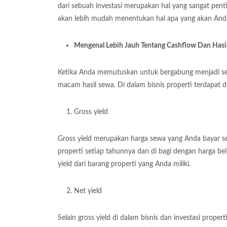
dari sebuah investasi merupakan hal yang sangat pent
akan lebih mudah menentukan hal apa yang akan Anda 
Mengenal Lebih Jauh Tentang Cashflow Dan Hasi
Ketika Anda memutuskan untuk bergabung menjadi se
macam hasil sewa. Di dalam bisnis properti terdapat
Gross yield
Gross yield merupakan harga sewa yang Anda bayar set
properti setiap tahunnya dan di bagi dengan harga bel
yield dari barang properti yang Anda miliki.
Net yield
Selain gross yield di dalam bisnis dan investasi propert