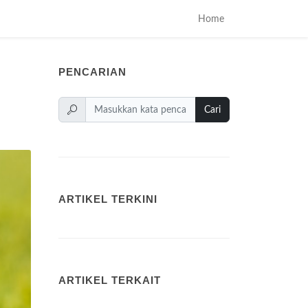
Home
PENCARIAN
Cari
ARTIKEL TERKINI
ARTIKEL TERKAIT