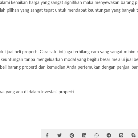
ngalami kenaikan harga yang sangat signifikan maka menyewakan barang p
lah pilihan yang sangat tepat untuk mendapat keuntungan yang banyak 
 jual beli properti. Cara satu ini juga terbilang cara yang sangat minim
keuntungan tanpa mengeluarkan modal yang begitu besar melalui jual be
beli barang properti dan kemudian Anda pertemukan dengan penjual ba
wa yang ada di dalam investasi properti.