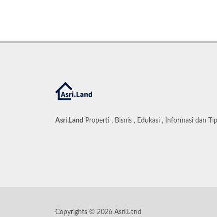
Asri.Land
Properti , Bisnis , Edukasi , Informasi dan Ti
Copyrights © 2026 Asri.Land