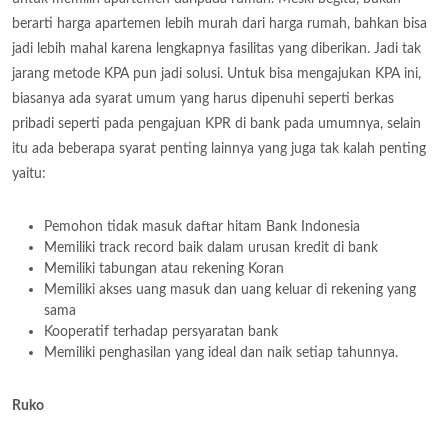
berarti harga apartemen lebih murah dari harga rumah, bahkan bisa
jadi lebih mahal karena lengkapnya fasilitas yang diberikan. Jadi tak
jarang metode KPA pun jadi solusi. Untuk bisa mengajukan KPA ini,
biasanya ada syarat umum yang harus dipenuhi seperti berkas
pribadi seperti pada pengajuan KPR di bank pada umumnya, selain
itu ada beberapa syarat penting lainnya yang juga tak kalah penting
yaitu:
Pemohon tidak masuk daftar hitam Bank Indonesia
Memiliki track record baik dalam urusan kredit di bank
Memiliki tabungan atau rekening Koran
Memiliki akses uang masuk dan uang keluar di rekening yang
sama
Kooperatif terhadap persyaratan bank
Memiliki penghasilan yang ideal dan naik setiap tahunnya.
Ruko