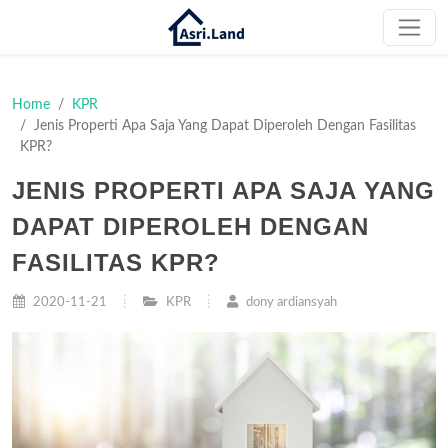
Home
KPR
Jenis Properti Apa Saja Yang Dapat Diperoleh Dengan Fasilitas
KPR?
JENIS PROPERTI APA SAJA YANG
DAPAT DIPEROLEH DENGAN
FASILITAS KPR?
2020-11-21
KPR
dony ardiansyah