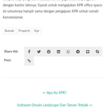
dengan kantor lainnya. Syarat untuk mengajukan KPR office space
ini umumnya hampir sama dengan pengajuan KPR untuk rumah
konvensional.
Rumah
Properti
Kpr
Share this
Post:
⇐ Apa Itu KPR?
Software Desain Landscape Dan Taman Terbaik ⇒