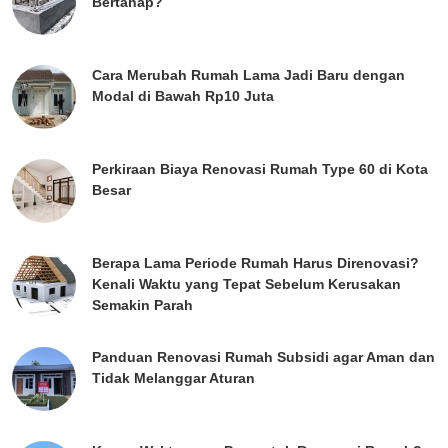
Bertahap?
Cara Merubah Rumah Lama Jadi Baru dengan
Modal di Bawah Rp10 Juta
Perkiraan Biaya Renovasi Rumah Type 60 di Kota
Besar
Berapa Lama Periode Rumah Harus Direnovasi?
Kenali Waktu yang Tepat Sebelum Kerusakan
Semakin Parah
Panduan Renovasi Rumah Subsidi agar Aman dan
Tidak Melanggar Aturan