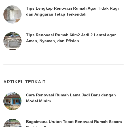
Tips Lengkap Renovasi Rumah Agar Tidak Rugi
dan Anggaran Tetap Terkendali
Tips Renovasi Rumah 60m2 Jadi 2 Lantai agar
Aman, Nyaman, dan Efisien
ARTIKEL TERKAIT
Cara Renovasi Rumah Lama Jadi Baru dengan
Modal Minim
Bagaimana Urutan Tepat Renovasi Rumah Secara