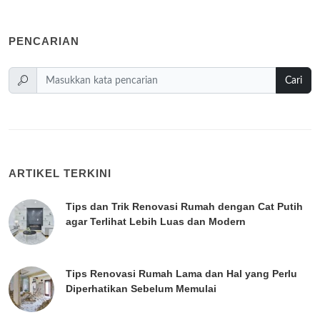
PENCARIAN
Cari
ARTIKEL TERKINI
Tips dan Trik Renovasi Rumah dengan Cat Putih
agar Terlihat Lebih Luas dan Modern
Tips Renovasi Rumah Lama dan Hal yang Perlu
Diperhatikan Sebelum Memulai