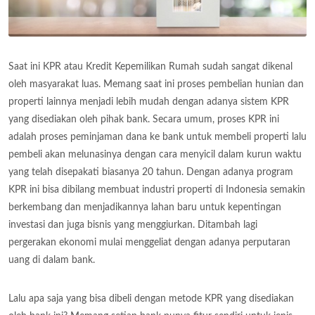
Saat ini KPR atau Kredit Kepemilikan Rumah sudah sangat dikenal
oleh masyarakat luas. Memang saat ini proses pembelian hunian dan
properti lainnya menjadi lebih mudah dengan adanya sistem KPR
yang disediakan oleh pihak bank. Secara umum, proses KPR ini
adalah proses peminjaman dana ke bank untuk membeli properti lalu
pembeli akan melunasinya dengan cara menyicil dalam kurun waktu
yang telah disepakati biasanya 20 tahun. Dengan adanya program
KPR ini bisa dibilang membuat industri properti di Indonesia semakin
berkembang dan menjadikannya lahan baru untuk kepentingan
investasi dan juga bisnis yang menggiurkan. Ditambah lagi
pergerakan ekonomi mulai menggeliat dengan adanya perputaran
uang di dalam bank.
Lalu apa saja yang bisa dibeli dengan metode KPR yang disediakan