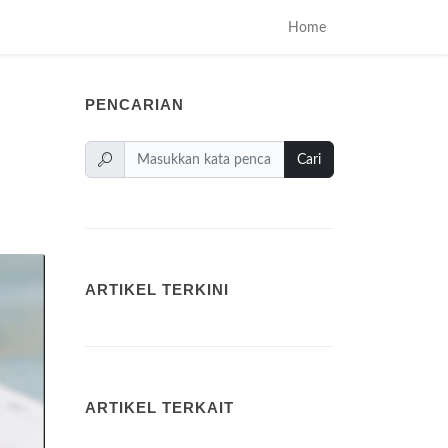
Home
PENCARIAN
Cari
ARTIKEL TERKINI
ARTIKEL TERKAIT