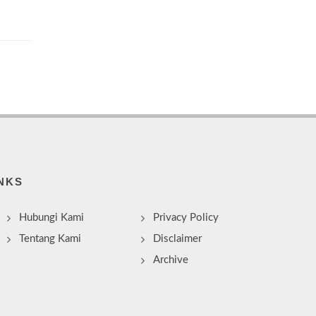
NKS
Hubungi Kami
Privacy Policy
Tentang Kami
Disclaimer
Archive