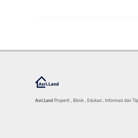
Asri.Land
Properti , Bisnis , Edukasi , Informasi dan Ti