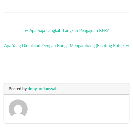
⇐ Apa Saja Langkah-Langkah Pengajuan KPR?
Apa Yang Dimaksud Dengan Bunga Mengambang (Floating Rate)? ⇒
Posted by
dony ardiansyah