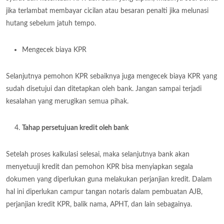
jika terlambat membayar cicilan atau besaran penalti jika melunasi
hutang sebelum jatuh tempo.
Mengecek biaya KPR
Selanjutnya pemohon KPR sebaiknya juga mengecek biaya KPR yang
sudah disetujui dan ditetapkan oleh bank. Jangan sampai terjadi
kesalahan yang merugikan semua pihak.
Tahap persetujuan kredit oleh bank
Setelah proses kalkulasi selesai, maka selanjutnya bank akan
menyetuuji kredit dan pemohon KPR bisa menyiapkan segala
dokumen yang diperlukan guna melakukan perjanjian kredit. Dalam
hal ini diperlukan campur tangan notaris dalam pembuatan AJB,
perjanjian kredit KPR, balik nama, APHT, dan lain sebagainya.