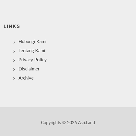
LINKS
Hubungi Kami
Tentang Kami
Privacy Policy
Disclaimer
Archive
Copyrights © 2026 Asri.Land