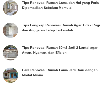
Tips Renovasi Rumah Lama dan Hal yang Perlu
Diperhatikan Sebelum Memulai
Tips Lengkap Renovasi Rumah Agar Tidak Rugi
dan Anggaran Tetap Terkendali
Tips Renovasi Rumah 60m2 Jadi 2 Lantai agar
Aman, Nyaman, dan Efisien
Cara Renovasi Rumah Lama Jadi Baru dengan
Modal Minim