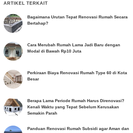
ARTIKEL TERKAIT
Bagaimana Urutan Tepat Renovasi Rumah Secara
Bertahap?
Cara Merubah Rumah Lama Jadi Baru dengan
Modal di Bawah Rp10 Juta
Perkiraan Biaya Renovasi Rumah Type 60 di Kota
Besar
Berapa Lama Periode Rumah Harus Direnovasi?
Kenali Waktu yang Tepat Sebelum Kerusakan
Semakin Parah
Panduan Renovasi Rumah Subsidi agar Aman dan