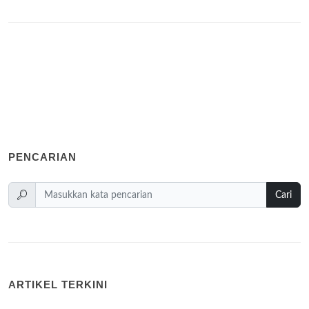
PENCARIAN
Cari
ARTIKEL TERKINI