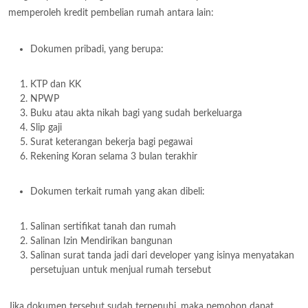
memperoleh kredit pembelian rumah antara lain:
Dokumen pribadi, yang berupa:
KTP dan KK
NPWP
Buku atau akta nikah bagi yang sudah berkeluarga
Slip gaji
Surat keterangan bekerja bagi pegawai
Rekening Koran selama 3 bulan terakhir
Dokumen terkait rumah yang akan dibeli:
Salinan sertifikat tanah dan rumah
Salinan Izin Mendirikan bangunan
Salinan surat tanda jadi dari developer yang isinya menyatakan
persetujuan untuk menjual rumah tersebut
Jika dokumen tersebut sudah terpenuhi, maka pemohon dapat