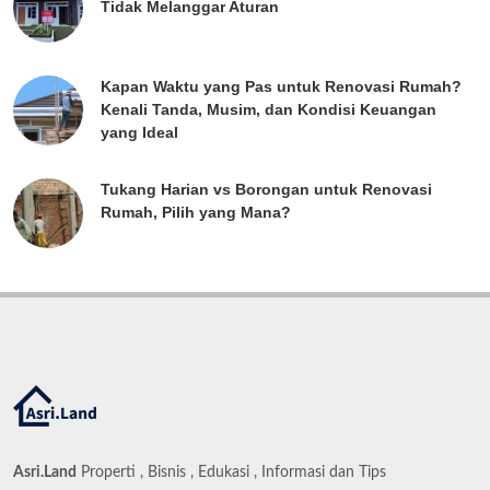
Tidak Melanggar Aturan
Kapan Waktu yang Pas untuk Renovasi Rumah?
Kenali Tanda, Musim, dan Kondisi Keuangan
yang Ideal
Tukang Harian vs Borongan untuk Renovasi
Rumah, Pilih yang Mana?
Asri.Land
Properti , Bisnis , Edukasi , Informasi dan Tips