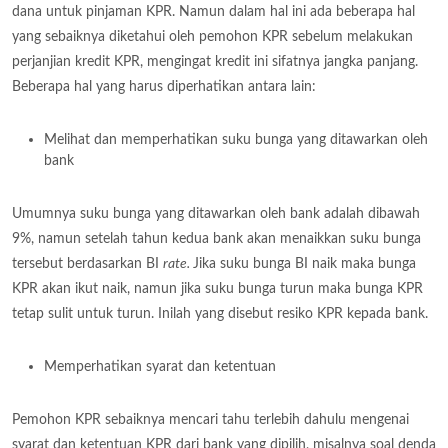
dana untuk pinjaman KPR. Namun dalam hal ini ada beberapa hal
yang sebaiknya diketahui oleh pemohon KPR sebelum melakukan
perjanjian kredit KPR, mengingat kredit ini sifatnya jangka panjang.
Beberapa hal yang harus diperhatikan antara lain:
Melihat dan memperhatikan suku bunga yang ditawarkan oleh
bank
Umumnya suku bunga yang ditawarkan oleh bank adalah dibawah
9%, namun setelah tahun kedua bank akan menaikkan suku bunga
tersebut berdasarkan BI
rate.
Jika suku bunga BI naik maka bunga
KPR akan ikut naik, namun jika suku bunga turun maka bunga KPR
tetap sulit untuk turun. Inilah yang disebut resiko KPR kepada bank.
Memperhatikan syarat dan ketentuan
Pemohon KPR sebaiknya mencari tahu terlebih dahulu mengenai
syarat dan ketentuan KPR dari bank yang dipilih, misalnya soal denda