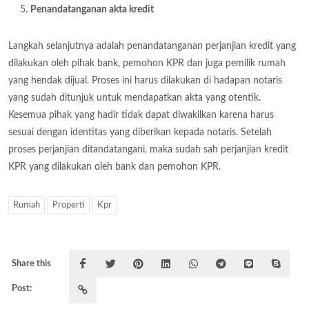
Penandatanganan akta kredit
Langkah selanjutnya adalah penandatanganan perjanjian kredit yang
dilakukan oleh pihak bank, pemohon KPR dan juga pemilik rumah
yang hendak dijual. Proses ini harus dilakukan di hadapan notaris
yang sudah ditunjuk untuk mendapatkan akta yang otentik.
Kesemua pihak yang hadir tidak dapat diwakilkan karena harus
sesuai dengan identitas yang diberikan kepada notaris. Setelah
proses perjanjian ditandatangani, maka sudah sah perjanjian kredit
KPR yang dilakukan oleh bank dan pemohon KPR.
Rumah
Properti
Kpr
Share this
Post: