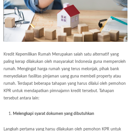
Kredit Kepemilikan Rumah Merupakan salah satu alternatif yang
paling kerap dilakukan oleh masyarakat Indonesia guna memperoleh
rumah. Mengingat harga rumah yang terus melonjak, pihak bank
menyediakan fasilitas pinjaman uang guna membeli property atau
rumah. Terdapat beberapa tahapan yang harus dilalui oleh pemohon
KPR untuk mendapatkan pimnajamn kredit tersebut. Tahapan
tersebut antara lain:
Melengkapi syarat dokumen yang dibutuhkan
Langkah pertama yang harsu dilakukan oleh pemohon KPR untuk