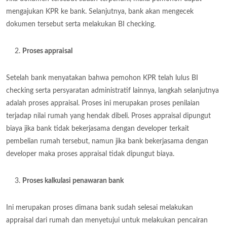
mengajukan KPR ke bank. Selanjutnya, bank akan mengecek
dokumen tersebut serta melakukan BI checking.
Proses appraisal
Setelah bank menyatakan bahwa pemohon KPR telah lulus BI
checking serta persyaratan administratif lainnya, langkah selanjutnya
adalah proses appraisal. Proses ini merupakan proses penilaian
terjadap nilai rumah yang hendak dibeli. Proses appraisal dipungut
biaya jika bank tidak bekerjasama dengan developer terkait
pembelian rumah tersebut, namun jika bank bekerjasama dengan
developer maka proses appraisal tidak dipungut biaya.
Proses kalkulasi penawaran bank
Ini merupakan proses dimana bank sudah selesai melakukan
appraisal dari rumah dan menyetujui untuk melakukan pencairan