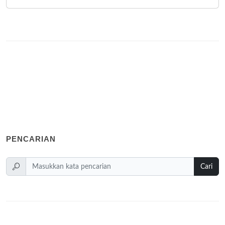
PENCARIAN
Cari