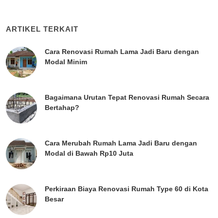
ARTIKEL TERKAIT
Cara Renovasi Rumah Lama Jadi Baru dengan
Modal Minim
Bagaimana Urutan Tepat Renovasi Rumah Secara
Bertahap?
Cara Merubah Rumah Lama Jadi Baru dengan
Modal di Bawah Rp10 Juta
Perkiraan Biaya Renovasi Rumah Type 60 di Kota
Besar