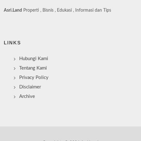
Asri.Land
Properti , Bisnis , Edukasi , Informasi dan Tips
LINKS
Hubungi Kami
Tentang Kami
Privacy Policy
Disclaimer
Archive