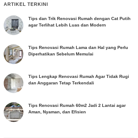
ARTIKEL TERKINI
Tips dan Trik Renovasi Rumah dengan Cat Putih
agar Terlihat Lebih Luas dan Modern
Tips Renovasi Rumah Lama dan Hal yang Perlu
Diperhatikan Sebelum Memulai
Tips Lengkap Renovasi Rumah Agar Tidak Rugi
dan Anggaran Tetap Terkendali
Tips Renovasi Rumah 60m2 Jadi 2 Lantai agar
Aman, Nyaman, dan Efisien