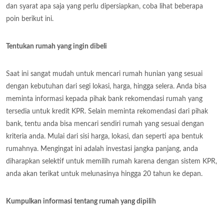
dan syarat apa saja yang perlu dipersiapkan, coba lihat beberapa
poin berikut ini.
Tentukan rumah yang ingin dibeli
Saat ini sangat mudah untuk mencari rumah hunian yang sesuai
dengan kebutuhan dari segi lokasi, harga, hingga selera. Anda bisa
meminta informasi kepada pihak bank rekomendasi rumah yang
tersedia untuk kredit KPR. Selain meminta rekomendasi dari pihak
bank, tentu anda bisa mencari sendiri rumah yang sesuai dengan
kriteria anda. Mulai dari sisi harga, lokasi, dan seperti apa bentuk
rumahnya. Mengingat ini adalah investasi jangka panjang, anda
diharapkan selektif untuk memilih rumah karena dengan sistem KPR,
anda akan terikat untuk melunasinya hingga 20 tahun ke depan.
Kumpulkan informasi tentang rumah yang dipilih