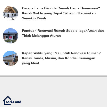
Berapa Lama Periode Rumah Harus Direnovasi?
Kenali Waktu yang Tepat Sebelum Kerusakan
Semakin Parah
Panduan Renovasi Rumah Subsidi agar Aman dan
Tidak Melanggar Aturan
Kapan Waktu yang Pas untuk Renovasi Rumah?
Kenali Tanda, Musim, dan Kondisi Keuangan
yang Ideal