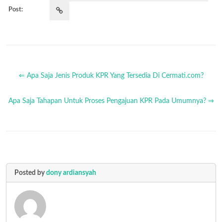
Post:
⇐ Apa Saja Jenis Produk KPR Yang Tersedia Di Cermati.com?
Apa Saja Tahapan Untuk Proses Pengajuan KPR Pada Umumnya? ⇒
Posted by
dony ardiansyah