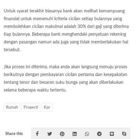
Untuk syarat terakhir biasanya bank akan melihat kemampuang
finansial untuk memenuhi kriteria cicilan setiap bulannya yang
membolehkan cicilan maksimal adalah 30% dari gaji yang diterima
tiap bulannya. Beberapa bank menghendaki penyatuan rekening
dengan pasangan namun ada juga yang tidak memberlakukan hal
tersebut.
Jika proses ini diterima, maka anda akan langsung menuju proses
berikutnya dengan pembayaran cicilan pertama dan kesepakatan
tentang tenor dan besaran suku bunga yang akan diberlakukan
selama beberapa waktu tertentu.
Rumah
Properti
Kpr
Share this