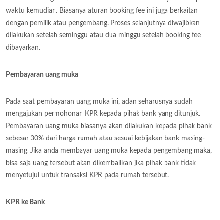
waktu kemudian. Biasanya aturan booking fee ini juga berkaitan
dengan pemilik atau pengembang. Proses selanjutnya diwajibkan
dilakukan setelah seminggu atau dua minggu setelah booking fee
dibayarkan.
Pembayaran uang muka
Pada saat pembayaran uang muka ini, adan seharusnya sudah
mengajukan permohonan KPR kepada pihak bank yang ditunjuk.
Pembayaran uang muka biasanya akan dilakukan kepada pihak bank
sebesar 30% dari harga rumah atau sesuai kebijakan bank masing-
masing. Jika anda membayar uang muka kepada pengembang maka,
bisa saja uang tersebut akan dikembalikan jika pihak bank tidak
menyetujui untuk transaksi KPR pada rumah tersebut.
KPR ke Bank