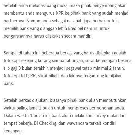
Setelah anda melunasi uang muka, maka pihak pengembang akan
membantu anda mengurus KPR ke pihak bank yang sudah menjadi
partnernya. Namun anda sebagai nasabah juga berhak untuk
memilih bank yang dianggap lebih kredibel namun untuk
pengurusannya harus dilakukan secara mandiri.
Sampai di tahap ini, beberapa berkas yang harus disiapkan adalah
fotokopi rekening korang semua tabungan, surat keterangan bekerja,
slip gaji 3 bulan terakhir, menjadi pegawai tetap minimal 2 tahun,
fotokopi KTP, KK, surat nikah, dan lainnya tergantung kebijakan
bank.
Setelah berkas diajukan, biasanya pihak bank akan membutuhkan
waktu paling lama 1 bulan untuk memproses permohonan anda.
Dalam waktu 1 bulan ini, bank akan melakukan survey mulai dari
tempat bekerja, BI Checking, dan wawancara terkait kondisi
keuangan.