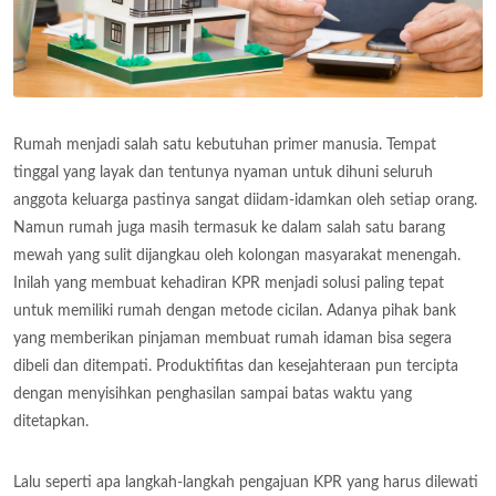
Rumah menjadi salah satu kebutuhan primer manusia. Tempat
tinggal yang layak dan tentunya nyaman untuk dihuni seluruh
anggota keluarga pastinya sangat diidam-idamkan oleh setiap orang.
Namun rumah juga masih termasuk ke dalam salah satu barang
mewah yang sulit dijangkau oleh kolongan masyarakat menengah.
Inilah yang membuat kehadiran KPR menjadi solusi paling tepat
untuk memiliki rumah dengan metode cicilan. Adanya pihak bank
yang memberikan pinjaman membuat rumah idaman bisa segera
dibeli dan ditempati. Produktifitas dan kesejahteraan pun tercipta
dengan menyisihkan penghasilan sampai batas waktu yang
ditetapkan.
Lalu seperti apa langkah-langkah pengajuan KPR yang harus dilewati