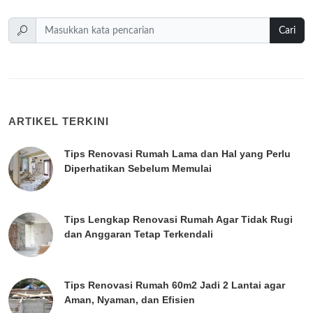
Cari
ARTIKEL TERKINI
Tips Renovasi Rumah Lama dan Hal yang Perlu
Diperhatikan Sebelum Memulai
Tips Lengkap Renovasi Rumah Agar Tidak Rugi
dan Anggaran Tetap Terkendali
Tips Renovasi Rumah 60m2 Jadi 2 Lantai agar
Aman, Nyaman, dan Efisien