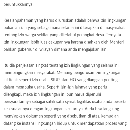
peruntukkannya.
Kesalahpahaman yang harus diluruskan adalah bahwa izin lingkungan
bukanlah izin yang sebagaimana selama ini diterapkan di masyarakat
tentang izin warga sekitar yang diketahui perangkat desa. Ternyata
izin lingkungan lebih luas cakupannya karena disahkan oleh Menteri
bahkan gubernur di wilayah dimana anda mengajukan izin.
Itu dia penjelasan singkat tentang izin lingkungan yang selama ini
membingungkan masyarakat. Memang pengurusan izin lingkungan
ini tidak seperti izin usaha SIUP atau HO yang dianggap penting
dalam membuka usaha. Seperti izin-izin lainnya yang perlu
dilengkapi, maka izin lingkungan ini pun harus dipenuhi
persyaratannya sebagai salah satu syarat legalitas usaha anda beserta
kesesuaiannya dengan lingkungan sekitarnya. Anda bisa langsung
menyiapkan dokumen seperti yang disebutkan di atas, kemudian
datang ke instansi lingkungan hidup untuk mendapatkan proses yang