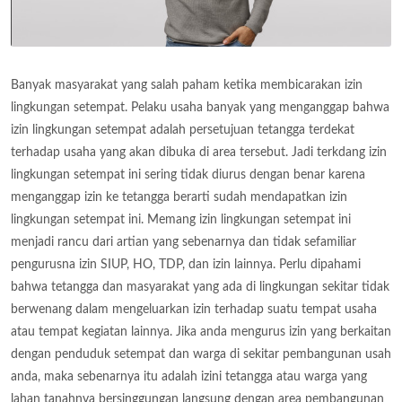
Banyak masyarakat yang salah paham ketika membicarakan izin
lingkungan setempat. Pelaku usaha banyak yang menganggap bahwa
izin lingkungan setempat adalah persetujuan tetangga terdekat
terhadap usaha yang akan dibuka di area tersebut. Jadi terkdang izin
lingkungan setempat ini sering tidak diurus dengan benar karena
menganggap izin ke tetangga berarti sudah mendapatkan izin
lingkungan setempat ini. Memang izin lingkungan setempat ini
menjadi rancu dari artian yang sebenarnya dan tidak sefamiliar
pengurusna izin SIUP, HO, TDP, dan izin lainnya. Perlu dipahami
bahwa tetangga dan masyarakat yang ada di lingkungan sekitar tidak
berwenang dalam mengeluarkan izin terhadap suatu tempat usaha
atau tempat kegiatan lainnya. Jika anda mengurus izin yang berkaitan
dengan penduduk setempat dan warga di sekitar pembangunan usah
anda, maka sebenarnya itu adalah izini tetangga atau warga yang
lahan tanahnya bersinggungan langsung dengan area pembangunan