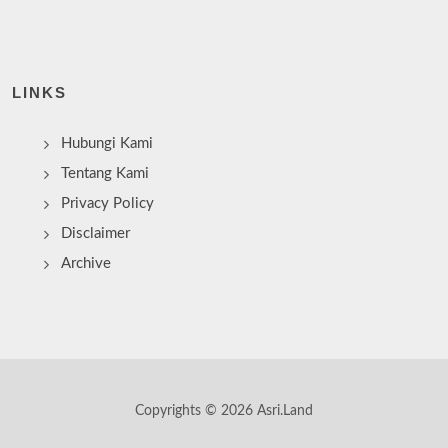
LINKS
Hubungi Kami
Tentang Kami
Privacy Policy
Disclaimer
Archive
Copyrights © 2026 Asri.Land