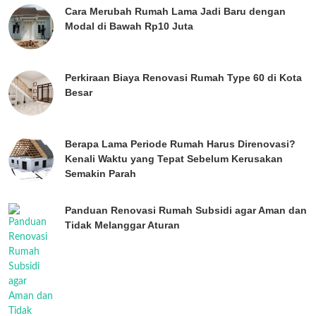
Cara Merubah Rumah Lama Jadi Baru dengan
Modal di Bawah Rp10 Juta
Perkiraan Biaya Renovasi Rumah Type 60 di Kota
Besar
Berapa Lama Periode Rumah Harus Direnovasi?
Kenali Waktu yang Tepat Sebelum Kerusakan
Semakin Parah
Panduan Renovasi Rumah Subsidi agar Aman dan
Tidak Melanggar Aturan