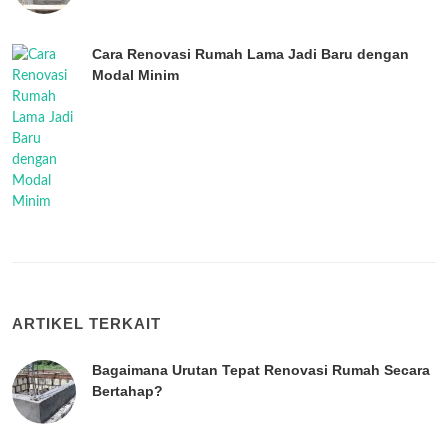
Cara Renovasi Rumah Lama Jadi Baru dengan
Modal Minim
ARTIKEL TERKAIT
Bagaimana Urutan Tepat Renovasi Rumah Secara
Bertahap?