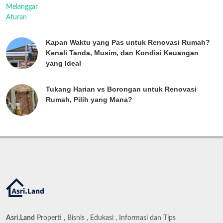
Kapan Waktu yang Pas untuk Renovasi Rumah?
Kenali Tanda, Musim, dan Kondisi Keuangan
yang Ideal
Tukang Harian vs Borongan untuk Renovasi
Rumah, Pilih yang Mana?
Asri.Land
Properti , Bisnis , Edukasi , Informasi dan Tips