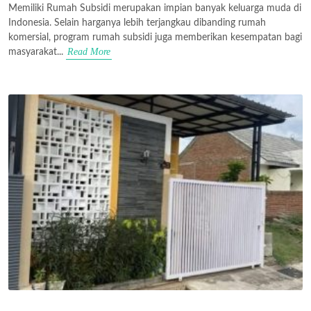
Memiliki Rumah Subsidi merupakan impian banyak keluarga muda di
Indonesia. Selain harganya lebih terjangkau dibanding rumah
komersial, program rumah subsidi juga memberikan kesempatan bagi
Read More
masyarakat...