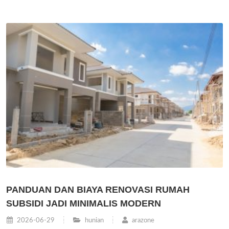
PANDUAN DAN BIAYA RENOVASI RUMAH
SUBSIDI JADI MINIMALIS MODERN
2026-06-29
hunian
arazone