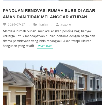
PANDUAN RENOVASI RUMAH SUBSIDI AGAR
AMAN DAN TIDAK MELANGGAR ATURAN
2026-07-17
hunian
arazone
Memiliki Rumah Subsidi menjadi langkah penting bagi banyak
keluarga untuk mendapatkan hunian pertama dengan harga dan
skema pembiayaan yang lebih terjangkau. Akan tetapi, ukuran
Read More
bangunan yang relatif...