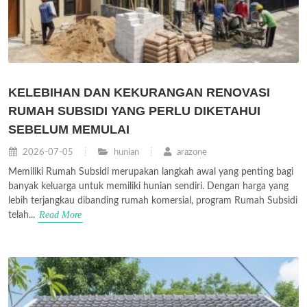
KELEBIHAN DAN KEKURANGAN RENOVASI
RUMAH SUBSIDI YANG PERLU DIKETAHUI
SEBELUM MEMULAI
2026-07-05
hunian
arazone
Memiliki Rumah Subsidi merupakan langkah awal yang penting bagi
banyak keluarga untuk memiliki hunian sendiri. Dengan harga yang
lebih terjangkau dibanding rumah komersial, program Rumah Subsidi
Read More
telah...