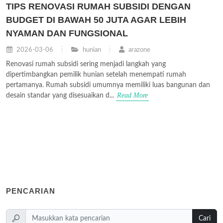
TIPS RENOVASI RUMAH SUBSIDI DENGAN
BUDGET DI BAWAH 50 JUTA AGAR LEBIH
NYAMAN DAN FUNGSIONAL
2026-03-06
hunian
arazone
Renovasi rumah subsidi sering menjadi langkah yang
dipertimbangkan pemilik hunian setelah menempati rumah
pertamanya. Rumah subsidi umumnya memiliki luas bangunan dan
Read More
desain standar yang disesuaikan d...
PENCARIAN
Cari