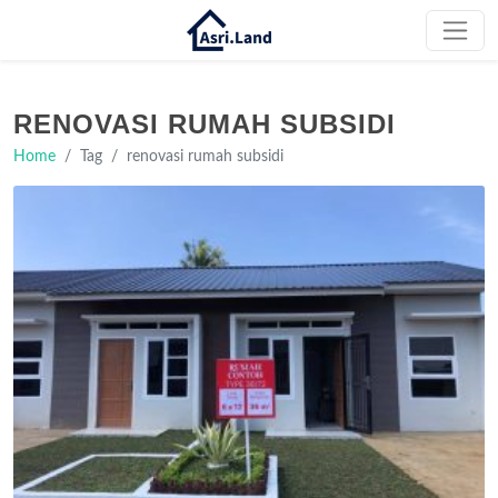
RENOVASI RUMAH SUBSIDI
Home
Tag
renovasi rumah subsidi