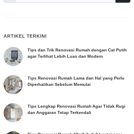
ARTIKEL TERKINI
Tips dan Trik Renovasi Rumah dengan Cat Putih
agar Terlihat Lebih Luas dan Modern
Tips Renovasi Rumah Lama dan Hal yang Perlu
Diperhatikan Sebelum Memulai
Tips Lengkap Renovasi Rumah Agar Tidak Rugi
dan Anggaran Tetap Terkendali