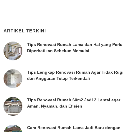
ARTIKEL TERKINI
Tips Renovasi Rumah Lama dan Hal yang Perlu
Diperhatikan Sebelum Memulai
Tips Lengkap Renovasi Rumah Agar Tidak Rugi
dan Anggaran Tetap Terkendali
Tips Renovasi Rumah 60m2 Jadi 2 Lantai agar
Aman, Nyaman, dan Efisien
Cara Renovasi Rumah Lama Jadi Baru dengan