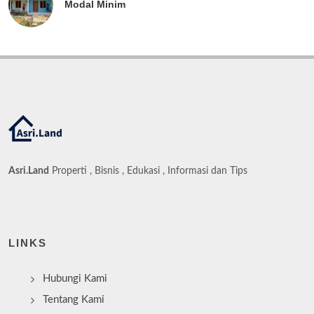
Modal Minim
Asri.Land
Properti , Bisnis , Edukasi , Informasi dan Tips
LINKS
Hubungi Kami
Tentang Kami