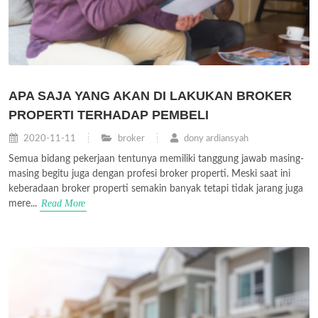
APA SAJA YANG AKAN DI LAKUKAN BROKER
PROPERTI TERHADAP PEMBELI
2020-11-11
broker
dony ardiansyah
Semua bidang pekerjaan tentunya memiliki tanggung jawab masing-
masing begitu juga dengan profesi broker properti. Meski saat ini
keberadaan broker properti semakin banyak tetapi tidak jarang juga
Read More
mere...