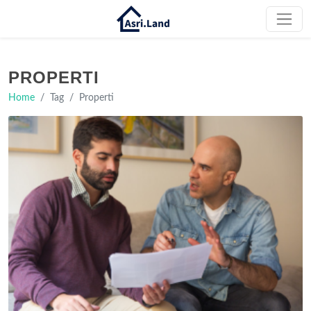
PROPERTI
Home
Tag
Properti