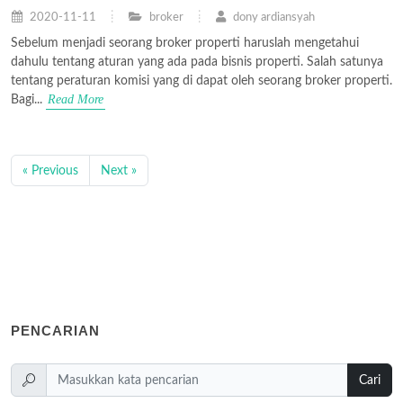
2020-11-11
broker
dony ardiansyah
Sebelum menjadi seorang broker properti haruslah mengetahui
dahulu tentang aturan yang ada pada bisnis properti. Salah satunya
tentang peraturan komisi yang di dapat oleh seorang broker properti.
Read More
Bagi...
« Previous
Next »
PENCARIAN
Cari