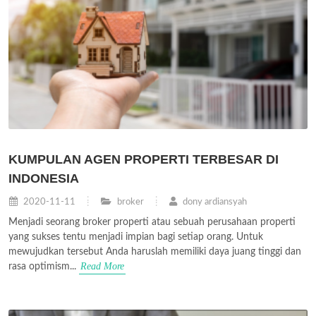
KUMPULAN AGEN PROPERTI TERBESAR DI
INDONESIA
2020-11-11
broker
dony ardiansyah
Menjadi seorang broker properti atau sebuah perusahaan properti
yang sukses tentu menjadi impian bagi setiap orang. Untuk
mewujudkan tersebut Anda haruslah memiliki daya juang tinggi dan
Read More
rasa optimism...