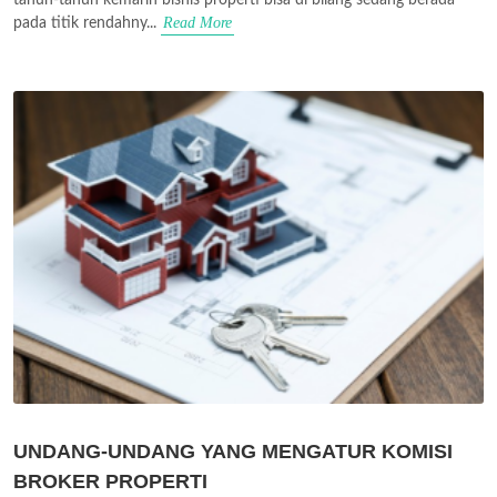
Read More
pada titik rendahny...
UNDANG-UNDANG YANG MENGATUR KOMISI
BROKER PROPERTI