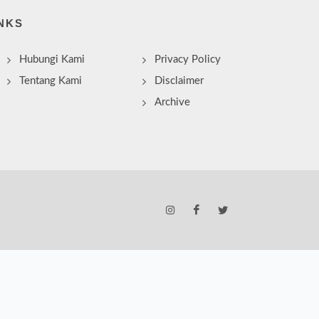
NKS
Hubungi Kami
Privacy Policy
Tentang Kami
Disclaimer
Archive