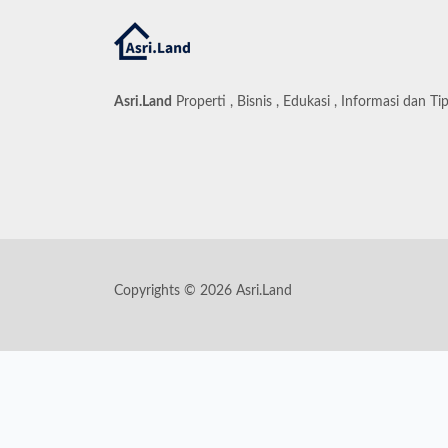
Asri.Land
Properti , Bisnis , Edukasi , Informasi dan Ti
Copyrights © 2026 Asri.Land