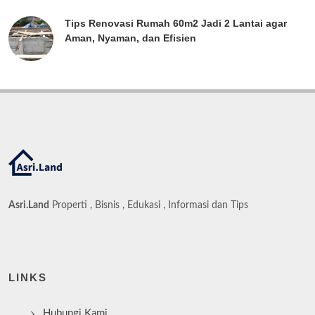
Tips Renovasi Rumah 60m2 Jadi 2 Lantai agar
Aman, Nyaman, dan Efisien
Asri.Land
Properti , Bisnis , Edukasi , Informasi dan Tips
LINKS
Hubungi Kami