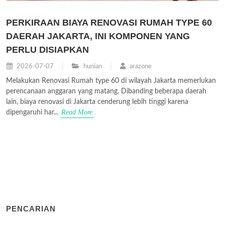
PERKIRAAN BIAYA RENOVASI RUMAH TYPE 60
DAERAH JAKARTA, INI KOMPONEN YANG
PERLU DISIAPKAN
2026-07-07
hunian
arazone
Melakukan Renovasi Rumah type 60 di wilayah Jakarta memerlukan
perencanaan anggaran yang matang. Dibanding beberapa daerah
lain, biaya renovasi di Jakarta cenderung lebih tinggi karena
Read More
dipengaruhi har...
PENCARIAN