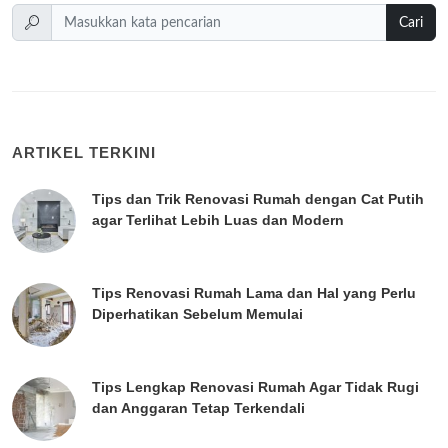
Cari
ARTIKEL TERKINI
Tips dan Trik Renovasi Rumah dengan Cat Putih
agar Terlihat Lebih Luas dan Modern
Tips Renovasi Rumah Lama dan Hal yang Perlu
Diperhatikan Sebelum Memulai
Tips Lengkap Renovasi Rumah Agar Tidak Rugi
dan Anggaran Tetap Terkendali