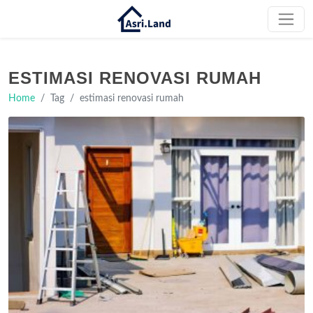
ESTIMASI RENOVASI RUMAH
Home
Tag
estimasi renovasi rumah