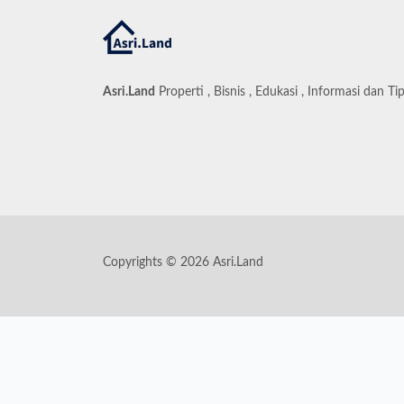
Asri.Land
Properti , Bisnis , Edukasi , Informasi dan Ti
Copyrights © 2026 Asri.Land