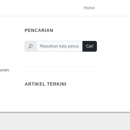
Home
PENCARIAN
Cari
gunan.
ARTIKEL TERKINI