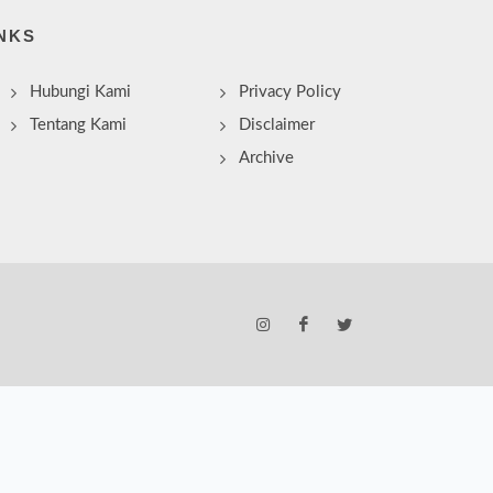
NKS
Hubungi Kami
Privacy Policy
Tentang Kami
Disclaimer
Archive