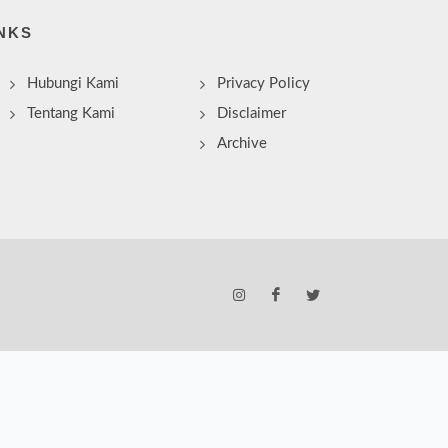
NKS
Hubungi Kami
Privacy Policy
Tentang Kami
Disclaimer
Archive