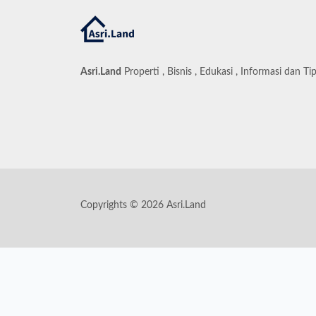
Asri.Land
Properti , Bisnis , Edukasi , Informasi dan Ti
Copyrights © 2026 Asri.Land