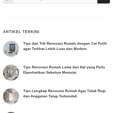
ARTIKEL TERKINI
Tips dan Trik Renovasi Rumah dengan Cat Putih
agar Terlihat Lebih Luas dan Modern
Tips Renovasi Rumah Lama dan Hal yang Perlu
Diperhatikan Sebelum Memulai
Tips Lengkap Renovasi Rumah Agar Tidak Rugi
dan Anggaran Tetap Terkendali