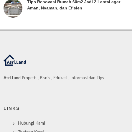
Tips Renovasi Rumah 60m2 Jadi 2 Lantai agar
Aman, Nyaman, dan Efisien
Asri.Land
Properti , Bisnis , Edukasi , Informasi dan Tips
LINKS
Hubungi Kami