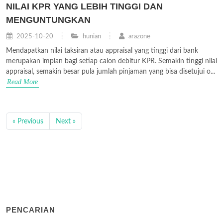
NILAI KPR YANG LEBIH TINGGI DAN
MENGUNTUNGKAN
2025-10-20
hunian
arazone
Mendapatkan nilai taksiran atau appraisal yang tinggi dari bank
merupakan impian bagi setiap calon debitur KPR. Semakin tinggi nilai
appraisal, semakin besar pula jumlah pinjaman yang bisa disetujui o...
Read More
« Previous
Next »
PENCARIAN