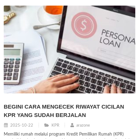
BEGINI CARA MENGECEK RIWAYAT CICILAN
KPR YANG SUDAH BERJALAN
2025-10-22
KPR
arazone
Memiliki rumah melalui program Kredit Pemilikan Rumah (KPR)