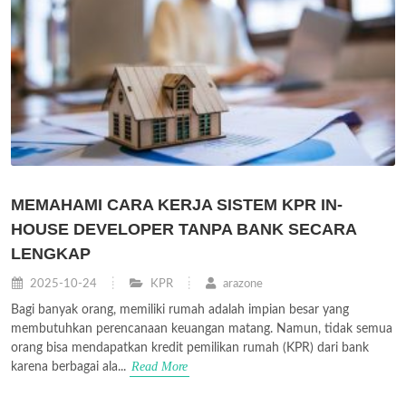
MEMAHAMI CARA KERJA SISTEM KPR IN-
HOUSE DEVELOPER TANPA BANK SECARA
LENGKAP
2025-10-24
KPR
arazone
Bagi banyak orang, memiliki rumah adalah impian besar yang
membutuhkan perencanaan keuangan matang. Namun, tidak semua
orang bisa mendapatkan kredit pemilikan rumah (KPR) dari bank
Read More
karena berbagai ala...