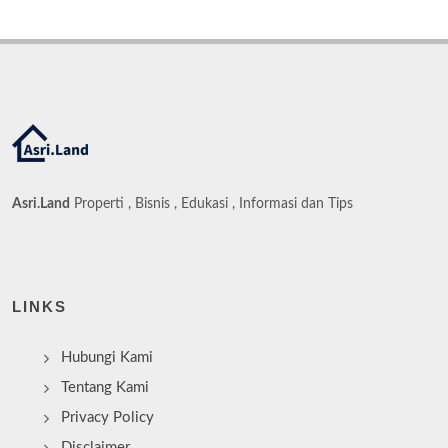
Asri.Land
Properti , Bisnis , Edukasi , Informasi dan Tips
LINKS
Hubungi Kami
Tentang Kami
Privacy Policy
Disclaimer