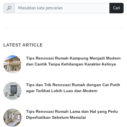
Cari
LATEST ARTICLE
Tips Renovasi Rumah Kampung Menjadi Modern
dan Cantik Tanpa Kehilangan Karakter Aslinya
Tips dan Trik Renovasi Rumah dengan Cat Putih
agar Terlihat Lebih Luas dan Modern
Tips Renovasi Rumah Lama dan Hal yang Perlu
Diperhatikan Sebelum Memulai