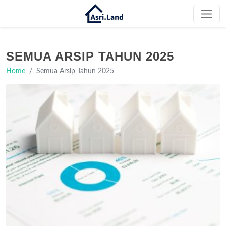
SEMUA ARSIP TAHUN 2025
Home
Semua Arsip Tahun 2025