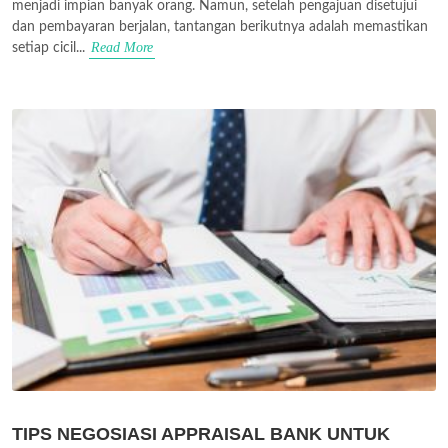
menjadi impian banyak orang. Namun, setelah pengajuan disetujui
dan pembayaran berjalan, tantangan berikutnya adalah memastikan
Read More
setiap cicil...
TIPS NEGOSIASI APPRAISAL BANK UNTUK