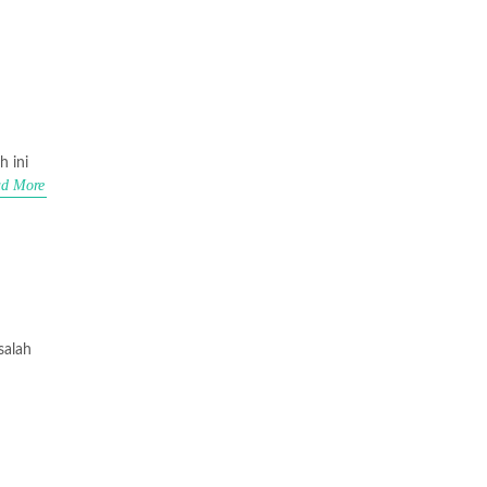
h ini
d More
salah