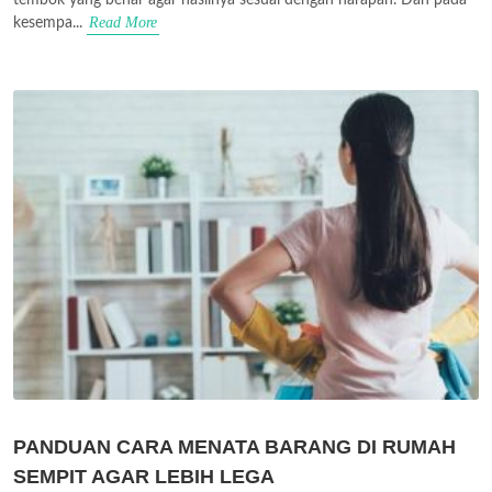
Read More
kesempa...
PANDUAN CARA MENATA BARANG DI RUMAH
SEMPIT AGAR LEBIH LEGA