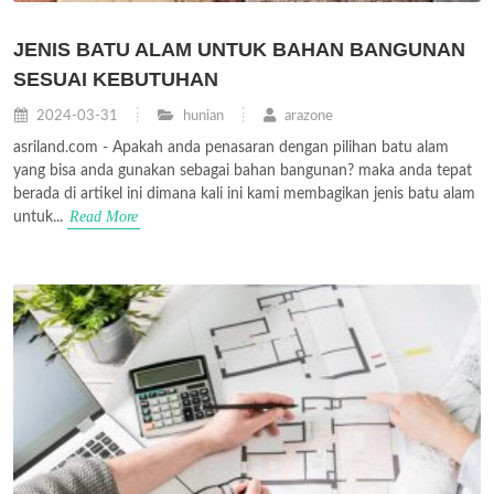
JENIS BATU ALAM UNTUK BAHAN BANGUNAN
SESUAI KEBUTUHAN
2024-03-31
hunian
arazone
asriland.com - Apakah anda penasaran dengan pilihan batu alam
yang bisa anda gunakan sebagai bahan bangunan? maka anda tepat
berada di artikel ini dimana kali ini kami membagikan jenis batu alam
Read More
untuk...