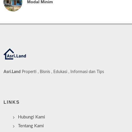
Modal Minim
Asri.Land
Properti , Bisnis , Edukasi , Informasi dan Tips
LINKS
Hubungi Kami
Tentang Kami