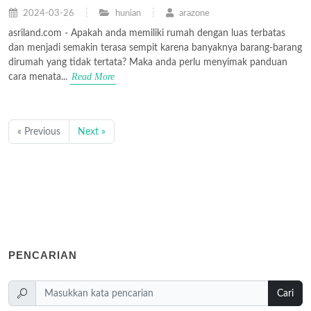
2024-03-26
hunian
arazone
asriland.com - Apakah anda memiliki rumah dengan luas terbatas
dan menjadi semakin terasa sempit karena banyaknya barang-barang
dirumah yang tidak tertata? Maka anda perlu menyimak panduan
Read More
cara menata...
« Previous
Next »
PENCARIAN
Cari