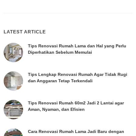
LATEST ARTICLE
Tips Renovasi Rumah Lama dan Hal yang Perlu
Diperhatikan Sebelum Memulai
Tips Lengkap Renovasi Rumah Agar Tidak Rugi
dan Anggaran Tetap Terkendali
Tips Renovasi Rumah 60m2 Jadi 2 Lantai agar
Aman, Nyaman, dan Efisien
Cara Renovasi Rumah Lama Jadi Baru dengan