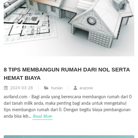
8 TIPS MEMBANGUN RUMAH DARI NOL SERTA
HEMAT BIAYA
2024-03-28
hunian
arazone
asriland.com - Bagi anda yang berencana membangun rumah dari 0
dari tanah milik anda, maka penting bagi anda untuk mengetahui
tips membangun rumah dari 0. Dengan begitu biaya pembangunan
Read More
anda bisa leb...