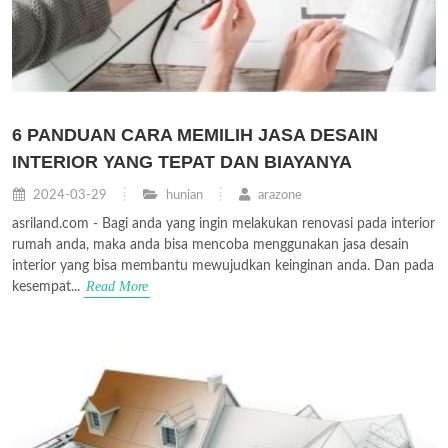
6 PANDUAN CARA MEMILIH JASA DESAIN
INTERIOR YANG TEPAT DAN BIAYANYA
2024-03-29
hunian
arazone
asriland.com - Bagi anda yang ingin melakukan renovasi pada interior
rumah anda, maka anda bisa mencoba menggunakan jasa desain
interior yang bisa membantu mewujudkan keinginan anda. Dan pada
Read More
kesempat...