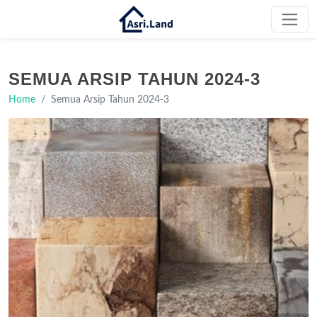
SEMUA ARSIP TAHUN 2024-3
Home
Semua Arsip Tahun 2024-3