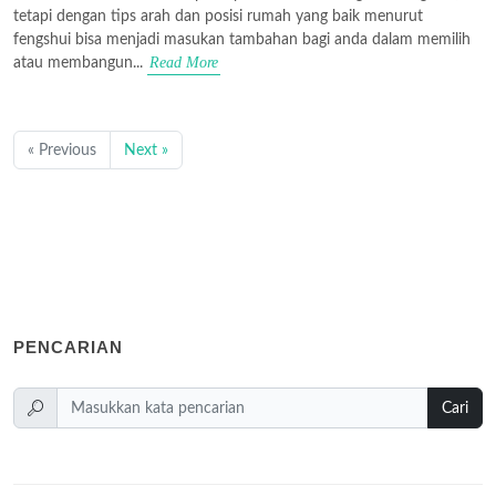
tetapi dengan tips arah dan posisi rumah yang baik menurut
fengshui bisa menjadi masukan tambahan bagi anda dalam memilih
Read More
atau membangun...
« Previous
Next »
PENCARIAN
Cari