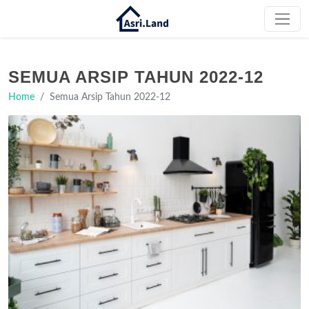
SEMUA ARSIP TAHUN 2022-12
Home
Semua Arsip Tahun 2022-12