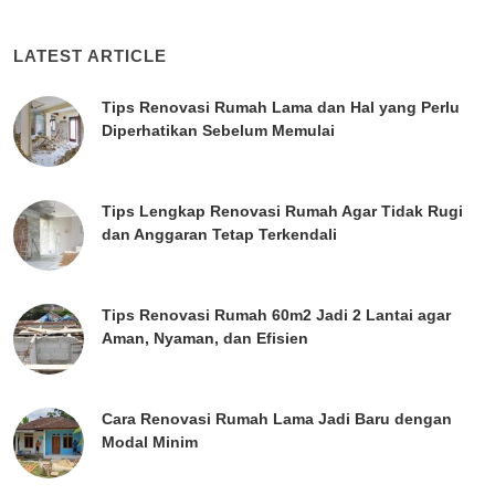
LATEST ARTICLE
Tips Renovasi Rumah Lama dan Hal yang Perlu
Diperhatikan Sebelum Memulai
Tips Lengkap Renovasi Rumah Agar Tidak Rugi
dan Anggaran Tetap Terkendali
Tips Renovasi Rumah 60m2 Jadi 2 Lantai agar
Aman, Nyaman, dan Efisien
Cara Renovasi Rumah Lama Jadi Baru dengan
Modal Minim