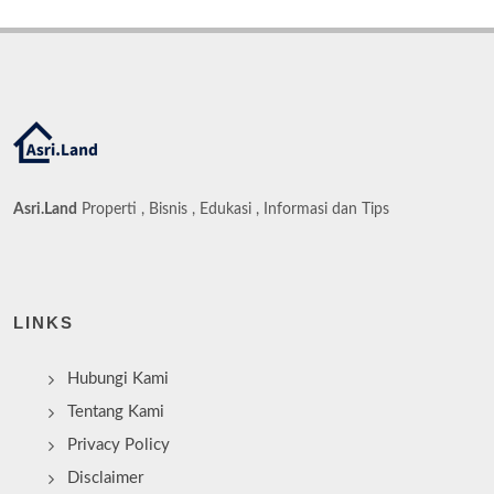
Asri.Land
Properti , Bisnis , Edukasi , Informasi dan Tips
LINKS
Hubungi Kami
Tentang Kami
Privacy Policy
Disclaimer