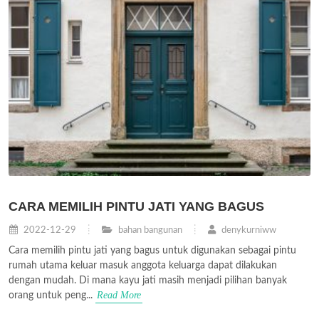
CARA MEMILIH PINTU JATI YANG BAGUS
2022-12-29
bahan bangunan
denykurniww
Cara memilih pintu jati yang bagus untuk digunakan sebagai pintu
rumah utama keluar masuk anggota keluarga dapat dilakukan
dengan mudah. Di mana kayu jati masih menjadi pilihan banyak
Read More
orang untuk peng...