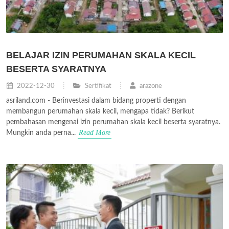
BELAJAR IZIN PERUMAHAN SKALA KECIL
BESERTA SYARATNYA
2022-12-30
Sertifikat
arazone
asriland.com - Berinvestasi dalam bidang properti dengan
membangun perumahan skala kecil, mengapa tidak? Berikut
pembahasan mengenai izin perumahan skala kecil beserta syaratnya.
Read More
Mungkin anda perna...