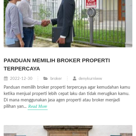
PANDUAN MEMILIH BROKER PROPERTI
TERPERCAYA
2022-12-30
broker
denykurniww
Panduan memilih broker properti terpercaya agar kemudahan kamu
ketika menjual properti lebih cepat laku dan tidak merugikan kamu.
Di mana menggunakan jasa agen properti atau broker menjadi
Read More
pilihan yan...