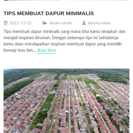
TIPS MEMBUAT DAPUR MINIMALIS
2022-12-31
desain rumah
denykurniww
Tips membuat dapur minimalis yang mana bisa kamu terapkan dan
menjadi inspirasi dirumah. Dengan beberapa tips ini setidaknya
kamu akan mendapatkan inspirasi membuat dapur yang memiliki
Read More
konsep luas dan...